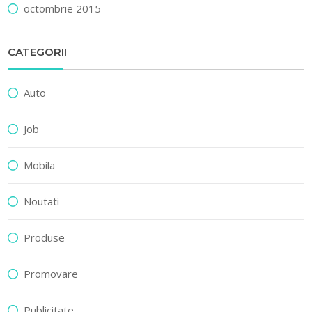
octombrie 2015
CATEGORII
Auto
Job
Mobila
Noutati
Produse
Promovare
Publicitate