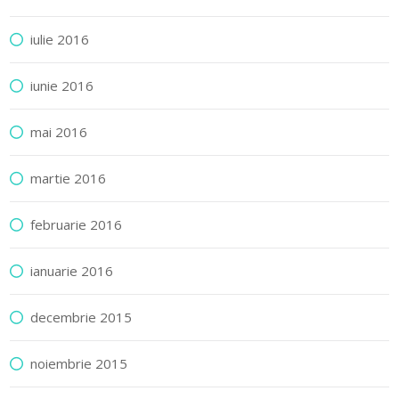
iulie 2016
iunie 2016
mai 2016
martie 2016
februarie 2016
ianuarie 2016
decembrie 2015
noiembrie 2015