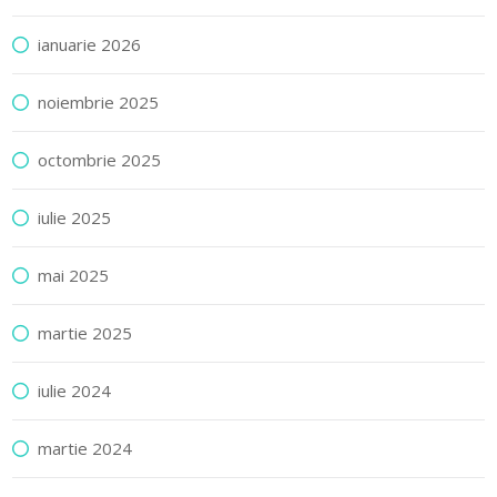
ianuarie 2026
noiembrie 2025
octombrie 2025
iulie 2025
mai 2025
martie 2025
iulie 2024
martie 2024