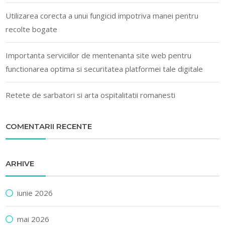
Utilizarea corecta a unui fungicid impotriva manei pentru
recolte bogate
Importanta serviciilor de mentenanta site web pentru
functionarea optima si securitatea platformei tale digitale
Retete de sarbatori si arta ospitalitatii romanesti
COMENTARII RECENTE
ARHIVE
iunie 2026
mai 2026