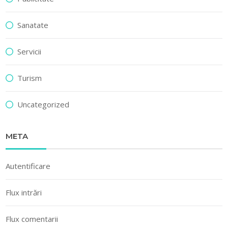
Sanatate
Servicii
Turism
Uncategorized
META
Autentificare
Flux intrări
Flux comentarii