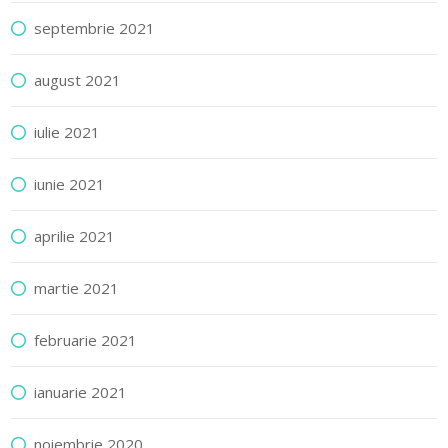
septembrie 2021
august 2021
iulie 2021
iunie 2021
aprilie 2021
martie 2021
februarie 2021
ianuarie 2021
noiembrie 2020