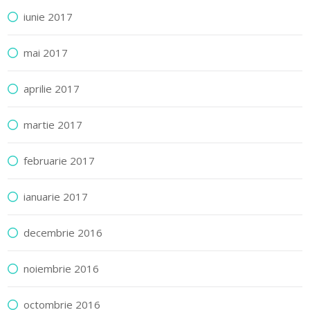
iunie 2017
mai 2017
aprilie 2017
martie 2017
februarie 2017
ianuarie 2017
decembrie 2016
noiembrie 2016
octombrie 2016