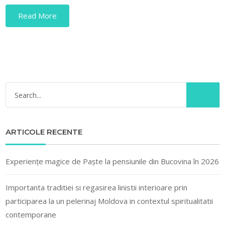
Read More
ARTICOLE RECENTE
Experiențe magice de Paște la pensiunile din Bucovina în 2026
Importanta traditiei si regasirea linistii interioare prin
participarea la un pelerinaj Moldova in contextul spiritualitatii
contemporane