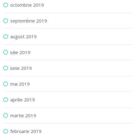
octombrie 2019
septembrie 2019
august 2019
iulie 2019
iunie 2019
mai 2019
aprilie 2019
martie 2019
februarie 2019