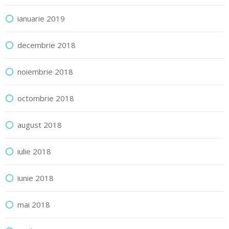
ianuarie 2019
decembrie 2018
noiembrie 2018
octombrie 2018
august 2018
iulie 2018
iunie 2018
mai 2018