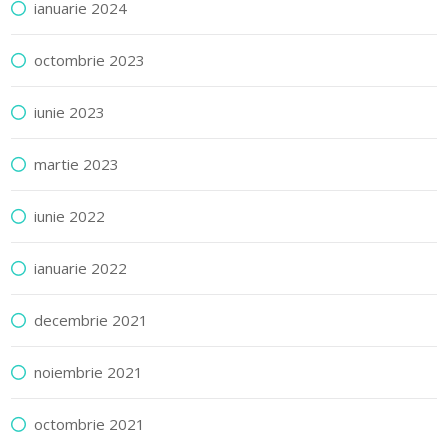
ianuarie 2024
octombrie 2023
iunie 2023
martie 2023
iunie 2022
ianuarie 2022
decembrie 2021
noiembrie 2021
octombrie 2021