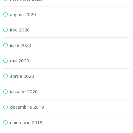
august 2020
iulie 2020
iunie 2020
mai 2020
aprilie 2020
ianuarie 2020
decembrie 2019
noiembrie 2019