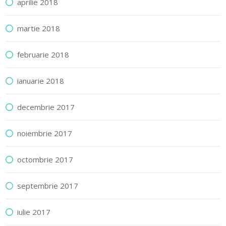
aprilie 2018
martie 2018
februarie 2018
ianuarie 2018
decembrie 2017
noiembrie 2017
octombrie 2017
septembrie 2017
iulie 2017