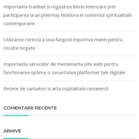
Importanta traditiei si regasirea linistii interioare prin
participarea la un pelerinaj Moldova in contextul spiritualitatii
contemporane
Utilizarea corecta a unui fungicid impotriva manei pentru
recolte bogate
Importanta serviciilor de mentenanta site web pentru
functionarea optima si securitatea platformei tale digitale
Retete de sarbatori si arta ospitalitatii romanesti
COMENTARII RECENTE
ARHIVE