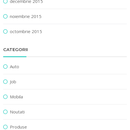
decembrie 2015
noiembrie 2015
octombrie 2015
CATEGORII
Auto
Job
Mobila
Noutati
Produse