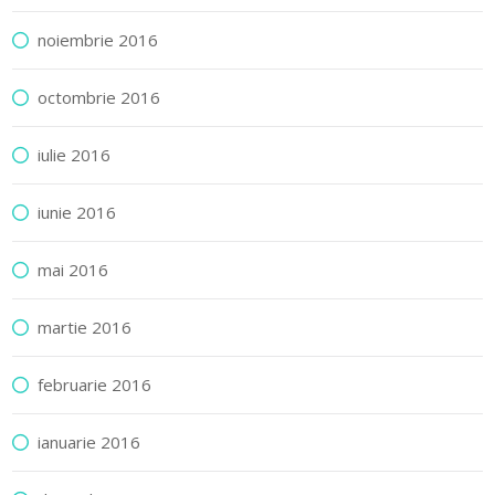
noiembrie 2016
octombrie 2016
iulie 2016
iunie 2016
mai 2016
martie 2016
februarie 2016
ianuarie 2016