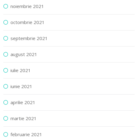
noiembrie 2021
octombrie 2021
septembrie 2021
august 2021
iulie 2021
iunie 2021
aprilie 2021
martie 2021
februarie 2021