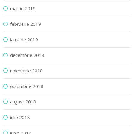
martie 2019
februarie 2019
ianuarie 2019
decembrie 2018
noiembrie 2018
octombrie 2018
august 2018
iulie 2018
iunie 2018