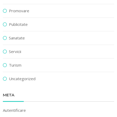
Promovare
Publicitate
Sanatate
Servicii
Turism
Uncategorized
META
Autentificare