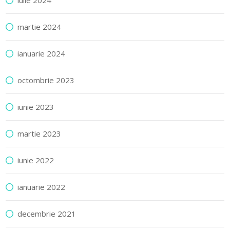
iulie 2024
martie 2024
ianuarie 2024
octombrie 2023
iunie 2023
martie 2023
iunie 2022
ianuarie 2022
decembrie 2021