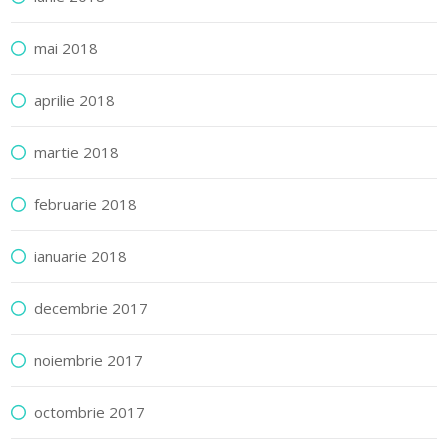
mai 2018
aprilie 2018
martie 2018
februarie 2018
ianuarie 2018
decembrie 2017
noiembrie 2017
octombrie 2017