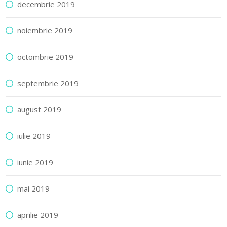
decembrie 2019
noiembrie 2019
octombrie 2019
septembrie 2019
august 2019
iulie 2019
iunie 2019
mai 2019
aprilie 2019