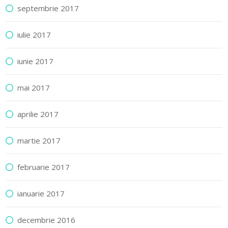
septembrie 2017
iulie 2017
iunie 2017
mai 2017
aprilie 2017
martie 2017
februarie 2017
ianuarie 2017
decembrie 2016