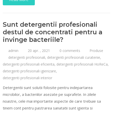
Sunt detergentii profesionali
destul de concentrati pentru a
invinge bacteriile?
admin
20 apr. , 2021
0 comments
Produse
detergenti profesionali
,
detergenti profesionali curatenie
,
detergenti profesionali eficienta
,
detergenti profesionali HoReCa
,
detergenti profesionali igienizare
,
detergenti profesionali interior
Detergentii sunt solutii folosite pentru indepartarea
microbilor, a bacteriilor asezate pe suprafete. In zilele
noastre, cele mai importante aspecte de care trebuie sa
tinem cont pentru pastrarea sanatatii sunt igienta si