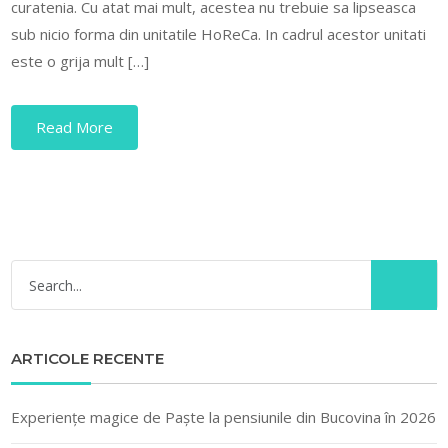
curatenia. Cu atat mai mult, acestea nu trebuie sa lipseasca
sub nicio forma din unitatile HoReCa. In cadrul acestor unitati
este o grija mult […]
Read More
ARTICOLE RECENTE
Experiențe magice de Paște la pensiunile din Bucovina în 2026