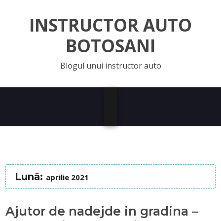
INSTRUCTOR AUTO
BOTOSANI
Blogul unui instructor auto
Lună:
aprilie 2021
Ajutor de nadejde in gradina –