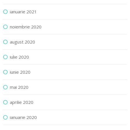
ianuarie 2021
noiembrie 2020
august 2020
iulie 2020
iunie 2020
mai 2020
aprilie 2020
ianuarie 2020