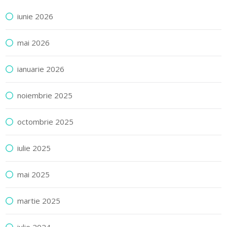
iunie 2026
mai 2026
ianuarie 2026
noiembrie 2025
octombrie 2025
iulie 2025
mai 2025
martie 2025