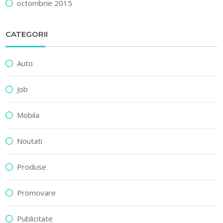
octombrie 2015
CATEGORII
Auto
Job
Mobila
Noutati
Produse
Promovare
Publicitate