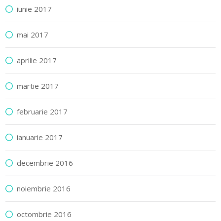
iunie 2017
mai 2017
aprilie 2017
martie 2017
februarie 2017
ianuarie 2017
decembrie 2016
noiembrie 2016
octombrie 2016