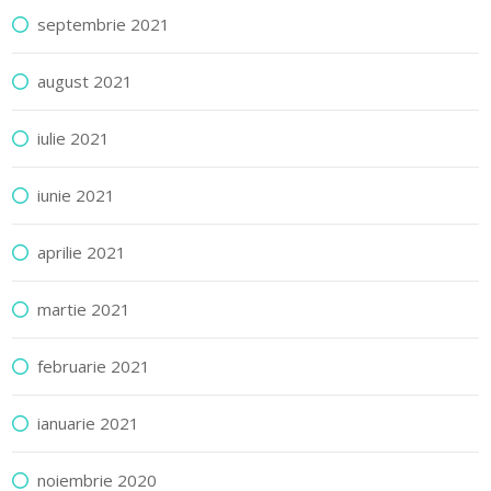
septembrie 2021
august 2021
iulie 2021
iunie 2021
aprilie 2021
martie 2021
februarie 2021
ianuarie 2021
noiembrie 2020