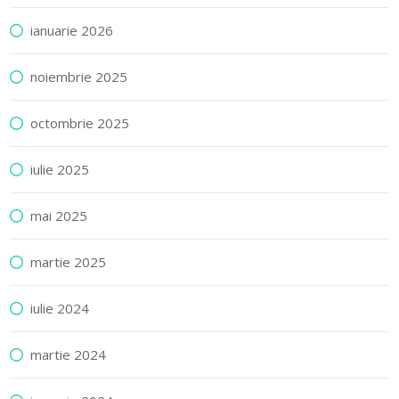
ianuarie 2026
noiembrie 2025
octombrie 2025
iulie 2025
mai 2025
martie 2025
iulie 2024
martie 2024