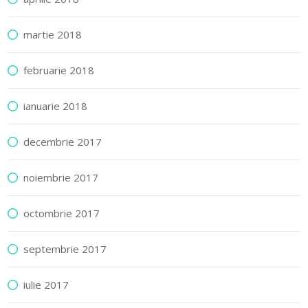
martie 2018
februarie 2018
ianuarie 2018
decembrie 2017
noiembrie 2017
octombrie 2017
septembrie 2017
iulie 2017