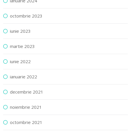
ianuarie 2024
octombrie 2023
iunie 2023
martie 2023
iunie 2022
ianuarie 2022
decembrie 2021
noiembrie 2021
octombrie 2021