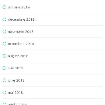
ianuarie 2019
decembrie 2018
noiembrie 2018
octombrie 2018
august 2018
iulie 2018
iunie 2018
mai 2018
aprilie 2018