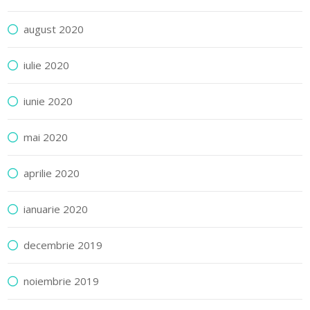
august 2020
iulie 2020
iunie 2020
mai 2020
aprilie 2020
ianuarie 2020
decembrie 2019
noiembrie 2019