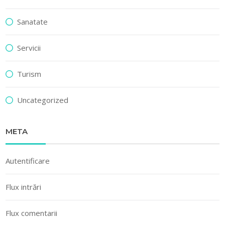
Sanatate
Servicii
Turism
Uncategorized
META
Autentificare
Flux intrări
Flux comentarii