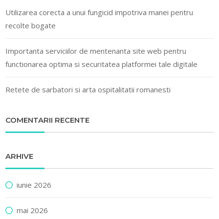
Utilizarea corecta a unui fungicid impotriva manei pentru
recolte bogate
Importanta serviciilor de mentenanta site web pentru
functionarea optima si securitatea platformei tale digitale
Retete de sarbatori si arta ospitalitatii romanesti
COMENTARII RECENTE
ARHIVE
iunie 2026
mai 2026