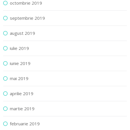
octombrie 2019
septembrie 2019
august 2019
iulie 2019
iunie 2019
mai 2019
aprilie 2019
martie 2019
februarie 2019