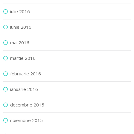
iulie 2016
iunie 2016
mai 2016
martie 2016
februarie 2016
ianuarie 2016
decembrie 2015
noiembrie 2015