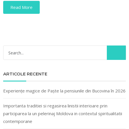
Read More
ARTICOLE RECENTE
Experiențe magice de Paște la pensiunile din Bucovina în 2026
Importanta traditiei si regasirea linistii interioare prin
participarea la un pelerinaj Moldova in contextul spiritualitatii
contemporane