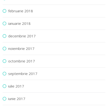
februarie 2018
ianuarie 2018
decembrie 2017
noiembrie 2017
octombrie 2017
septembrie 2017
iulie 2017
iunie 2017