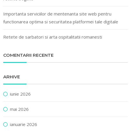
Importanta serviciilor de mentenanta site web pentru
functionarea optima si securitatea platformei tale digitale
Retete de sarbatori si arta ospitalitatii romanesti
COMENTARII RECENTE
ARHIVE
iunie 2026
mai 2026
ianuarie 2026