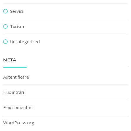
Servicii
Turism
Uncategorized
META
Autentificare
Flux intrări
Flux comentarii
WordPress.org