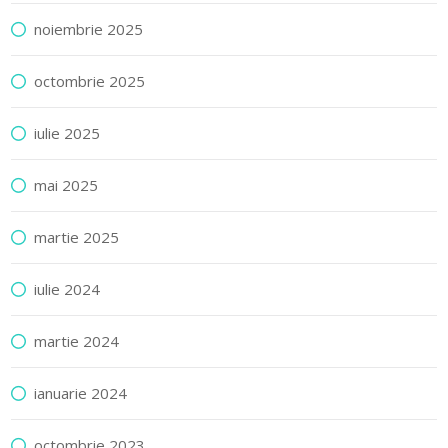
noiembrie 2025
octombrie 2025
iulie 2025
mai 2025
martie 2025
iulie 2024
martie 2024
ianuarie 2024
octombrie 2023