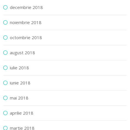
decembrie 2018
noiembrie 2018
octombrie 2018
august 2018
iulie 2018
iunie 2018
mai 2018
aprilie 2018
martie 2018