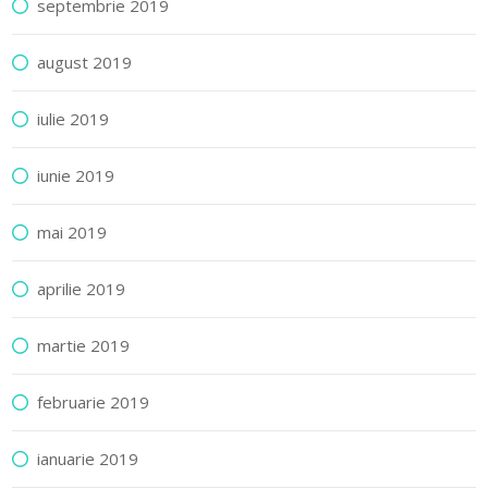
septembrie 2019
august 2019
iulie 2019
iunie 2019
mai 2019
aprilie 2019
martie 2019
februarie 2019
ianuarie 2019