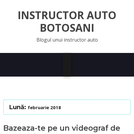
INSTRUCTOR AUTO
BOTOSANI
Blogul unui instructor auto
Lună:
februarie 2018
Bazeaza-te pe un videograf de