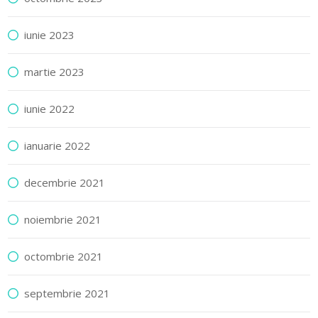
iunie 2023
martie 2023
iunie 2022
ianuarie 2022
decembrie 2021
noiembrie 2021
octombrie 2021
septembrie 2021