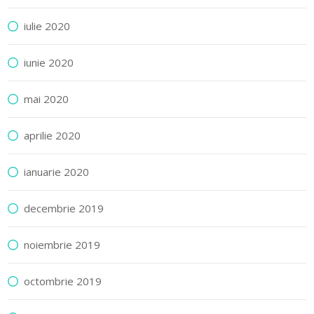
iulie 2020
iunie 2020
mai 2020
aprilie 2020
ianuarie 2020
decembrie 2019
noiembrie 2019
octombrie 2019