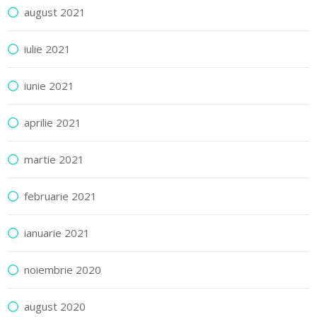
august 2021
iulie 2021
iunie 2021
aprilie 2021
martie 2021
februarie 2021
ianuarie 2021
noiembrie 2020
august 2020