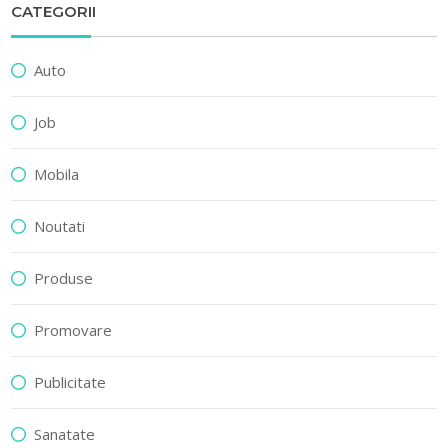
CATEGORII
Auto
Job
Mobila
Noutati
Produse
Promovare
Publicitate
Sanatate