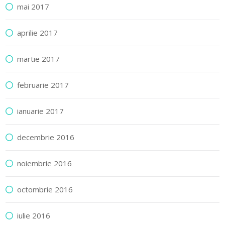
mai 2017
aprilie 2017
martie 2017
februarie 2017
ianuarie 2017
decembrie 2016
noiembrie 2016
octombrie 2016
iulie 2016