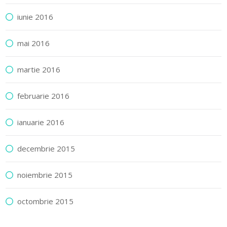
iunie 2016
mai 2016
martie 2016
februarie 2016
ianuarie 2016
decembrie 2015
noiembrie 2015
octombrie 2015