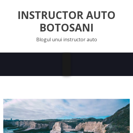
INSTRUCTOR AUTO
BOTOSANI
Blogul unui instructor auto