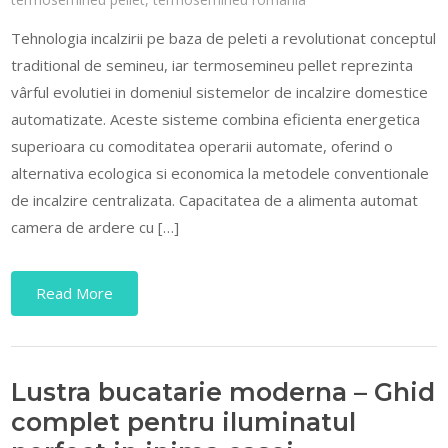
Tehnologia incalzirii pe baza de peleti a revolutionat conceptul
traditional de semineu, iar termosemineu pellet reprezinta
vârful evolutiei in domeniul sistemelor de incalzire domestice
automatizate. Aceste sisteme combina eficienta energetica
superioara cu comoditatea operarii automate, oferind o
alternativa ecologica si economica la metodele conventionale
de incalzire centralizata. Capacitatea de a alimenta automat
camera de ardere cu […]
Read More
Lustra bucatarie moderna – Ghid
complet pentru iluminatul