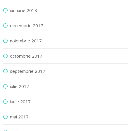
ianuarie 2018
decembrie 2017
noiembrie 2017
octombrie 2017
septembrie 2017
iulie 2017
iunie 2017
mai 2017