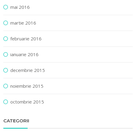
mai 2016
martie 2016
februarie 2016
ianuarie 2016
decembrie 2015
noiembrie 2015
octombrie 2015
CATEGORII