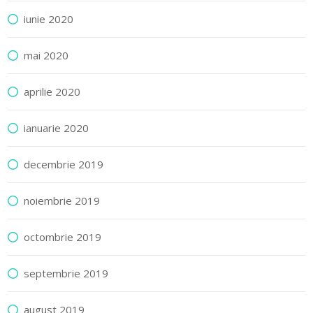
iunie 2020
mai 2020
aprilie 2020
ianuarie 2020
decembrie 2019
noiembrie 2019
octombrie 2019
septembrie 2019
august 2019