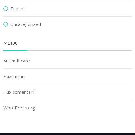
Turism
Uncategorized
META
Autentificare
Flux intrări
Flux comentarii
WordPress.org