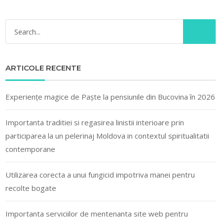
ARTICOLE RECENTE
Experiențe magice de Paște la pensiunile din Bucovina în 2026
Importanta traditiei si regasirea linistii interioare prin
participarea la un pelerinaj Moldova in contextul spiritualitatii
contemporane
Utilizarea corecta a unui fungicid impotriva manei pentru
recolte bogate
Importanta serviciilor de mentenanta site web pentru