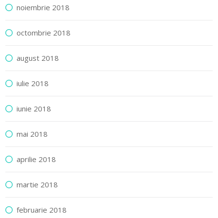
noiembrie 2018
octombrie 2018
august 2018
iulie 2018
iunie 2018
mai 2018
aprilie 2018
martie 2018
februarie 2018