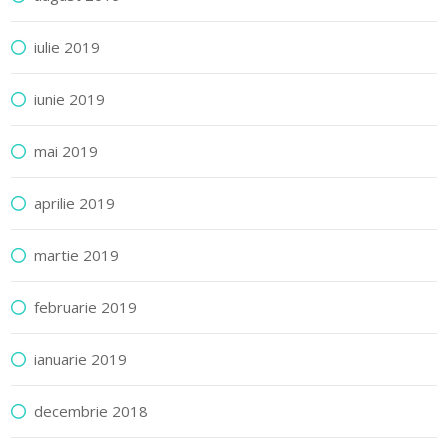
iulie 2019
iunie 2019
mai 2019
aprilie 2019
martie 2019
februarie 2019
ianuarie 2019
decembrie 2018