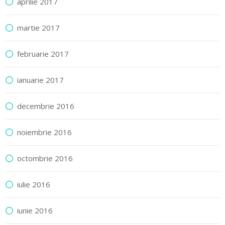
aprilie 2017
martie 2017
februarie 2017
ianuarie 2017
decembrie 2016
noiembrie 2016
octombrie 2016
iulie 2016
iunie 2016