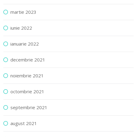
martie 2023
iunie 2022
ianuarie 2022
decembrie 2021
noiembrie 2021
octombrie 2021
septembrie 2021
august 2021