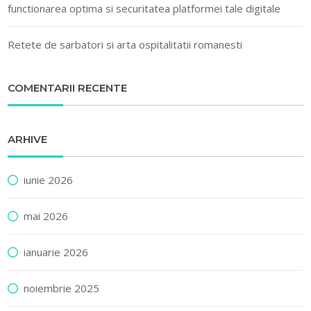
functionarea optima si securitatea platformei tale digitale
Retete de sarbatori si arta ospitalitatii romanesti
COMENTARII RECENTE
ARHIVE
iunie 2026
mai 2026
ianuarie 2026
noiembrie 2025