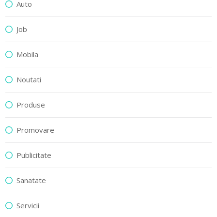
Auto
Job
Mobila
Noutati
Produse
Promovare
Publicitate
Sanatate
Servicii