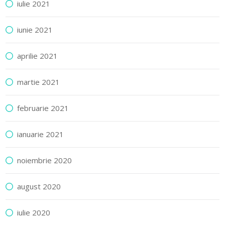
iulie 2021
iunie 2021
aprilie 2021
martie 2021
februarie 2021
ianuarie 2021
noiembrie 2020
august 2020
iulie 2020