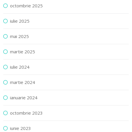
octombrie 2025
iulie 2025
mai 2025
martie 2025
iulie 2024
martie 2024
ianuarie 2024
octombrie 2023
iunie 2023