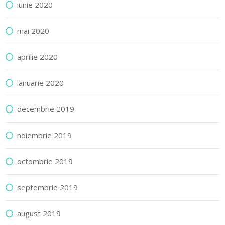
iunie 2020
mai 2020
aprilie 2020
ianuarie 2020
decembrie 2019
noiembrie 2019
octombrie 2019
septembrie 2019
august 2019