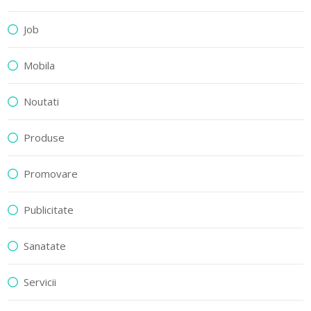
Job
Mobila
Noutati
Produse
Promovare
Publicitate
Sanatate
Servicii