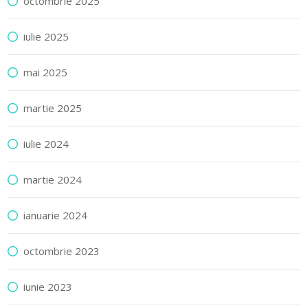
octombrie 2025
iulie 2025
mai 2025
martie 2025
iulie 2024
martie 2024
ianuarie 2024
octombrie 2023
iunie 2023