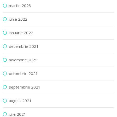
martie 2023
iunie 2022
ianuarie 2022
decembrie 2021
noiembrie 2021
octombrie 2021
septembrie 2021
august 2021
iulie 2021