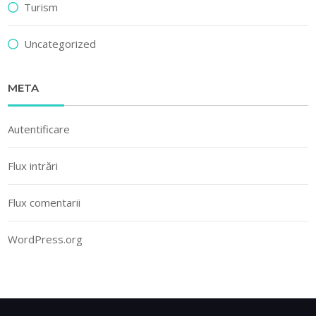
Turism
Uncategorized
META
Autentificare
Flux intrări
Flux comentarii
WordPress.org