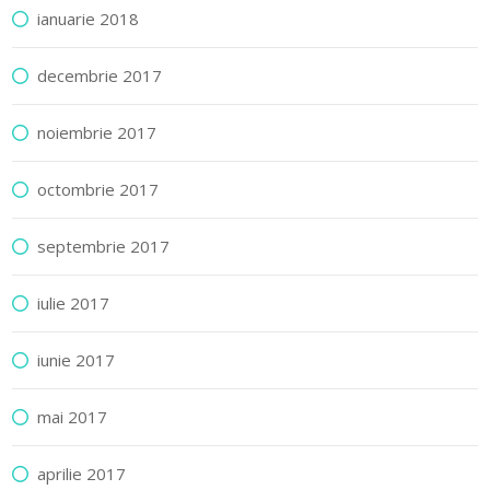
ianuarie 2018
decembrie 2017
noiembrie 2017
octombrie 2017
septembrie 2017
iulie 2017
iunie 2017
mai 2017
aprilie 2017