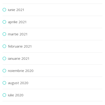
iunie 2021
aprilie 2021
martie 2021
februarie 2021
ianuarie 2021
noiembrie 2020
august 2020
iulie 2020