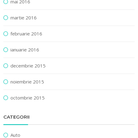
mai 2016
martie 2016
februarie 2016
ianuarie 2016
decembrie 2015
noiembrie 2015
octombrie 2015
CATEGORII
Auto