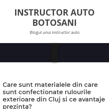
INSTRUCTOR AUTO
BOTOSANI
Blogul unui instructor auto
Care sunt materialele din care
sunt confectionate rulourile
exterioare din Cluj si ce avantaje
prezinta?