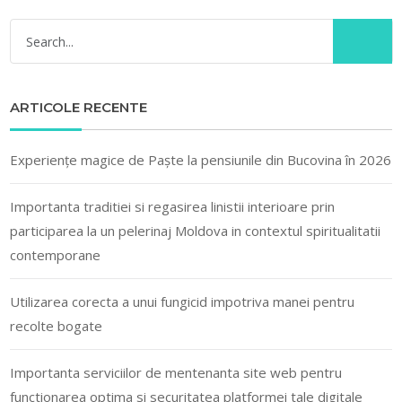
ARTICOLE RECENTE
Experiențe magice de Paște la pensiunile din Bucovina în 2026
Importanta traditiei si regasirea linistii interioare prin
participarea la un pelerinaj Moldova in contextul spiritualitatii
contemporane
Utilizarea corecta a unui fungicid impotriva manei pentru
recolte bogate
Importanta serviciilor de mentenanta site web pentru
functionarea optima si securitatea platformei tale digitale