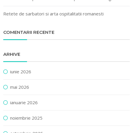
Retete de sarbatori si arta ospitalitatii romanesti
COMENTARII RECENTE
ARHIVE
iunie 2026
mai 2026
ianuarie 2026
noiembrie 2025