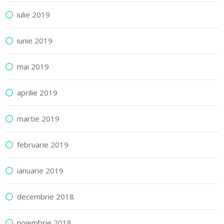
iulie 2019
iunie 2019
mai 2019
aprilie 2019
martie 2019
februarie 2019
ianuarie 2019
decembrie 2018
noiembrie 2018