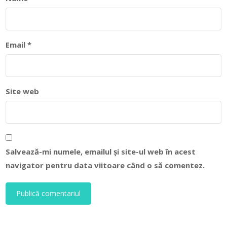
Email
*
Site web
Salvează-mi numele, emailul și site-ul web în acest
navigator pentru data viitoare când o să comentez.