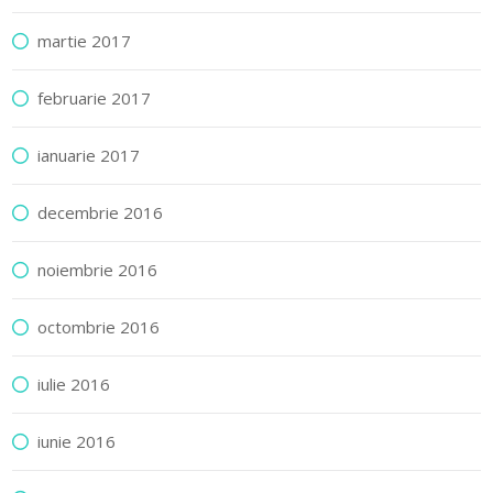
martie 2017
februarie 2017
ianuarie 2017
decembrie 2016
noiembrie 2016
octombrie 2016
iulie 2016
iunie 2016