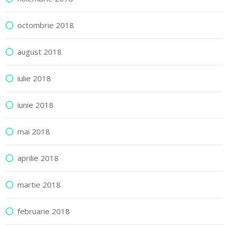
octombrie 2018
august 2018
iulie 2018
iunie 2018
mai 2018
aprilie 2018
martie 2018
februarie 2018