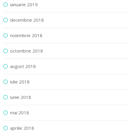
ianuarie 2019
decembrie 2018
noiembrie 2018
octombrie 2018
august 2018
iulie 2018
iunie 2018
mai 2018
aprilie 2018