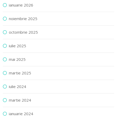
ianuarie 2026
noiembrie 2025
octombrie 2025
iulie 2025
mai 2025
martie 2025
iulie 2024
martie 2024
ianuarie 2024