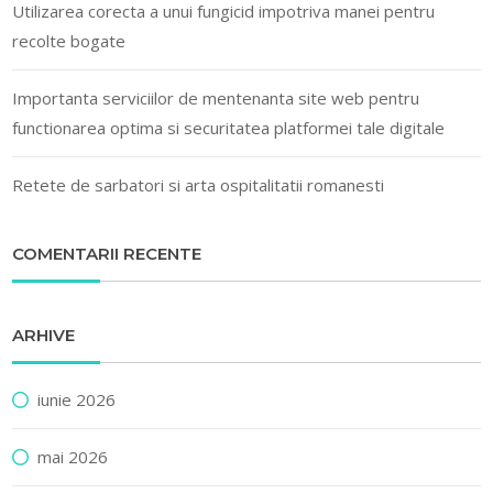
Utilizarea corecta a unui fungicid impotriva manei pentru
recolte bogate
Importanta serviciilor de mentenanta site web pentru
functionarea optima si securitatea platformei tale digitale
Retete de sarbatori si arta ospitalitatii romanesti
COMENTARII RECENTE
ARHIVE
iunie 2026
mai 2026