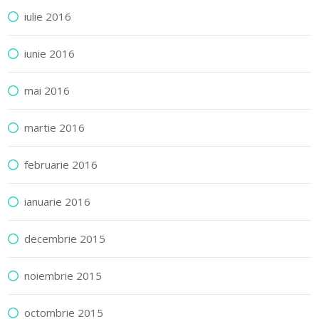
iulie 2016
iunie 2016
mai 2016
martie 2016
februarie 2016
ianuarie 2016
decembrie 2015
noiembrie 2015
octombrie 2015