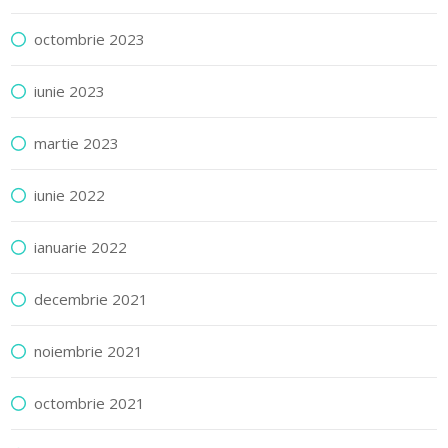
octombrie 2023
iunie 2023
martie 2023
iunie 2022
ianuarie 2022
decembrie 2021
noiembrie 2021
octombrie 2021