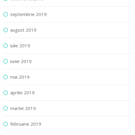
septembrie 2019
august 2019
iulie 2019
iunie 2019
mai 2019
aprilie 2019
martie 2019
februarie 2019