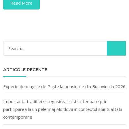
Read More
ARTICOLE RECENTE
Experiențe magice de Paște la pensiunile din Bucovina în 2026
Importanta traditiei si regasirea linistii interioare prin
participarea la un pelerinaj Moldova in contextul spiritualitatii
contemporane