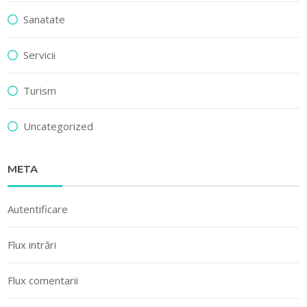
Sanatate
Servicii
Turism
Uncategorized
META
Autentificare
Flux intrări
Flux comentarii