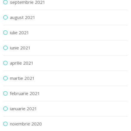
septembrie 2021
august 2021
iulie 2021
iunie 2021
aprilie 2021
martie 2021
februarie 2021
ianuarie 2021
noiembrie 2020