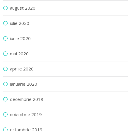
august 2020
iulie 2020
iunie 2020
mai 2020
aprilie 2020
ianuarie 2020
decembrie 2019
noiembrie 2019
octombrie 2019