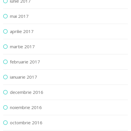
iunie 2017
mai 2017
aprilie 2017
martie 2017
februarie 2017
ianuarie 2017
decembrie 2016
noiembrie 2016
octombrie 2016