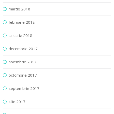
martie 2018
februarie 2018
ianuarie 2018
decembrie 2017
noiembrie 2017
octombrie 2017
septembrie 2017
iulie 2017