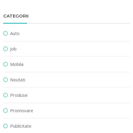
CATEGORII
Auto
Job
Mobila
Noutati
Produse
Promovare
Publicitate