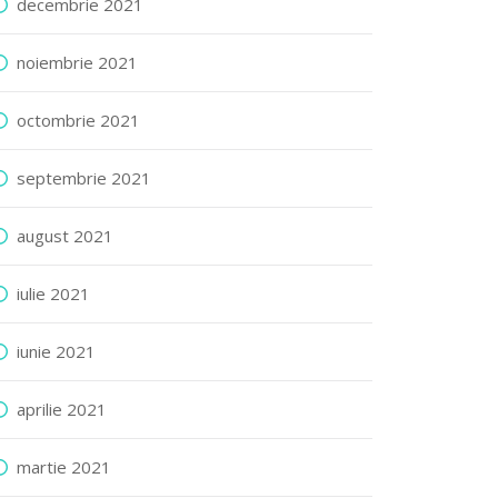
decembrie 2021
noiembrie 2021
octombrie 2021
septembrie 2021
august 2021
iulie 2021
iunie 2021
aprilie 2021
martie 2021