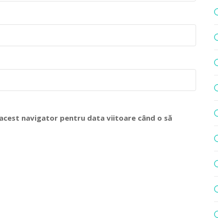
n acest navigator pentru data viitoare când o să