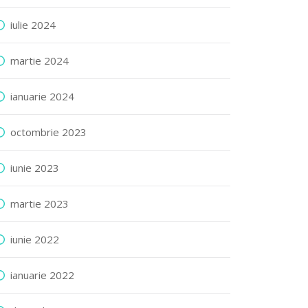
iulie 2024
martie 2024
ianuarie 2024
octombrie 2023
iunie 2023
martie 2023
iunie 2022
ianuarie 2022