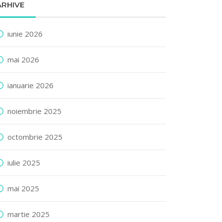
ARHIVE
iunie 2026
mai 2026
ianuarie 2026
noiembrie 2025
octombrie 2025
iulie 2025
mai 2025
martie 2025