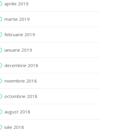
aprilie 2019
martie 2019
februarie 2019
ianuarie 2019
decembrie 2018
noiembrie 2018
octombrie 2018
august 2018
iulie 2018