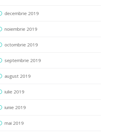
decembrie 2019
noiembrie 2019
octombrie 2019
septembrie 2019
august 2019
iulie 2019
iunie 2019
mai 2019