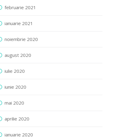
februarie 2021
ianuarie 2021
noiembrie 2020
august 2020
iulie 2020
iunie 2020
mai 2020
aprilie 2020
ianuarie 2020