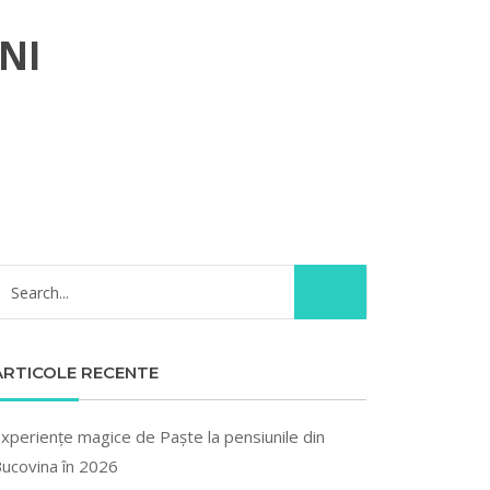
NI
ARTICOLE RECENTE
xperiențe magice de Paște la pensiunile din
ucovina în 2026