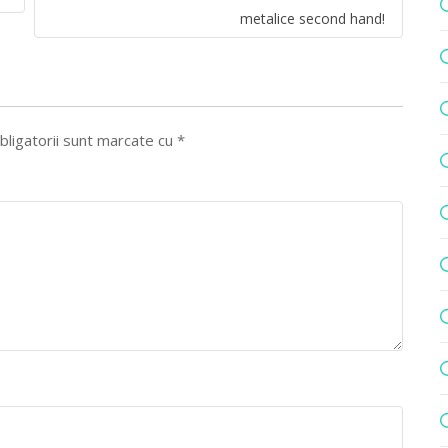
metalice second hand!
bligatorii sunt marcate cu
*