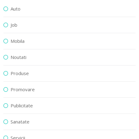
Auto
Job
Mobila
Noutati
Produse
Promovare
Publicitate
Sanatate
Servicii