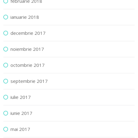
februarie 2018
ianuarie 2018
decembrie 2017
noiembrie 2017
octombrie 2017
septembrie 2017
iulie 2017
iunie 2017
mai 2017