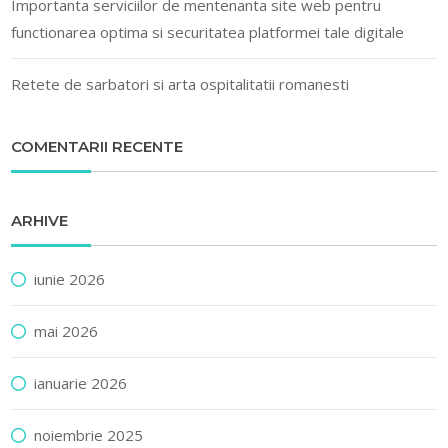
Importanta serviciilor de mentenanta site web pentru
functionarea optima si securitatea platformei tale digitale
Retete de sarbatori si arta ospitalitatii romanesti
COMENTARII RECENTE
ARHIVE
iunie 2026
mai 2026
ianuarie 2026
noiembrie 2025