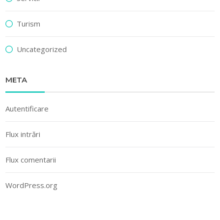
Turism
Uncategorized
META
Autentificare
Flux intrări
Flux comentarii
WordPress.org