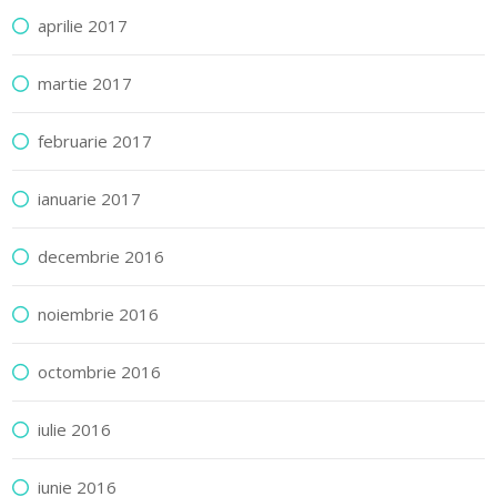
aprilie 2017
martie 2017
februarie 2017
ianuarie 2017
decembrie 2016
noiembrie 2016
octombrie 2016
iulie 2016
iunie 2016