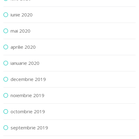
iunie 2020
mai 2020
aprilie 2020
ianuarie 2020
decembrie 2019
noiembrie 2019
octombrie 2019
septembrie 2019