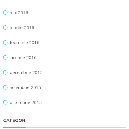
mai 2016
martie 2016
februarie 2016
ianuarie 2016
decembrie 2015
noiembrie 2015
octombrie 2015
CATEGORII