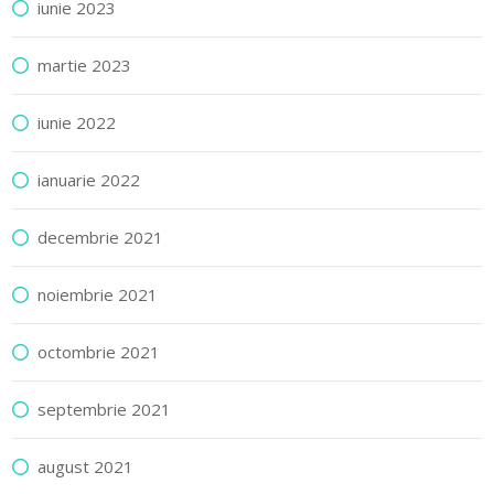
iunie 2023
martie 2023
iunie 2022
ianuarie 2022
decembrie 2021
noiembrie 2021
octombrie 2021
septembrie 2021
august 2021