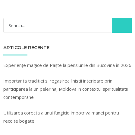
ARTICOLE RECENTE
Experiențe magice de Paște la pensiunile din Bucovina în 2026
Importanta traditiei si regasirea linistii interioare prin
participarea la un pelerinaj Moldova in contextul spiritualitatii
contemporane
Utilizarea corecta a unui fungicid impotriva manei pentru
recolte bogate