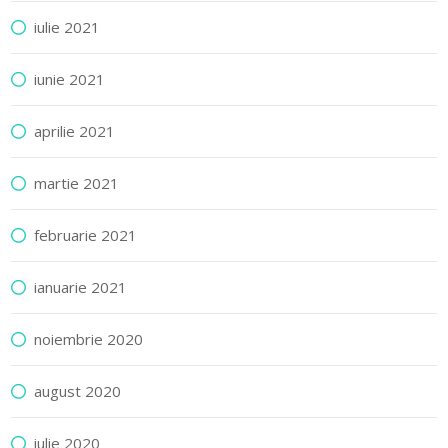
iulie 2021
iunie 2021
aprilie 2021
martie 2021
februarie 2021
ianuarie 2021
noiembrie 2020
august 2020
iulie 2020