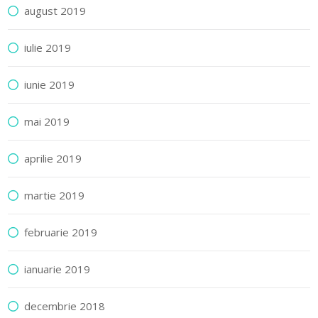
august 2019
iulie 2019
iunie 2019
mai 2019
aprilie 2019
martie 2019
februarie 2019
ianuarie 2019
decembrie 2018