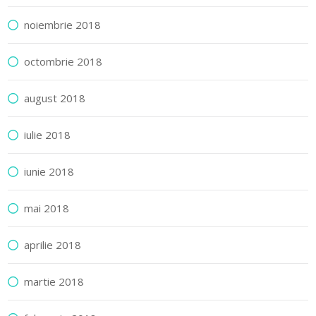
noiembrie 2018
octombrie 2018
august 2018
iulie 2018
iunie 2018
mai 2018
aprilie 2018
martie 2018