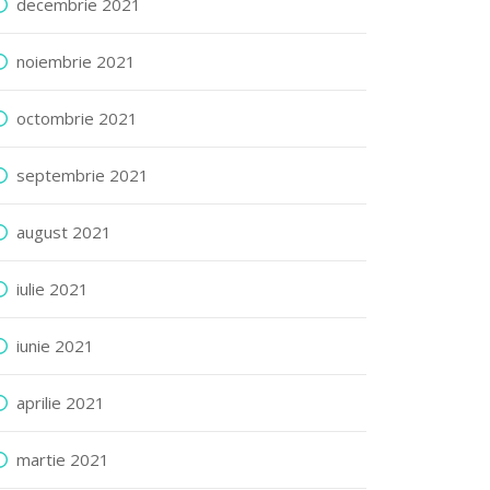
decembrie 2021
noiembrie 2021
octombrie 2021
septembrie 2021
august 2021
iulie 2021
iunie 2021
aprilie 2021
martie 2021