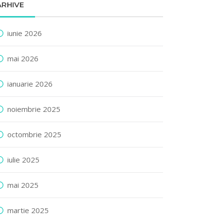
ARHIVE
iunie 2026
mai 2026
ianuarie 2026
noiembrie 2025
octombrie 2025
iulie 2025
mai 2025
martie 2025