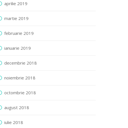
aprilie 2019
martie 2019
februarie 2019
ianuarie 2019
decembrie 2018
noiembrie 2018
octombrie 2018
august 2018
iulie 2018