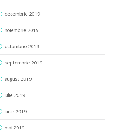
decembrie 2019
noiembrie 2019
octombrie 2019
septembrie 2019
august 2019
iulie 2019
iunie 2019
mai 2019