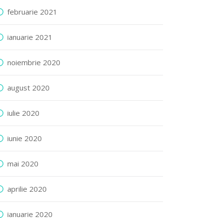
februarie 2021
ianuarie 2021
noiembrie 2020
august 2020
iulie 2020
iunie 2020
mai 2020
aprilie 2020
ianuarie 2020