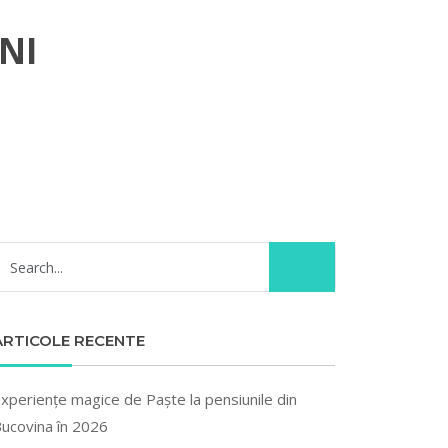
NI
ARTICOLE RECENTE
xperiențe magice de Paște la pensiunile din
ucovina în 2026