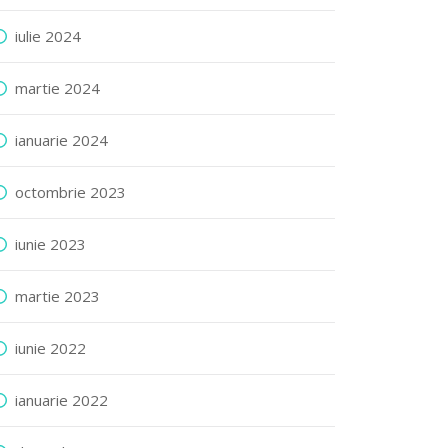
iulie 2024
martie 2024
ianuarie 2024
octombrie 2023
iunie 2023
martie 2023
iunie 2022
ianuarie 2022