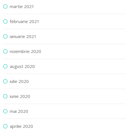
martie 2021
februarie 2021
ianuarie 2021
noiembrie 2020
august 2020
iulie 2020
iunie 2020
mai 2020
aprilie 2020