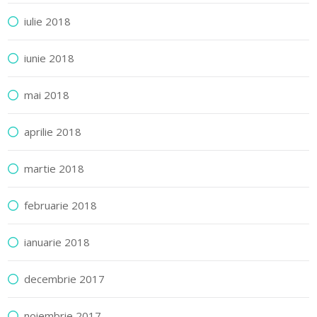
iulie 2018
iunie 2018
mai 2018
aprilie 2018
martie 2018
februarie 2018
ianuarie 2018
decembrie 2017
noiembrie 2017