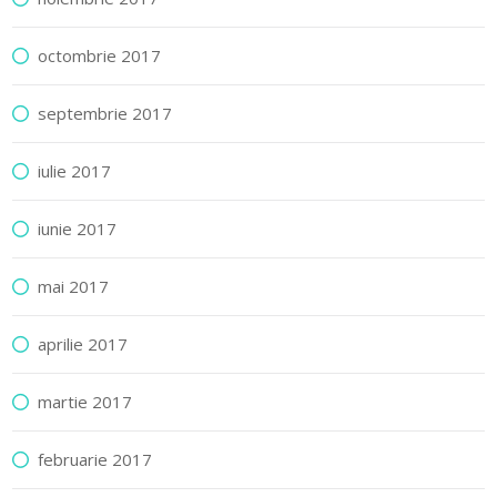
octombrie 2017
septembrie 2017
iulie 2017
iunie 2017
mai 2017
aprilie 2017
martie 2017
februarie 2017