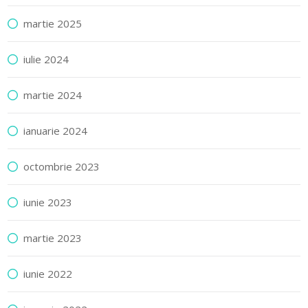
martie 2025
iulie 2024
martie 2024
ianuarie 2024
octombrie 2023
iunie 2023
martie 2023
iunie 2022