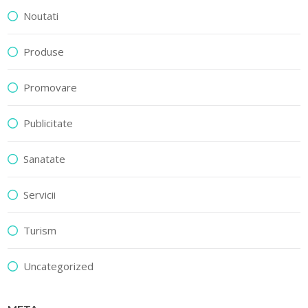
Noutati
Produse
Promovare
Publicitate
Sanatate
Servicii
Turism
Uncategorized