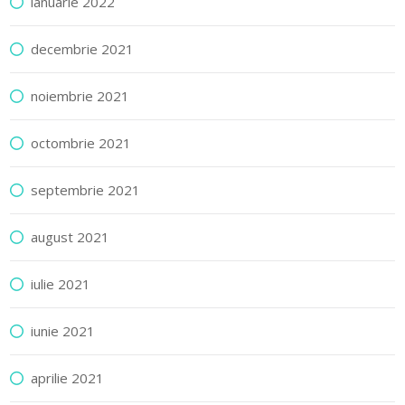
ianuarie 2022
decembrie 2021
noiembrie 2021
octombrie 2021
septembrie 2021
august 2021
iulie 2021
iunie 2021
aprilie 2021