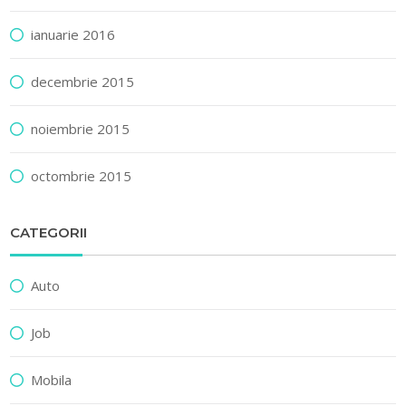
ianuarie 2016
decembrie 2015
noiembrie 2015
octombrie 2015
CATEGORII
Auto
Job
Mobila