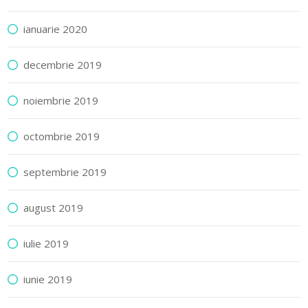
ianuarie 2020
decembrie 2019
noiembrie 2019
octombrie 2019
septembrie 2019
august 2019
iulie 2019
iunie 2019