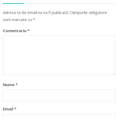
Adresa ta de email nu va fi publicată.
Câmpurile obligatorii
sunt marcate cu
*
Comentariu
*
Nume
*
Email
*