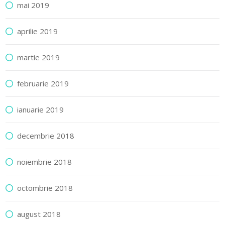
mai 2019
aprilie 2019
martie 2019
februarie 2019
ianuarie 2019
decembrie 2018
noiembrie 2018
octombrie 2018
august 2018