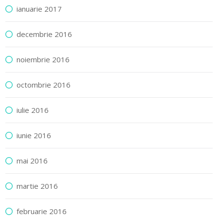
ianuarie 2017
decembrie 2016
noiembrie 2016
octombrie 2016
iulie 2016
iunie 2016
mai 2016
martie 2016
februarie 2016