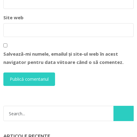
Site web
Salvează-mi numele, emailul și site-ul web în acest
navigator pentru data viitoare când o să comentez.
ARTICOLE RECENTE