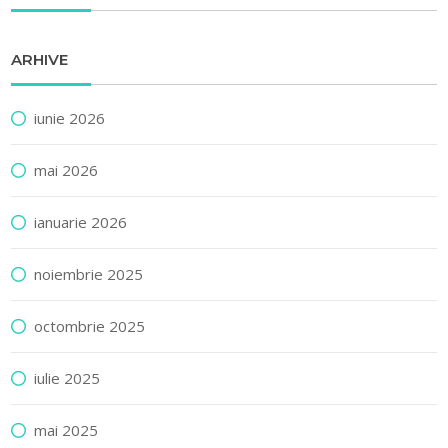
ARHIVE
iunie 2026
mai 2026
ianuarie 2026
noiembrie 2025
octombrie 2025
iulie 2025
mai 2025