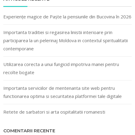
Experiențe magice de Paște la pensiunile din Bucovina în 2026
Importanta traditiei si regasirea linistii interioare prin
participarea la un pelerinaj Moldova in contextul spiritualitatii
contemporane
Utilizarea corecta a unui fungicid impotriva manei pentru
recolte bogate
Importanta serviciilor de mentenanta site web pentru
functionarea optima si securitatea platformei tale digitale
Retete de sarbatori si arta ospitalitatii romanesti
COMENTARII RECENTE