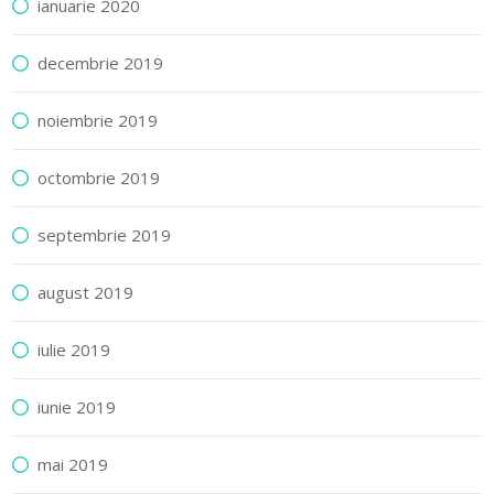
ianuarie 2020
decembrie 2019
noiembrie 2019
octombrie 2019
septembrie 2019
august 2019
iulie 2019
iunie 2019
mai 2019