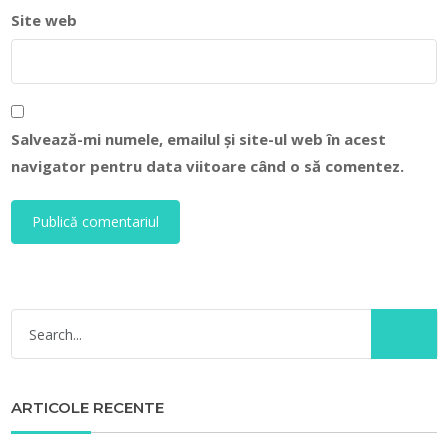
Site web
Salvează-mi numele, emailul și site-ul web în acest
navigator pentru data viitoare când o să comentez.
ARTICOLE RECENTE