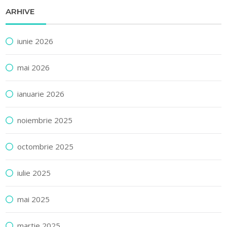
ARHIVE
iunie 2026
mai 2026
ianuarie 2026
noiembrie 2025
octombrie 2025
iulie 2025
mai 2025
martie 2025