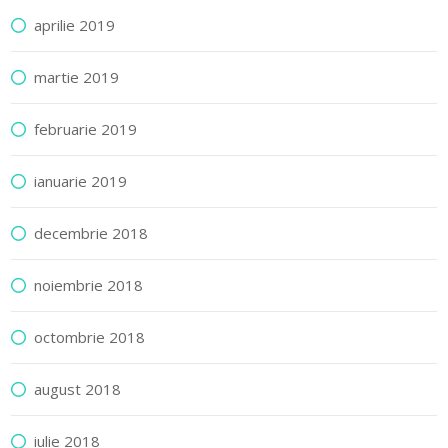
aprilie 2019
martie 2019
februarie 2019
ianuarie 2019
decembrie 2018
noiembrie 2018
octombrie 2018
august 2018
iulie 2018