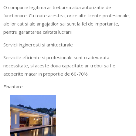
O companie legitima ar trebui sa aiba autorizatie de
functionare. Cu toate acestea, orice alte licente profesionale,
ale lor cat si ale angajatilor sai sunt la fel de importante,
pentru garantarea calitatii lucrarii.
Servicii ingineresti si arhitecturale
Serviciile eficiente si profesionale sunt o adevarata
necessitate, si aceste doua capacitate ar trebui sa fie
acoperite macar in proportie de 60-70%.
Finantare