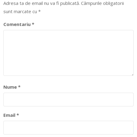
Adresa ta de email nu va fi publicată.
Câmpurile obligatorii
sunt marcate cu
*
Comentariu
*
Nume
*
Email
*