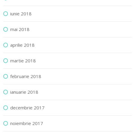
iunie 2018
mai 2018
aprilie 2018
martie 2018
februarie 2018
ianuarie 2018
decembrie 2017
noiembrie 2017