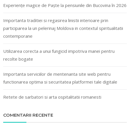
Experiențe magice de Paște la pensiunile din Bucovina în 2026
Importanta traditiei si regasirea linistii interioare prin
participarea la un pelerinaj Moldova in contextul spiritualitatii
contemporane
Utilizarea corecta a unui fungicid impotriva manei pentru
recolte bogate
Importanta serviciilor de mentenanta site web pentru
functionarea optima si securitatea platformei tale digitale
Retete de sarbatori si arta ospitalitatii romanesti
COMENTARII RECENTE