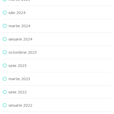
iulie 2024
martie 2024
ianuarie 2024
octombrie 2023
iunie 2023
martie 2023
iunie 2022
ianuarie 2022