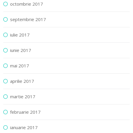
octombrie 2017
septembrie 2017
iulie 2017
iunie 2017
mai 2017
aprilie 2017
martie 2017
februarie 2017
ianuarie 2017