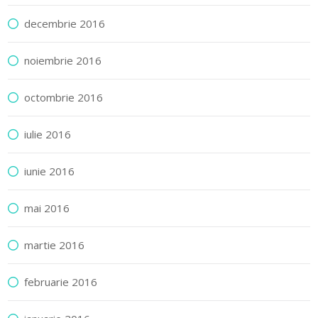
decembrie 2016
noiembrie 2016
octombrie 2016
iulie 2016
iunie 2016
mai 2016
martie 2016
februarie 2016