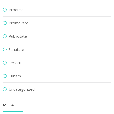
Produse
Promovare
Publicitate
Sanatate
Servicii
Turism
Uncategorized
META