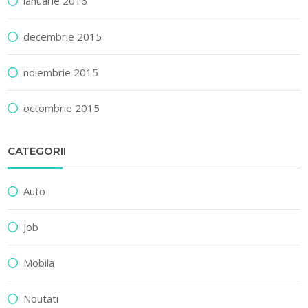
ianuarie 2016
decembrie 2015
noiembrie 2015
octombrie 2015
CATEGORII
Auto
Job
Mobila
Noutati