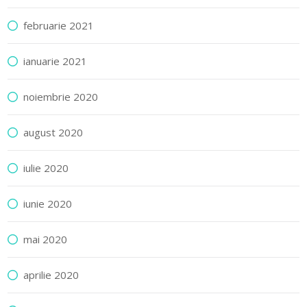
februarie 2021
ianuarie 2021
noiembrie 2020
august 2020
iulie 2020
iunie 2020
mai 2020
aprilie 2020