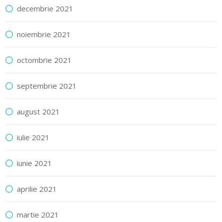
decembrie 2021
noiembrie 2021
octombrie 2021
septembrie 2021
august 2021
iulie 2021
iunie 2021
aprilie 2021
martie 2021