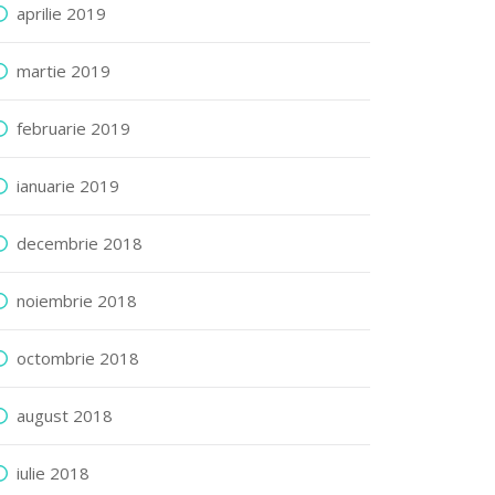
aprilie 2019
martie 2019
februarie 2019
ianuarie 2019
decembrie 2018
noiembrie 2018
octombrie 2018
august 2018
iulie 2018