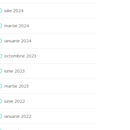
iulie 2024
martie 2024
ianuarie 2024
octombrie 2023
iunie 2023
martie 2023
iunie 2022
ianuarie 2022