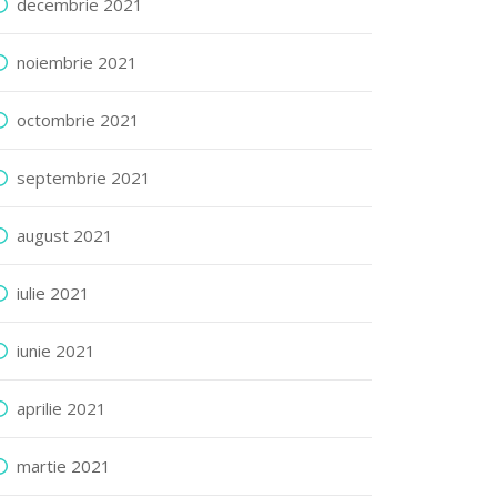
decembrie 2021
noiembrie 2021
octombrie 2021
septembrie 2021
august 2021
iulie 2021
iunie 2021
aprilie 2021
martie 2021