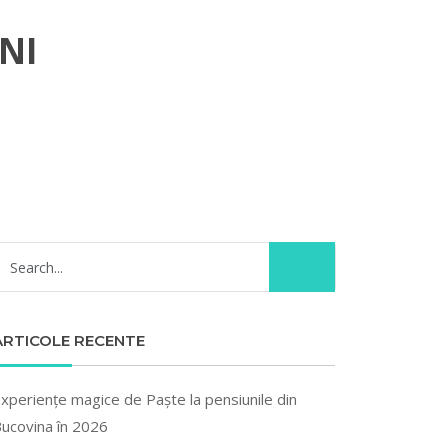
NI
ARTICOLE RECENTE
xperiențe magice de Paște la pensiunile din
ucovina în 2026