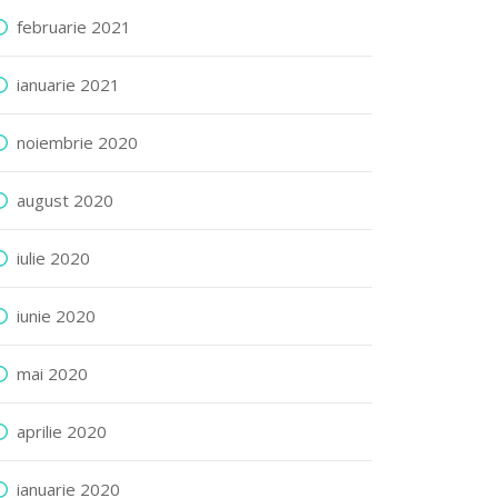
februarie 2021
ianuarie 2021
noiembrie 2020
august 2020
iulie 2020
iunie 2020
mai 2020
aprilie 2020
ianuarie 2020