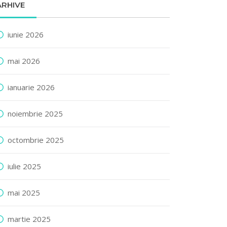
ARHIVE
iunie 2026
mai 2026
ianuarie 2026
noiembrie 2025
octombrie 2025
iulie 2025
mai 2025
martie 2025