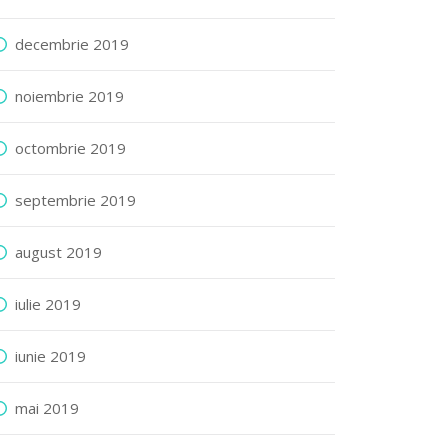
decembrie 2019
noiembrie 2019
octombrie 2019
septembrie 2019
august 2019
iulie 2019
iunie 2019
mai 2019