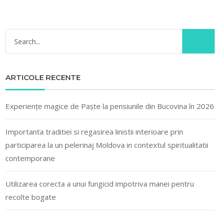
ARTICOLE RECENTE
Experiențe magice de Paște la pensiunile din Bucovina în 2026
Importanta traditiei si regasirea linistii interioare prin
participarea la un pelerinaj Moldova in contextul spiritualitatii
contemporane
Utilizarea corecta a unui fungicid impotriva manei pentru
recolte bogate