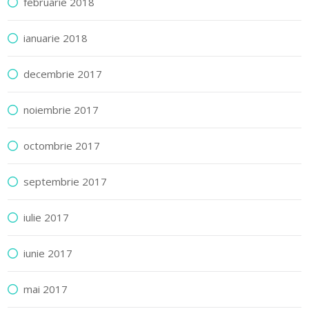
februarie 2018
ianuarie 2018
decembrie 2017
noiembrie 2017
octombrie 2017
septembrie 2017
iulie 2017
iunie 2017
mai 2017