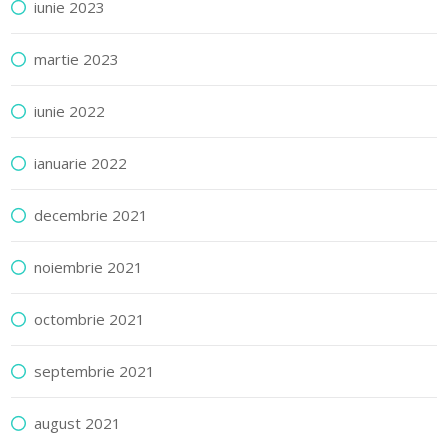
iunie 2023
martie 2023
iunie 2022
ianuarie 2022
decembrie 2021
noiembrie 2021
octombrie 2021
septembrie 2021
august 2021