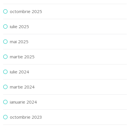
octombrie 2025
iulie 2025
mai 2025
martie 2025
iulie 2024
martie 2024
ianuarie 2024
octombrie 2023