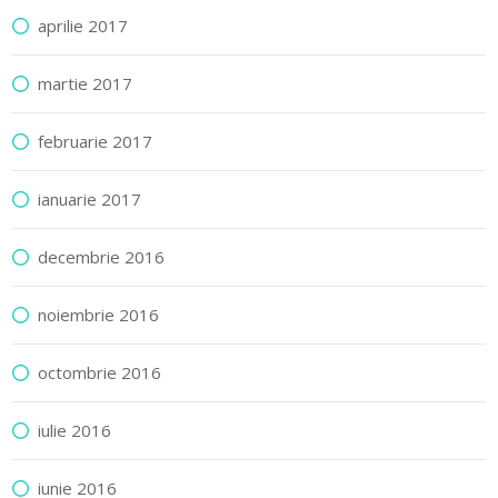
aprilie 2017
martie 2017
februarie 2017
ianuarie 2017
decembrie 2016
noiembrie 2016
octombrie 2016
iulie 2016
iunie 2016