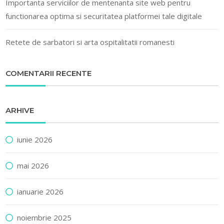
Importanta serviciilor de mentenanta site web pentru
functionarea optima si securitatea platformei tale digitale
Retete de sarbatori si arta ospitalitatii romanesti
COMENTARII RECENTE
ARHIVE
iunie 2026
mai 2026
ianuarie 2026
noiembrie 2025