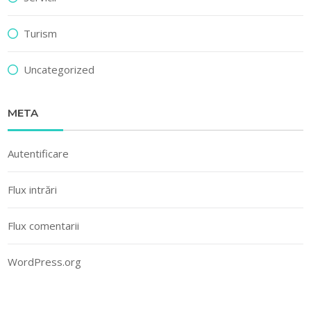
Turism
Uncategorized
META
Autentificare
Flux intrări
Flux comentarii
WordPress.org