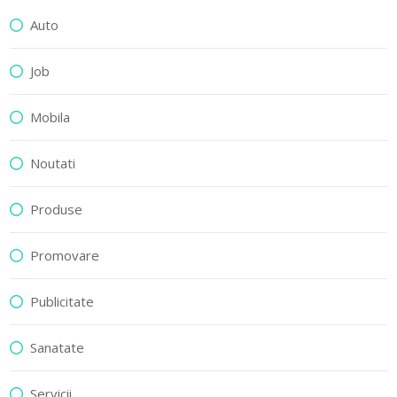
Auto
Job
Mobila
Noutati
Produse
Promovare
Publicitate
Sanatate
Servicii