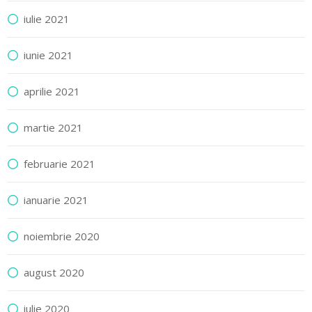
iulie 2021
iunie 2021
aprilie 2021
martie 2021
februarie 2021
ianuarie 2021
noiembrie 2020
august 2020
iulie 2020