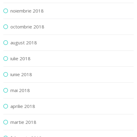
noiembrie 2018
octombrie 2018
august 2018
iulie 2018
iunie 2018
mai 2018
aprilie 2018
martie 2018