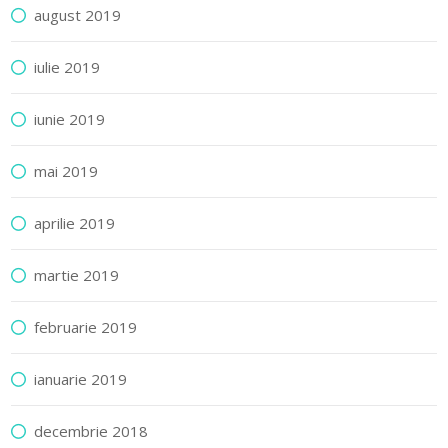
august 2019
iulie 2019
iunie 2019
mai 2019
aprilie 2019
martie 2019
februarie 2019
ianuarie 2019
decembrie 2018