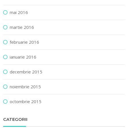
mai 2016
martie 2016
februarie 2016
ianuarie 2016
decembrie 2015
noiembrie 2015
octombrie 2015
CATEGORII