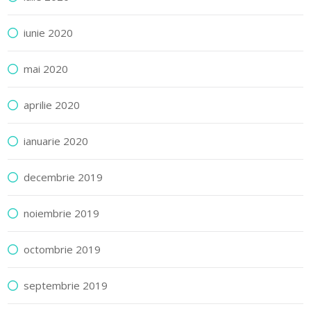
iunie 2020
mai 2020
aprilie 2020
ianuarie 2020
decembrie 2019
noiembrie 2019
octombrie 2019
septembrie 2019