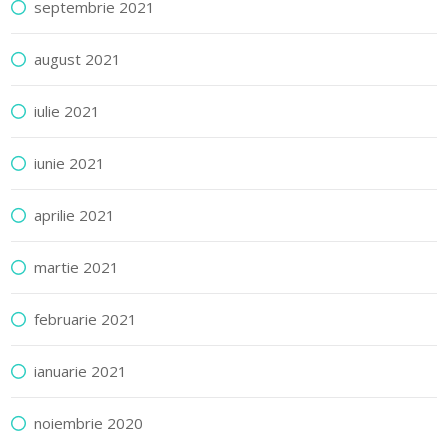
septembrie 2021
august 2021
iulie 2021
iunie 2021
aprilie 2021
martie 2021
februarie 2021
ianuarie 2021
noiembrie 2020