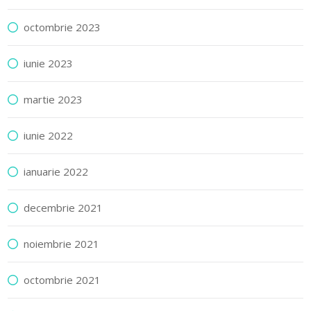
octombrie 2023
iunie 2023
martie 2023
iunie 2022
ianuarie 2022
decembrie 2021
noiembrie 2021
octombrie 2021