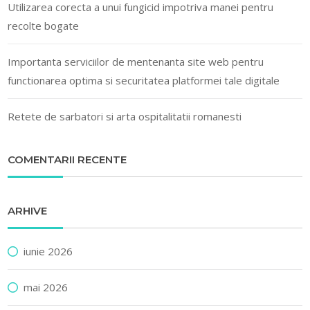
Utilizarea corecta a unui fungicid impotriva manei pentru
recolte bogate
Importanta serviciilor de mentenanta site web pentru
functionarea optima si securitatea platformei tale digitale
Retete de sarbatori si arta ospitalitatii romanesti
COMENTARII RECENTE
ARHIVE
iunie 2026
mai 2026