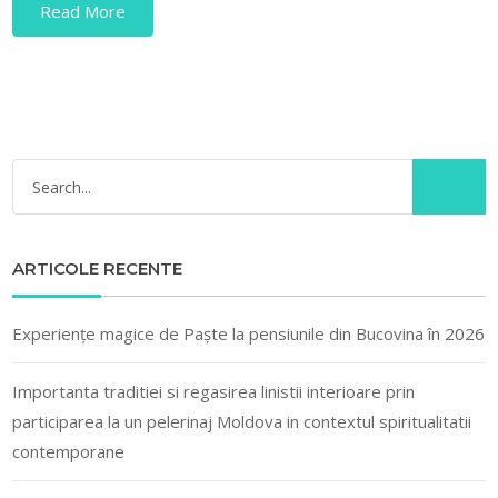
Read More
ARTICOLE RECENTE
Experiențe magice de Paște la pensiunile din Bucovina în 2026
Importanta traditiei si regasirea linistii interioare prin
participarea la un pelerinaj Moldova in contextul spiritualitatii
contemporane