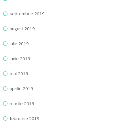
septembrie 2019
august 2019
iulie 2019
iunie 2019
mai 2019
aprilie 2019
martie 2019
februarie 2019