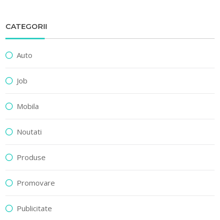
CATEGORII
Auto
Job
Mobila
Noutati
Produse
Promovare
Publicitate