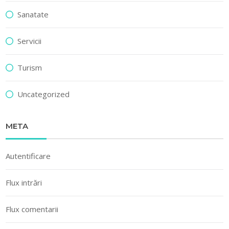
Sanatate
Servicii
Turism
Uncategorized
META
Autentificare
Flux intrări
Flux comentarii