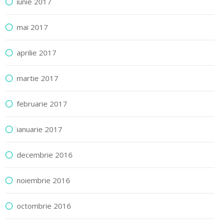
iunie 2017
mai 2017
aprilie 2017
martie 2017
februarie 2017
ianuarie 2017
decembrie 2016
noiembrie 2016
octombrie 2016