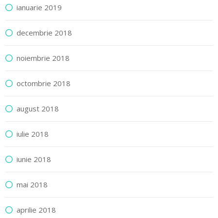
ianuarie 2019
decembrie 2018
noiembrie 2018
octombrie 2018
august 2018
iulie 2018
iunie 2018
mai 2018
aprilie 2018