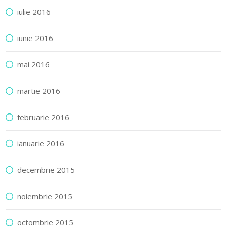
iulie 2016
iunie 2016
mai 2016
martie 2016
februarie 2016
ianuarie 2016
decembrie 2015
noiembrie 2015
octombrie 2015