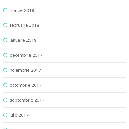
martie 2018
februarie 2018
ianuarie 2018
decembrie 2017
noiembrie 2017
octombrie 2017
septembrie 2017
iulie 2017