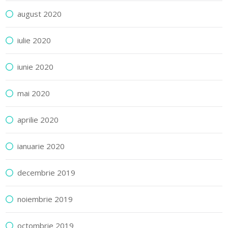
august 2020
iulie 2020
iunie 2020
mai 2020
aprilie 2020
ianuarie 2020
decembrie 2019
noiembrie 2019
octombrie 2019