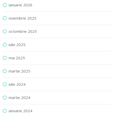
ianuarie 2026
noiembrie 2025
octombrie 2025
iulie 2025
mai 2025
martie 2025
iulie 2024
martie 2024
ianuarie 2024