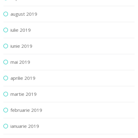
august 2019
iulie 2019
iunie 2019
mai 2019
aprilie 2019
martie 2019
februarie 2019
ianuarie 2019