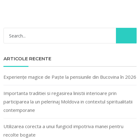
ARTICOLE RECENTE
Experiențe magice de Paște la pensiunile din Bucovina în 2026
Importanta traditiei si regasirea linistii interioare prin
participarea la un pelerinaj Moldova in contextul spiritualitatii
contemporane
Utilizarea corecta a unui fungicid impotriva manei pentru
recolte bogate