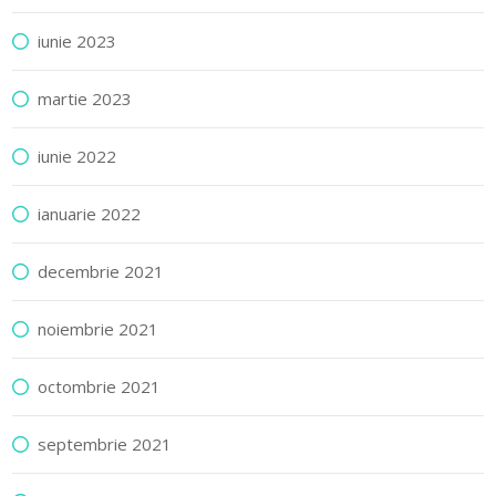
iunie 2023
martie 2023
iunie 2022
ianuarie 2022
decembrie 2021
noiembrie 2021
octombrie 2021
septembrie 2021