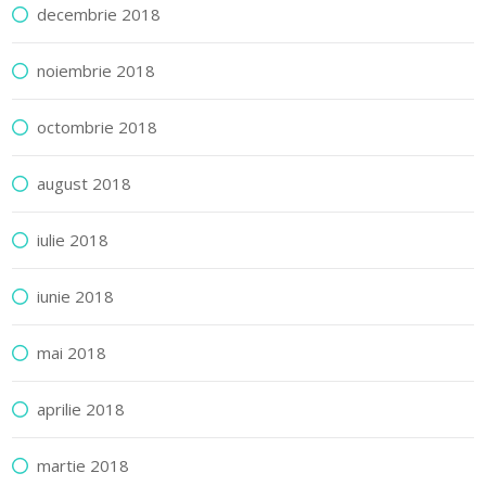
decembrie 2018
noiembrie 2018
octombrie 2018
august 2018
iulie 2018
iunie 2018
mai 2018
aprilie 2018
martie 2018