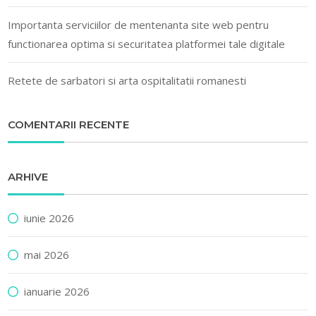
Importanta serviciilor de mentenanta site web pentru
functionarea optima si securitatea platformei tale digitale
Retete de sarbatori si arta ospitalitatii romanesti
COMENTARII RECENTE
ARHIVE
iunie 2026
mai 2026
ianuarie 2026