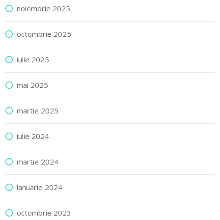
noiembrie 2025
octombrie 2025
iulie 2025
mai 2025
martie 2025
iulie 2024
martie 2024
ianuarie 2024
octombrie 2023