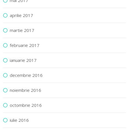
mai 2017
aprilie 2017
martie 2017
februarie 2017
ianuarie 2017
decembrie 2016
noiembrie 2016
octombrie 2016
iulie 2016