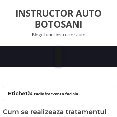
INSTRUCTOR AUTO
BOTOSANI
Blogul unui instructor auto
Etichetă:
radiofrecventa faciala
Cum se realizeaza tratamentul