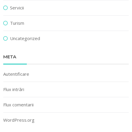
Servicii
Turism
Uncategorized
META
Autentificare
Flux intrări
Flux comentarii
WordPress.org