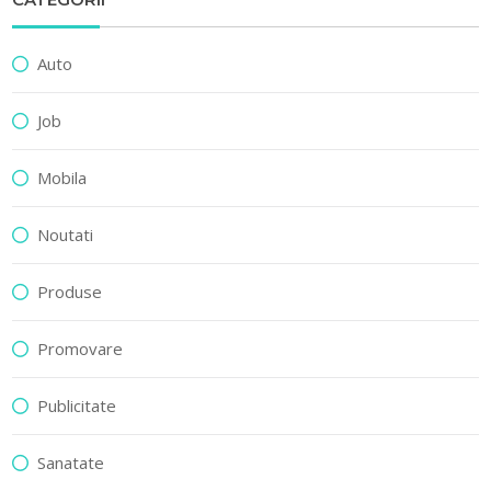
Auto
Job
Mobila
Noutati
Produse
Promovare
Publicitate
Sanatate