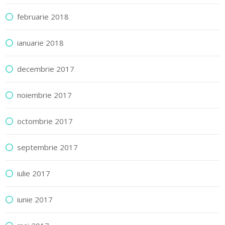
februarie 2018
ianuarie 2018
decembrie 2017
noiembrie 2017
octombrie 2017
septembrie 2017
iulie 2017
iunie 2017