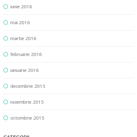
iunie 2016
mai 2016
martie 2016
februarie 2016
ianuarie 2016
decembrie 2015
noiembrie 2015
octombrie 2015
CATEGORII