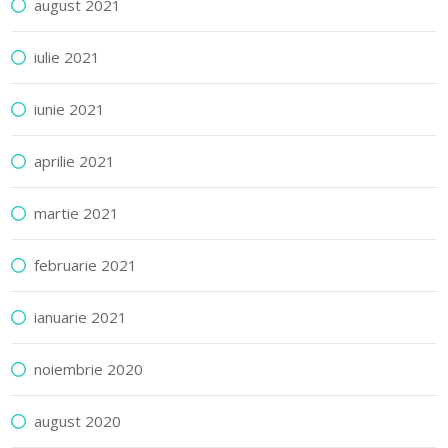
august 2021
iulie 2021
iunie 2021
aprilie 2021
martie 2021
februarie 2021
ianuarie 2021
noiembrie 2020
august 2020