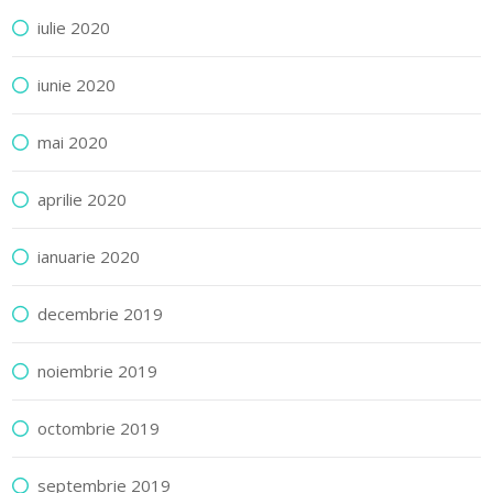
iulie 2020
iunie 2020
mai 2020
aprilie 2020
ianuarie 2020
decembrie 2019
noiembrie 2019
octombrie 2019
septembrie 2019