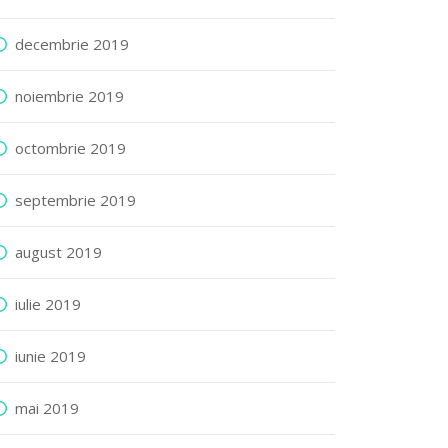
decembrie 2019
noiembrie 2019
octombrie 2019
septembrie 2019
august 2019
iulie 2019
iunie 2019
mai 2019