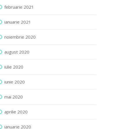
februarie 2021
ianuarie 2021
noiembrie 2020
august 2020
iulie 2020
iunie 2020
mai 2020
aprilie 2020
ianuarie 2020