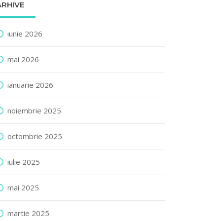
ARHIVE
iunie 2026
mai 2026
ianuarie 2026
noiembrie 2025
octombrie 2025
iulie 2025
mai 2025
martie 2025