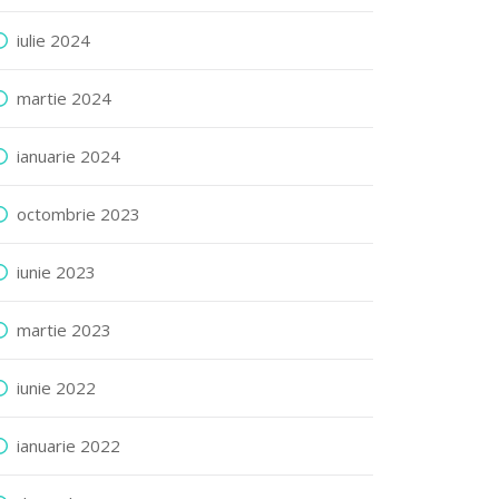
iulie 2024
martie 2024
ianuarie 2024
octombrie 2023
iunie 2023
martie 2023
iunie 2022
ianuarie 2022