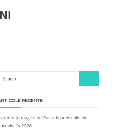
NI
ARTICOLE RECENTE
xperiențe magice de Paște la pensiunile din
ucovina în 2026