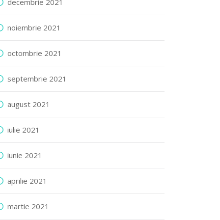
decembrie 2021
noiembrie 2021
octombrie 2021
septembrie 2021
august 2021
iulie 2021
iunie 2021
aprilie 2021
martie 2021