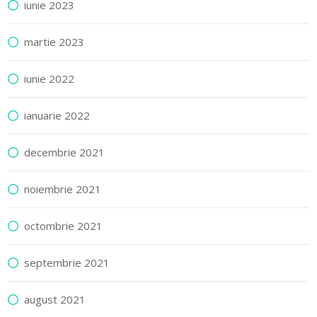
iunie 2023
martie 2023
iunie 2022
ianuarie 2022
decembrie 2021
noiembrie 2021
octombrie 2021
septembrie 2021
august 2021