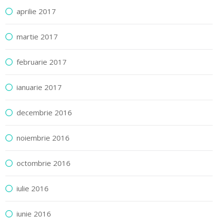
aprilie 2017
martie 2017
februarie 2017
ianuarie 2017
decembrie 2016
noiembrie 2016
octombrie 2016
iulie 2016
iunie 2016