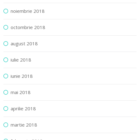
noiembrie 2018
octombrie 2018
august 2018
iulie 2018
iunie 2018
mai 2018
aprilie 2018
martie 2018