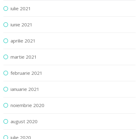
iulie 2021
iunie 2021
aprilie 2021
martie 2021
februarie 2021
ianuarie 2021
noiembrie 2020
august 2020
iulie 2020