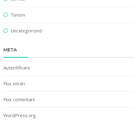
Turism
Uncategorized
META
Autentificare
Flux intrări
Flux comentarii
WordPress.org