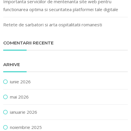
Importanta serviciilor de mentenanta site web pentru
functionarea optima si securitatea platformei tale digitale
Retete de sarbatori si arta ospitalitatii romanesti
COMENTARII RECENTE
ARHIVE
iunie 2026
mai 2026
ianuarie 2026
noiembrie 2025