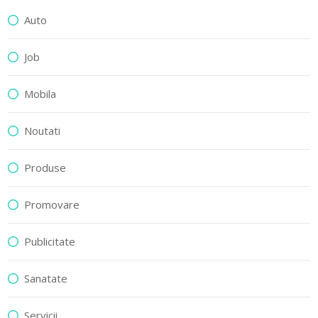
Auto
Job
Mobila
Noutati
Produse
Promovare
Publicitate
Sanatate
Servicii