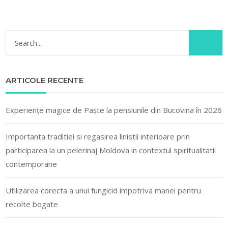
ARTICOLE RECENTE
Experiențe magice de Paște la pensiunile din Bucovina în 2026
Importanta traditiei si regasirea linistii interioare prin
participarea la un pelerinaj Moldova in contextul spiritualitatii
contemporane
Utilizarea corecta a unui fungicid impotriva manei pentru
recolte bogate