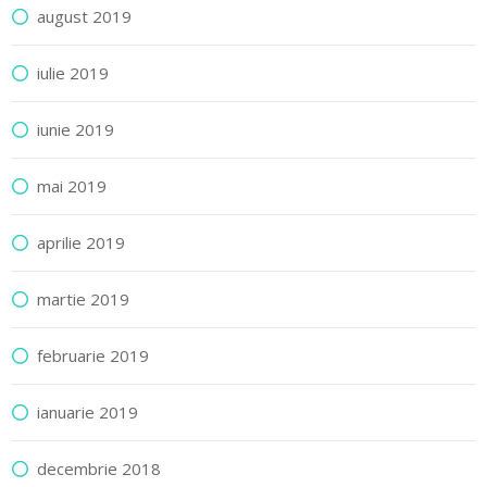
august 2019
iulie 2019
iunie 2019
mai 2019
aprilie 2019
martie 2019
februarie 2019
ianuarie 2019
decembrie 2018