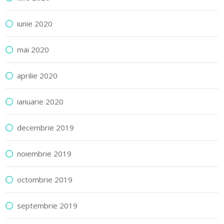
iunie 2020
mai 2020
aprilie 2020
ianuarie 2020
decembrie 2019
noiembrie 2019
octombrie 2019
septembrie 2019