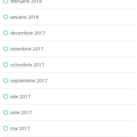
februarie 2018
ianuarie 2018
decembrie 2017
noiembrie 2017
octombrie 2017
septembrie 2017
iulie 2017
iunie 2017
mai 2017