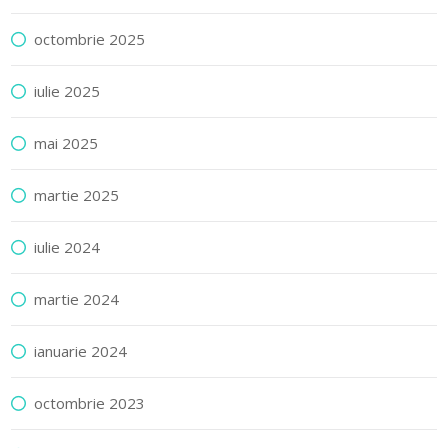
octombrie 2025
iulie 2025
mai 2025
martie 2025
iulie 2024
martie 2024
ianuarie 2024
octombrie 2023