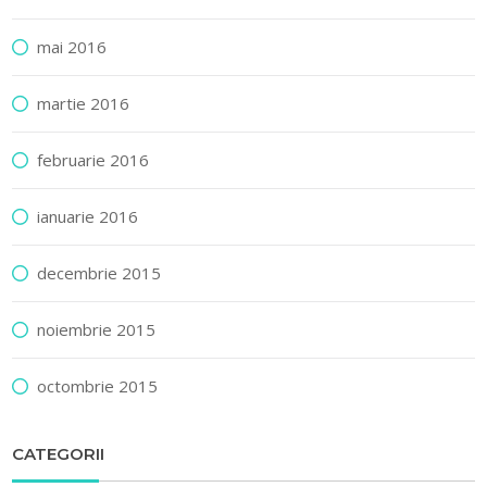
mai 2016
martie 2016
februarie 2016
ianuarie 2016
decembrie 2015
noiembrie 2015
octombrie 2015
CATEGORII