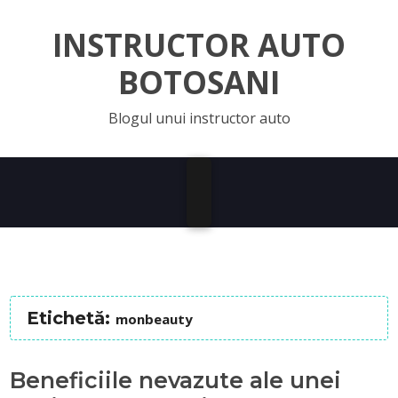
INSTRUCTOR AUTO
BOTOSANI
Blogul unui instructor auto
Etichetă:
monbeauty
Beneficiile nevazute ale unei