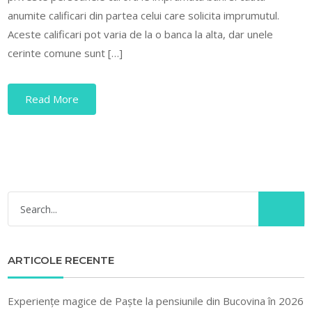
anumite calificari din partea celui care solicita imprumutul.
Aceste calificari pot varia de la o banca la alta, dar unele
cerinte comune sunt […]
Read More
ARTICOLE RECENTE
Experiențe magice de Paște la pensiunile din Bucovina în 2026