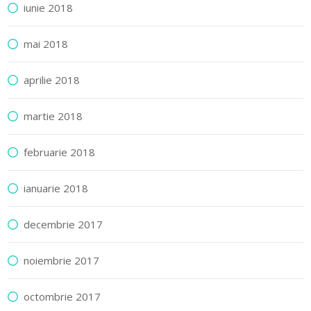
iunie 2018
mai 2018
aprilie 2018
martie 2018
februarie 2018
ianuarie 2018
decembrie 2017
noiembrie 2017
octombrie 2017