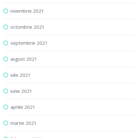
noiembrie 2021
octombrie 2021
septembrie 2021
august 2021
iulie 2021
iunie 2021
aprilie 2021
martie 2021