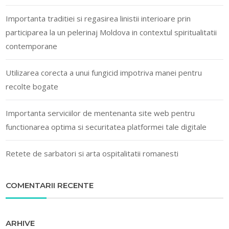
Importanta traditiei si regasirea linistii interioare prin
participarea la un pelerinaj Moldova in contextul spiritualitatii
contemporane
Utilizarea corecta a unui fungicid impotriva manei pentru
recolte bogate
Importanta serviciilor de mentenanta site web pentru
functionarea optima si securitatea platformei tale digitale
Retete de sarbatori si arta ospitalitatii romanesti
COMENTARII RECENTE
ARHIVE