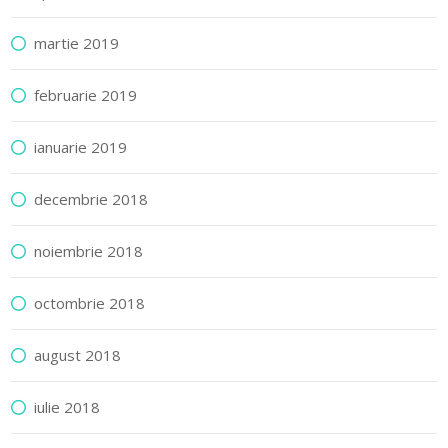
martie 2019
februarie 2019
ianuarie 2019
decembrie 2018
noiembrie 2018
octombrie 2018
august 2018
iulie 2018