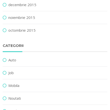
decembrie 2015
noiembrie 2015
octombrie 2015
CATEGORII
Auto
Job
Mobila
Noutati