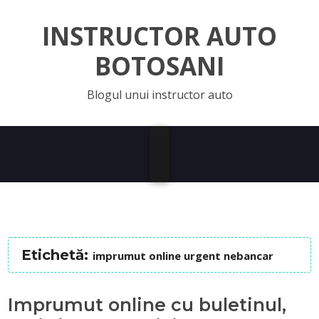
INSTRUCTOR AUTO
BOTOSANI
Blogul unui instructor auto
Etichetă:
imprumut online urgent nebancar
Imprumut online cu buletinul,