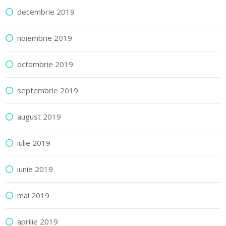
decembrie 2019
noiembrie 2019
octombrie 2019
septembrie 2019
august 2019
iulie 2019
iunie 2019
mai 2019
aprilie 2019