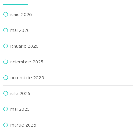
iunie 2026
mai 2026
ianuarie 2026
noiembrie 2025
octombrie 2025
iulie 2025
mai 2025
martie 2025