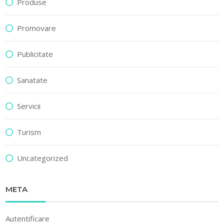
Produse
Promovare
Publicitate
Sanatate
Servicii
Turism
Uncategorized
META
Autentificare