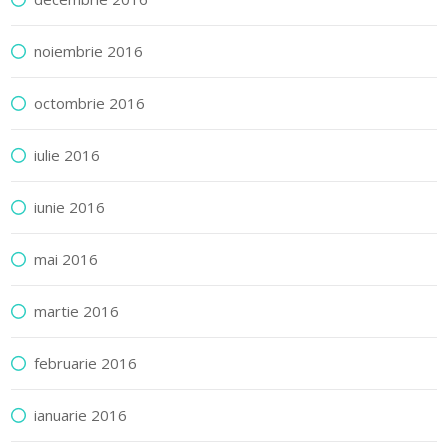
noiembrie 2016
octombrie 2016
iulie 2016
iunie 2016
mai 2016
martie 2016
februarie 2016
ianuarie 2016