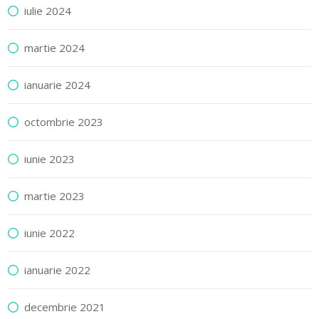
iulie 2024
martie 2024
ianuarie 2024
octombrie 2023
iunie 2023
martie 2023
iunie 2022
ianuarie 2022
decembrie 2021