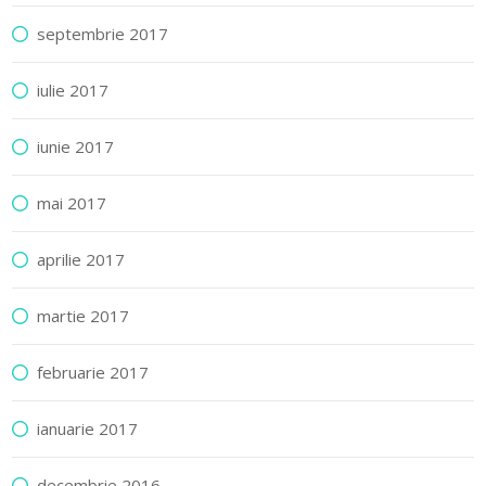
septembrie 2017
iulie 2017
iunie 2017
mai 2017
aprilie 2017
martie 2017
februarie 2017
ianuarie 2017
decembrie 2016