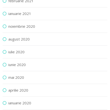
februarie 2021
ianuarie 2021
noiembrie 2020
august 2020
iulie 2020
iunie 2020
mai 2020
aprilie 2020
ianuarie 2020