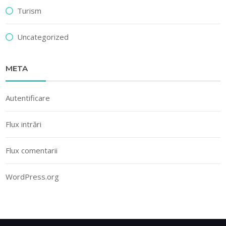
Turism
Uncategorized
META
Autentificare
Flux intrări
Flux comentarii
WordPress.org