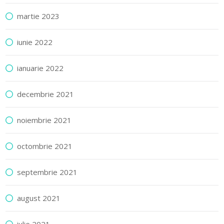
martie 2023
iunie 2022
ianuarie 2022
decembrie 2021
noiembrie 2021
octombrie 2021
septembrie 2021
august 2021