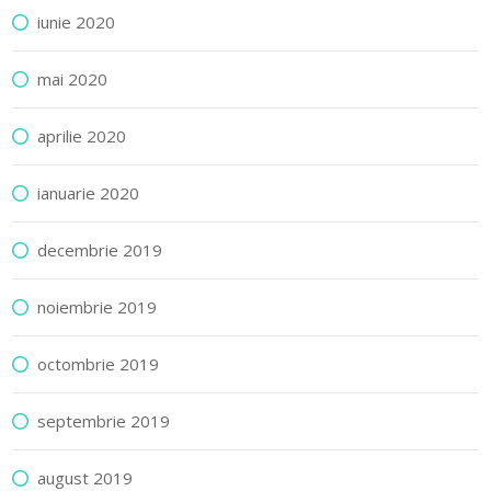
iunie 2020
mai 2020
aprilie 2020
ianuarie 2020
decembrie 2019
noiembrie 2019
octombrie 2019
septembrie 2019
august 2019