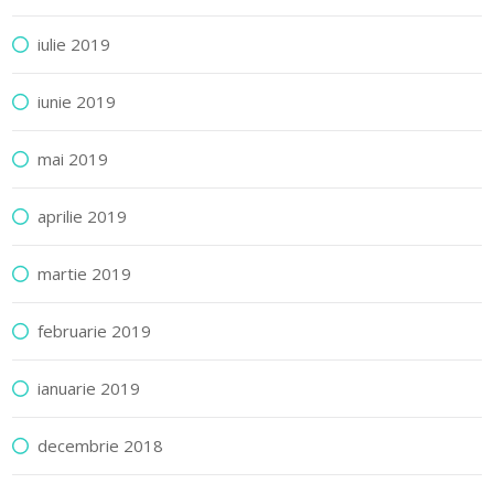
iulie 2019
iunie 2019
mai 2019
aprilie 2019
martie 2019
februarie 2019
ianuarie 2019
decembrie 2018