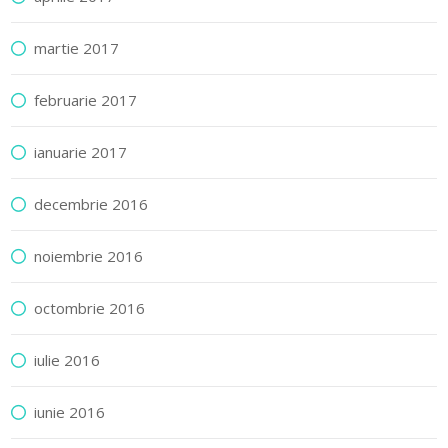
martie 2017
februarie 2017
ianuarie 2017
decembrie 2016
noiembrie 2016
octombrie 2016
iulie 2016
iunie 2016