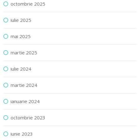
octombrie 2025
iulie 2025
mai 2025
martie 2025
iulie 2024
martie 2024
ianuarie 2024
octombrie 2023
iunie 2023