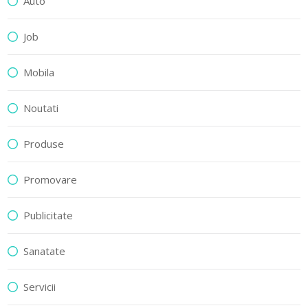
Auto
Job
Mobila
Noutati
Produse
Promovare
Publicitate
Sanatate
Servicii