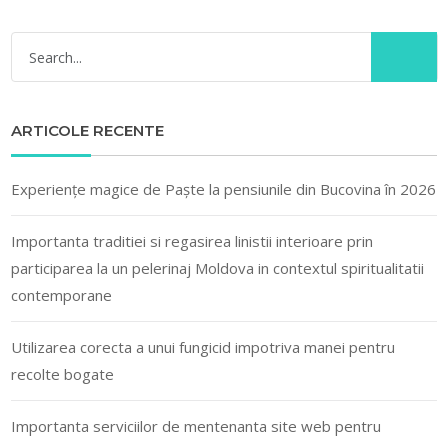
ARTICOLE RECENTE
Experiențe magice de Paște la pensiunile din Bucovina în 2026
Importanta traditiei si regasirea linistii interioare prin
participarea la un pelerinaj Moldova in contextul spiritualitatii
contemporane
Utilizarea corecta a unui fungicid impotriva manei pentru
recolte bogate
Importanta serviciilor de mentenanta site web pentru