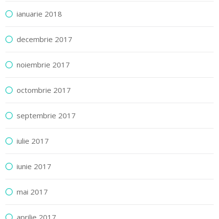
ianuarie 2018
decembrie 2017
noiembrie 2017
octombrie 2017
septembrie 2017
iulie 2017
iunie 2017
mai 2017
aprilie 2017