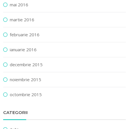
mai 2016
martie 2016
februarie 2016
ianuarie 2016
decembrie 2015
noiembrie 2015
octombrie 2015
CATEGORII