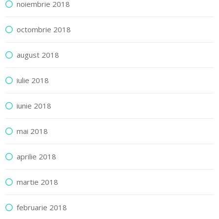
noiembrie 2018
octombrie 2018
august 2018
iulie 2018
iunie 2018
mai 2018
aprilie 2018
martie 2018
februarie 2018