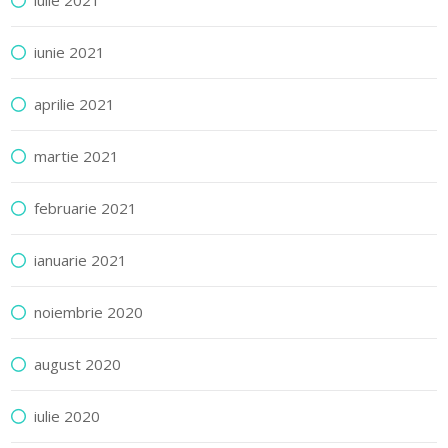
iulie 2021
iunie 2021
aprilie 2021
martie 2021
februarie 2021
ianuarie 2021
noiembrie 2020
august 2020
iulie 2020