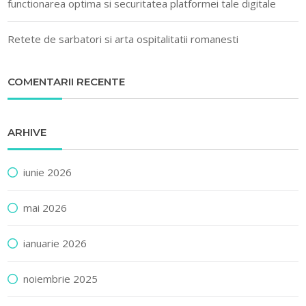
functionarea optima si securitatea platformei tale digitale
Retete de sarbatori si arta ospitalitatii romanesti
COMENTARII RECENTE
ARHIVE
iunie 2026
mai 2026
ianuarie 2026
noiembrie 2025