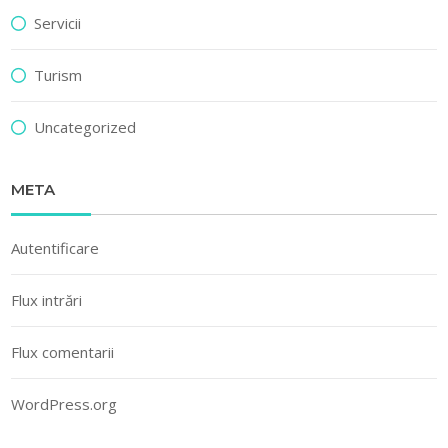
Servicii
Turism
Uncategorized
META
Autentificare
Flux intrări
Flux comentarii
WordPress.org