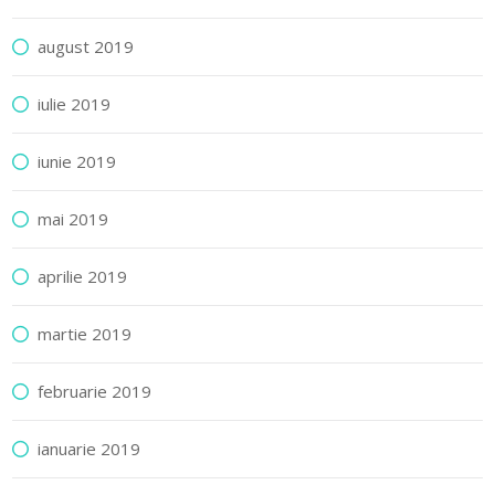
august 2019
iulie 2019
iunie 2019
mai 2019
aprilie 2019
martie 2019
februarie 2019
ianuarie 2019