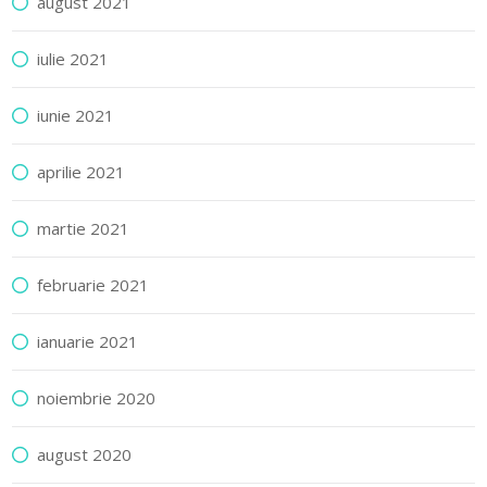
august 2021
iulie 2021
iunie 2021
aprilie 2021
martie 2021
februarie 2021
ianuarie 2021
noiembrie 2020
august 2020