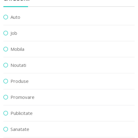
Auto
Job
Mobila
Noutati
Produse
Promovare
Publicitate
Sanatate