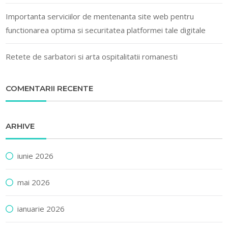
Importanta serviciilor de mentenanta site web pentru
functionarea optima si securitatea platformei tale digitale
Retete de sarbatori si arta ospitalitatii romanesti
COMENTARII RECENTE
ARHIVE
iunie 2026
mai 2026
ianuarie 2026