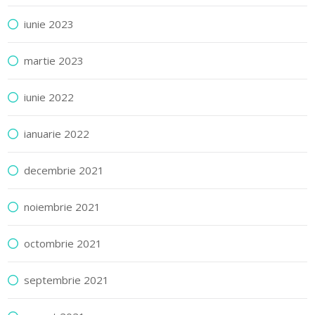
iunie 2023
martie 2023
iunie 2022
ianuarie 2022
decembrie 2021
noiembrie 2021
octombrie 2021
septembrie 2021