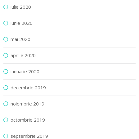
iulie 2020
iunie 2020
mai 2020
aprilie 2020
ianuarie 2020
decembrie 2019
noiembrie 2019
octombrie 2019
septembrie 2019