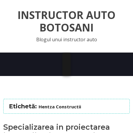
INSTRUCTOR AUTO
BOTOSANI
Blogul unui instructor auto
Etichetă:
Hentza Constructii
Specializarea in proiectarea