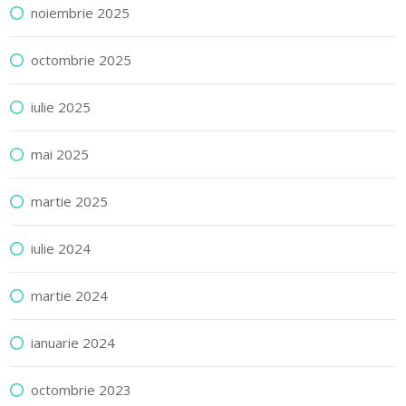
noiembrie 2025
octombrie 2025
iulie 2025
mai 2025
martie 2025
iulie 2024
martie 2024
ianuarie 2024
octombrie 2023