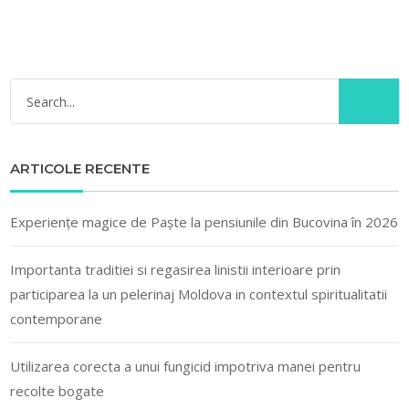
ARTICOLE RECENTE
Experiențe magice de Paște la pensiunile din Bucovina în 2026
Importanta traditiei si regasirea linistii interioare prin
participarea la un pelerinaj Moldova in contextul spiritualitatii
contemporane
Utilizarea corecta a unui fungicid impotriva manei pentru
recolte bogate