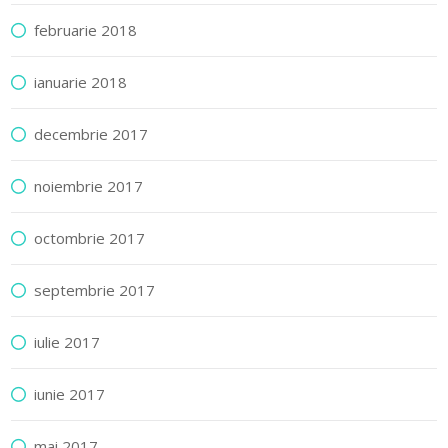
februarie 2018
ianuarie 2018
decembrie 2017
noiembrie 2017
octombrie 2017
septembrie 2017
iulie 2017
iunie 2017
mai 2017