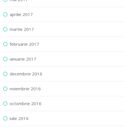
aprilie 2017
martie 2017
februarie 2017
ianuarie 2017
decembrie 2016
noiembrie 2016
octombrie 2016
iulie 2016