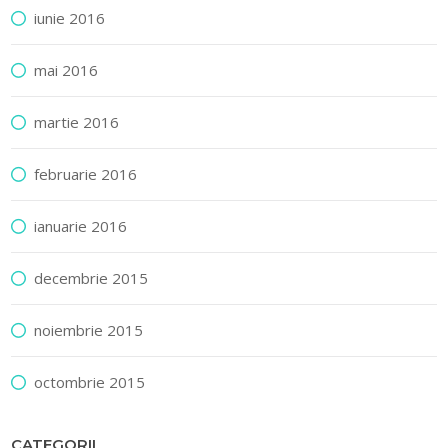
iunie 2016
mai 2016
martie 2016
februarie 2016
ianuarie 2016
decembrie 2015
noiembrie 2015
octombrie 2015
CATEGORII