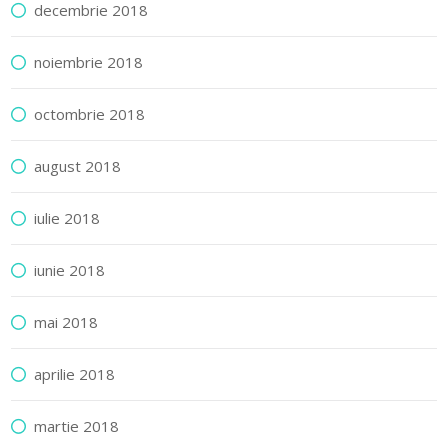
decembrie 2018
noiembrie 2018
octombrie 2018
august 2018
iulie 2018
iunie 2018
mai 2018
aprilie 2018
martie 2018