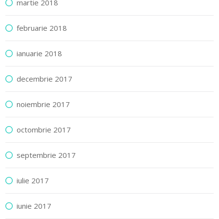
martie 2018
februarie 2018
ianuarie 2018
decembrie 2017
noiembrie 2017
octombrie 2017
septembrie 2017
iulie 2017
iunie 2017