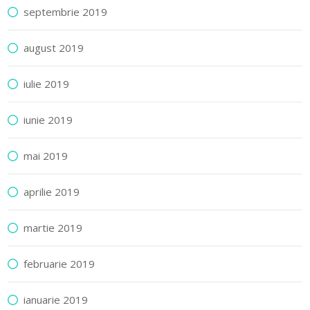
septembrie 2019
august 2019
iulie 2019
iunie 2019
mai 2019
aprilie 2019
martie 2019
februarie 2019
ianuarie 2019