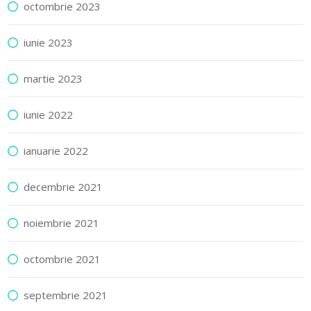
octombrie 2023
iunie 2023
martie 2023
iunie 2022
ianuarie 2022
decembrie 2021
noiembrie 2021
octombrie 2021
septembrie 2021