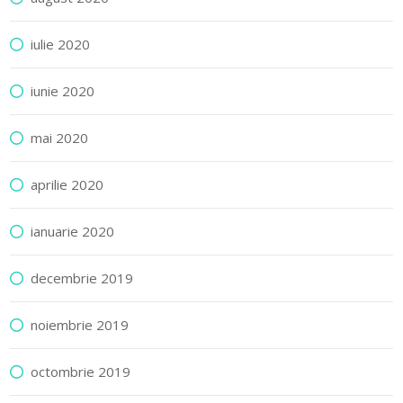
iulie 2020
iunie 2020
mai 2020
aprilie 2020
ianuarie 2020
decembrie 2019
noiembrie 2019
octombrie 2019