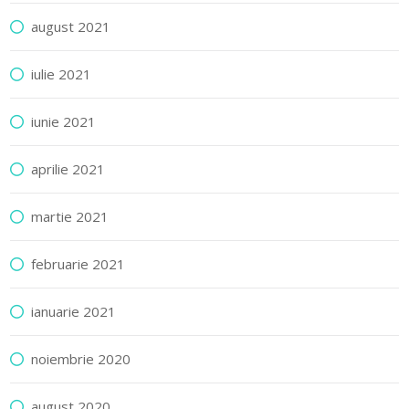
august 2021
iulie 2021
iunie 2021
aprilie 2021
martie 2021
februarie 2021
ianuarie 2021
noiembrie 2020
august 2020