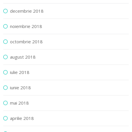
decembrie 2018
noiembrie 2018
octombrie 2018
august 2018
iulie 2018
iunie 2018
mai 2018
aprilie 2018