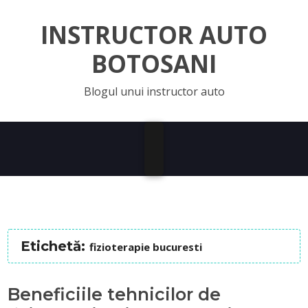
INSTRUCTOR AUTO
BOTOSANI
Blogul unui instructor auto
Etichetă:
fizioterapie bucuresti
Beneficiile tehnicilor de