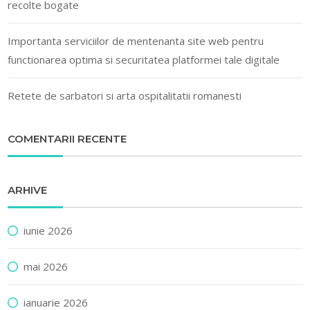
recolte bogate
Importanta serviciilor de mentenanta site web pentru
functionarea optima si securitatea platformei tale digitale
Retete de sarbatori si arta ospitalitatii romanesti
COMENTARII RECENTE
ARHIVE
iunie 2026
mai 2026
ianuarie 2026