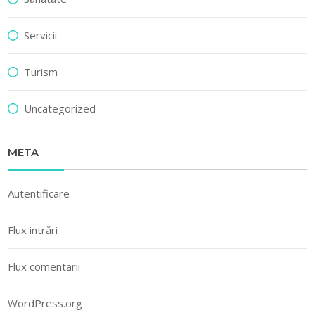
Servicii
Turism
Uncategorized
META
Autentificare
Flux intrări
Flux comentarii
WordPress.org