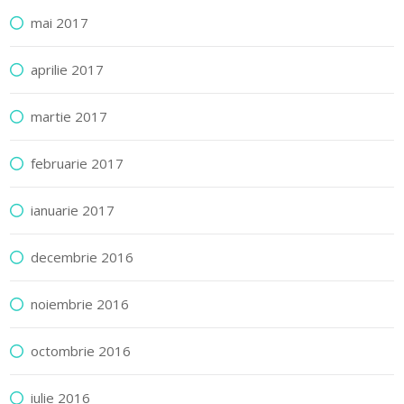
mai 2017
aprilie 2017
martie 2017
februarie 2017
ianuarie 2017
decembrie 2016
noiembrie 2016
octombrie 2016
iulie 2016