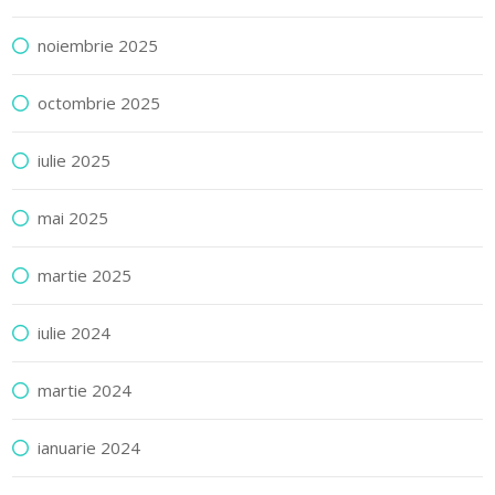
noiembrie 2025
octombrie 2025
iulie 2025
mai 2025
martie 2025
iulie 2024
martie 2024
ianuarie 2024