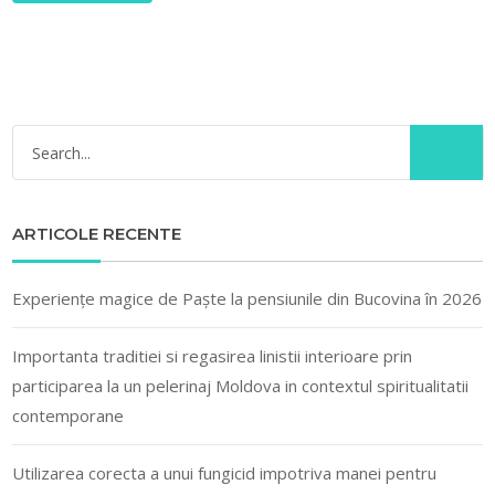
ARTICOLE RECENTE
Experiențe magice de Paște la pensiunile din Bucovina în 2026
Importanta traditiei si regasirea linistii interioare prin
participarea la un pelerinaj Moldova in contextul spiritualitatii
contemporane
Utilizarea corecta a unui fungicid impotriva manei pentru