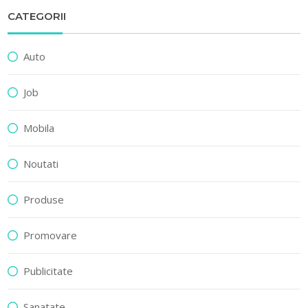
CATEGORII
Auto
Job
Mobila
Noutati
Produse
Promovare
Publicitate
Sanatate