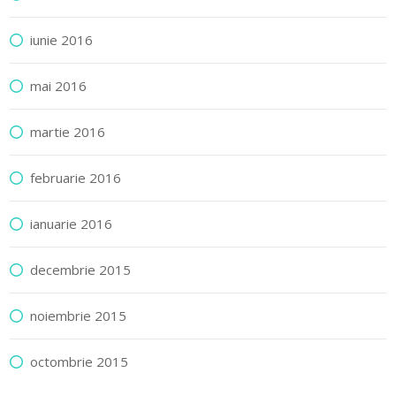
iunie 2016
mai 2016
martie 2016
februarie 2016
ianuarie 2016
decembrie 2015
noiembrie 2015
octombrie 2015