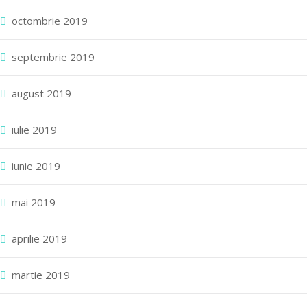
octombrie 2019
septembrie 2019
august 2019
iulie 2019
iunie 2019
mai 2019
aprilie 2019
martie 2019