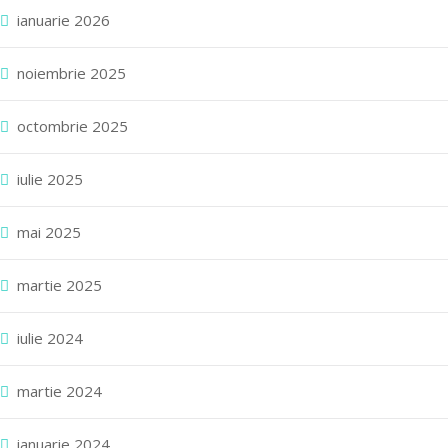
ianuarie 2026
noiembrie 2025
octombrie 2025
iulie 2025
mai 2025
martie 2025
iulie 2024
martie 2024
ianuarie 2024