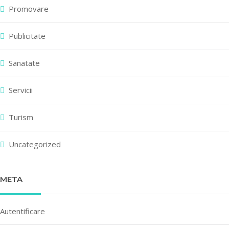
Promovare
Publicitate
Sanatate
Servicii
Turism
Uncategorized
META
Autentificare