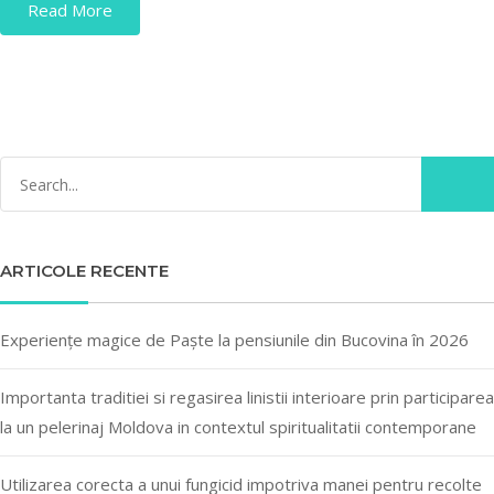
Read More
ARTICOLE RECENTE
Experiențe magice de Paște la pensiunile din Bucovina în 2026
Importanta traditiei si regasirea linistii interioare prin participarea
la un pelerinaj Moldova in contextul spiritualitatii contemporane
Utilizarea corecta a unui fungicid impotriva manei pentru recolte