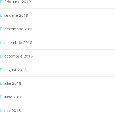
februarie 2019
ianuarie 2019
decembrie 2018
noiembrie 2018
octombrie 2018
august 2018
iulie 2018
iunie 2018
mai 2018