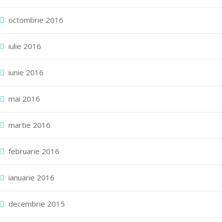
octombrie 2016
iulie 2016
iunie 2016
mai 2016
martie 2016
februarie 2016
ianuarie 2016
decembrie 2015