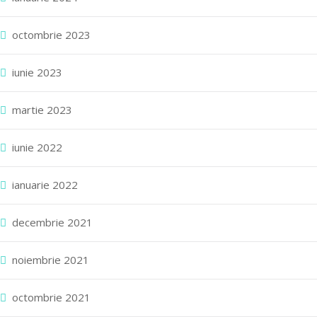
octombrie 2023
iunie 2023
martie 2023
iunie 2022
ianuarie 2022
decembrie 2021
noiembrie 2021
octombrie 2021