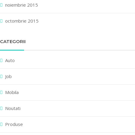
noiembrie 2015
octombrie 2015
CATEGORII
Auto
Job
Mobila
Noutati
Produse