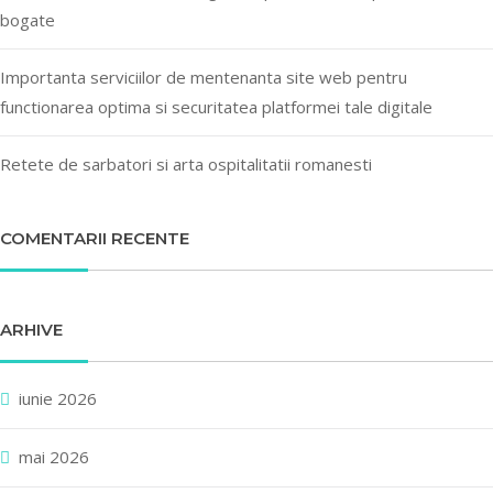
bogate
Importanta serviciilor de mentenanta site web pentru
functionarea optima si securitatea platformei tale digitale
Retete de sarbatori si arta ospitalitatii romanesti
COMENTARII RECENTE
ARHIVE
iunie 2026
mai 2026