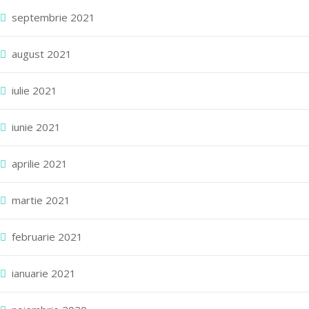
septembrie 2021
august 2021
iulie 2021
iunie 2021
aprilie 2021
martie 2021
februarie 2021
ianuarie 2021