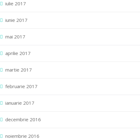
iulie 2017
iunie 2017
mai 2017
aprilie 2017
martie 2017
februarie 2017
ianuarie 2017
decembrie 2016
noiembrie 2016