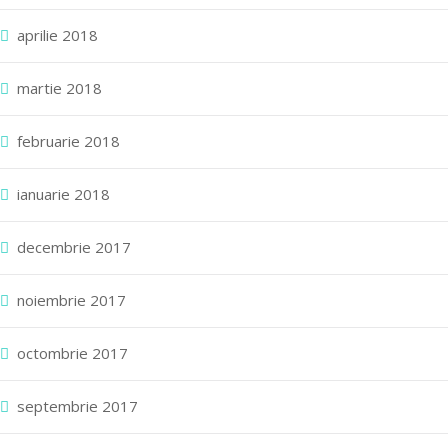
aprilie 2018
martie 2018
februarie 2018
ianuarie 2018
decembrie 2017
noiembrie 2017
octombrie 2017
septembrie 2017