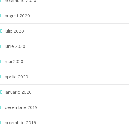
noiembrie 2020
august 2020
iulie 2020
iunie 2020
mai 2020
aprilie 2020
ianuarie 2020
decembrie 2019
noiembrie 2019