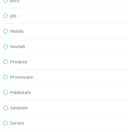
Auto
Job
Mobila
Noutati
Produse
Promovare
Publicitate
Sanatate
Servicii