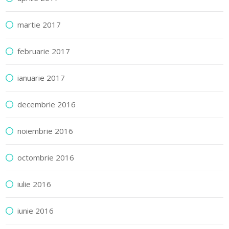
martie 2017
februarie 2017
ianuarie 2017
decembrie 2016
noiembrie 2016
octombrie 2016
iulie 2016
iunie 2016