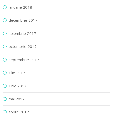
ianuarie 2018
decembrie 2017
noiembrie 2017
octombrie 2017
septembrie 2017
iulie 2017
iunie 2017
mai 2017
aprilie 2017