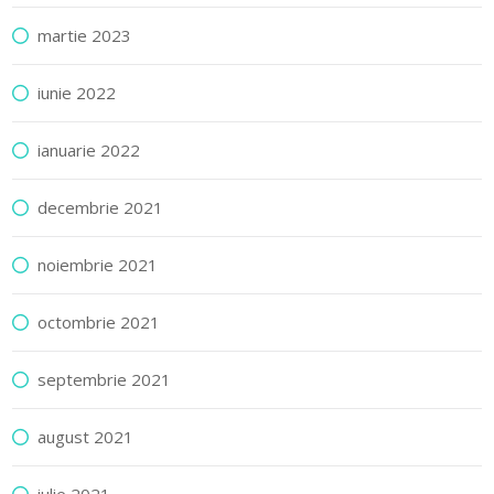
martie 2023
iunie 2022
ianuarie 2022
decembrie 2021
noiembrie 2021
octombrie 2021
septembrie 2021
august 2021