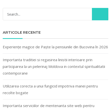
ARTICOLE RECENTE
Experiențe magice de Paște la pensiunile din Bucovina în 2026
Importanta traditiei si regasirea linistii interioare prin
participarea la un pelerinaj Moldova in contextul spiritualitatii
contemporane
Utilizarea corecta a unui fungicid impotriva manei pentru
recolte bogate
Importanta serviciilor de mentenanta site web pentru