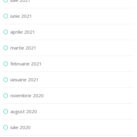
iulie 2021
iunie 2021
aprilie 2021
martie 2021
februarie 2021
ianuarie 2021
noiembrie 2020
august 2020
iulie 2020