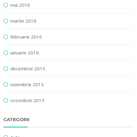
mai 2016
martie 2016
februarie 2016
ianuarie 2016
decembrie 2015
noiembrie 2015
octombrie 2015
CATEGORII