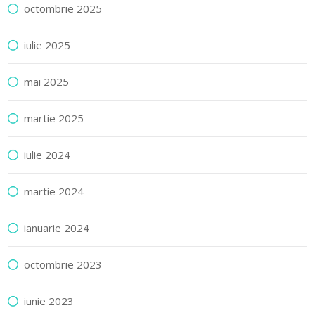
octombrie 2025
iulie 2025
mai 2025
martie 2025
iulie 2024
martie 2024
ianuarie 2024
octombrie 2023
iunie 2023