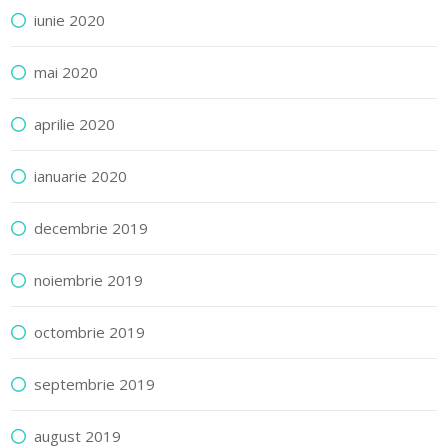
iunie 2020
mai 2020
aprilie 2020
ianuarie 2020
decembrie 2019
noiembrie 2019
octombrie 2019
septembrie 2019
august 2019