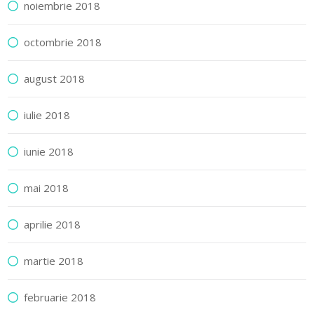
noiembrie 2018
octombrie 2018
august 2018
iulie 2018
iunie 2018
mai 2018
aprilie 2018
martie 2018
februarie 2018