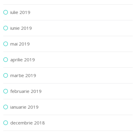
iulie 2019
iunie 2019
mai 2019
aprilie 2019
martie 2019
februarie 2019
ianuarie 2019
decembrie 2018