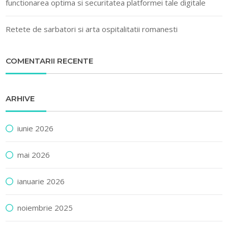
functionarea optima si securitatea platformei tale digitale
Retete de sarbatori si arta ospitalitatii romanesti
COMENTARII RECENTE
ARHIVE
iunie 2026
mai 2026
ianuarie 2026
noiembrie 2025