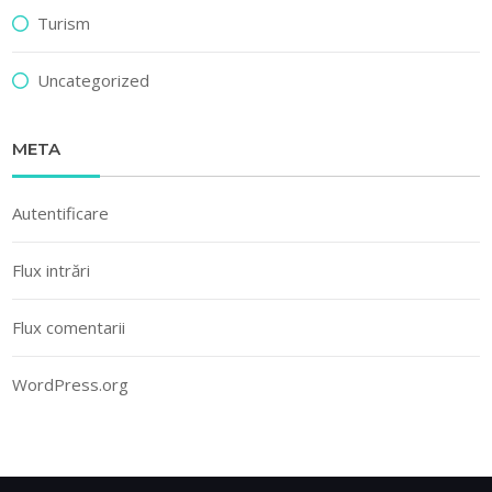
Turism
Uncategorized
META
Autentificare
Flux intrări
Flux comentarii
WordPress.org