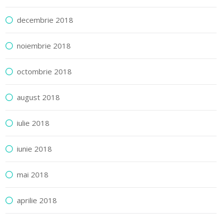
decembrie 2018
noiembrie 2018
octombrie 2018
august 2018
iulie 2018
iunie 2018
mai 2018
aprilie 2018