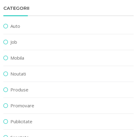
CATEGORII
Auto
Job
Mobila
Noutati
Produse
Promovare
Publicitate