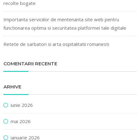
recolte bogate
Importanta serviciilor de mentenanta site web pentru
functionarea optima si securitatea platformei tale digitale
Retete de sarbatori si arta ospitalitatii romanesti
COMENTARII RECENTE
ARHIVE
iunie 2026
mai 2026
ianuarie 2026