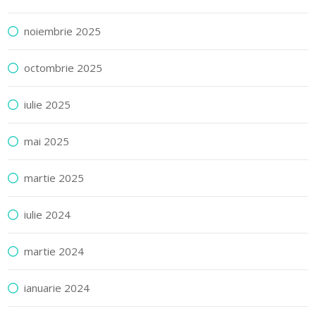
noiembrie 2025
octombrie 2025
iulie 2025
mai 2025
martie 2025
iulie 2024
martie 2024
ianuarie 2024