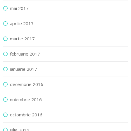
mai 2017
aprilie 2017
martie 2017
februarie 2017
ianuarie 2017
decembrie 2016
noiembrie 2016
octombrie 2016
iulie 2016