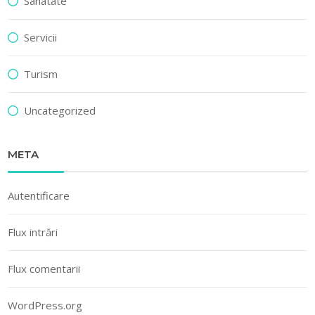
Sanatate
Servicii
Turism
Uncategorized
META
Autentificare
Flux intrări
Flux comentarii
WordPress.org