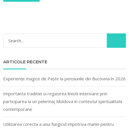
ARTICOLE RECENTE
Experiențe magice de Paște la pensiunile din Bucovina în 2026
Importanta traditiei si regasirea linistii interioare prin
participarea la un pelerinaj Moldova in contextul spiritualitatii
contemporane
Utilizarea corecta a unui fungicid impotriva manei pentru