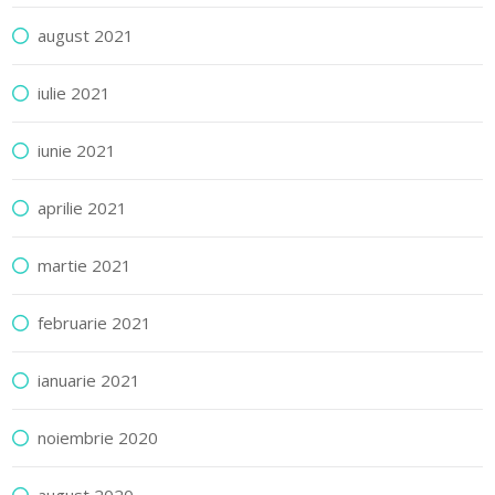
august 2021
iulie 2021
iunie 2021
aprilie 2021
martie 2021
februarie 2021
ianuarie 2021
noiembrie 2020