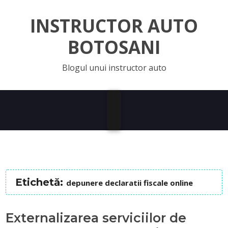
INSTRUCTOR AUTO
BOTOSANI
Blogul unui instructor auto
Etichetă:
depunere declaratii fiscale online
Externalizarea serviciilor de