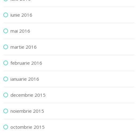
iunie 2016
mai 2016
martie 2016
februarie 2016
ianuarie 2016
decembrie 2015
noiembrie 2015
octombrie 2015