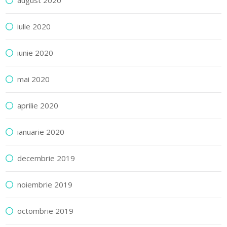
august 2020
iulie 2020
iunie 2020
mai 2020
aprilie 2020
ianuarie 2020
decembrie 2019
noiembrie 2019
octombrie 2019