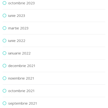
octombrie 2023
iunie 2023
martie 2023
iunie 2022
ianuarie 2022
decembrie 2021
noiembrie 2021
octombrie 2021
septembrie 2021