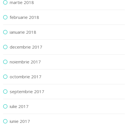
martie 2018
februarie 2018
ianuarie 2018
decembrie 2017
noiembrie 2017
octombrie 2017
septembrie 2017
iulie 2017
iunie 2017