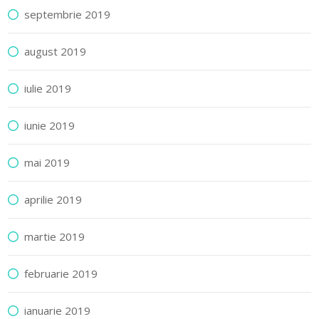
septembrie 2019
august 2019
iulie 2019
iunie 2019
mai 2019
aprilie 2019
martie 2019
februarie 2019
ianuarie 2019