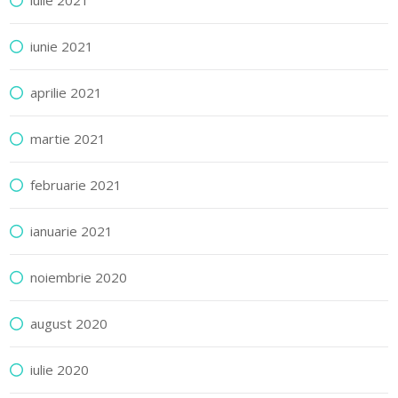
iulie 2021
iunie 2021
aprilie 2021
martie 2021
februarie 2021
ianuarie 2021
noiembrie 2020
august 2020
iulie 2020