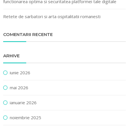
functionarea optima si securitatea platformei tale digitale
Retete de sarbatori si arta ospitalitatii romanesti
COMENTARII RECENTE
ARHIVE
iunie 2026
mai 2026
ianuarie 2026
noiembrie 2025