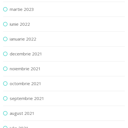
martie 2023
iunie 2022
ianuarie 2022
decembrie 2021
noiembrie 2021
octombrie 2021
septembrie 2021
august 2021