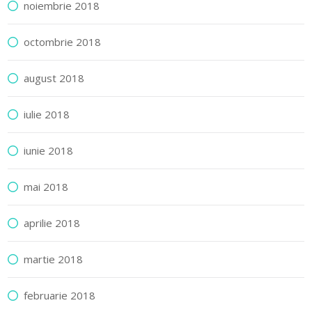
noiembrie 2018
octombrie 2018
august 2018
iulie 2018
iunie 2018
mai 2018
aprilie 2018
martie 2018
februarie 2018