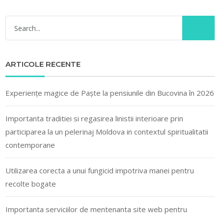
ARTICOLE RECENTE
Experiențe magice de Paște la pensiunile din Bucovina în 2026
Importanta traditiei si regasirea linistii interioare prin
participarea la un pelerinaj Moldova in contextul spiritualitatii
contemporane
Utilizarea corecta a unui fungicid impotriva manei pentru
recolte bogate
Importanta serviciilor de mentenanta site web pentru