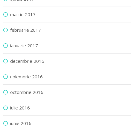
martie 2017
februarie 2017
ianuarie 2017
decembrie 2016
noiembrie 2016
octombrie 2016
iulie 2016
iunie 2016