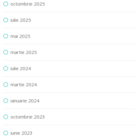
octombrie 2025
iulie 2025
mai 2025
martie 2025
iulie 2024
martie 2024
ianuarie 2024
octombrie 2023
iunie 2023