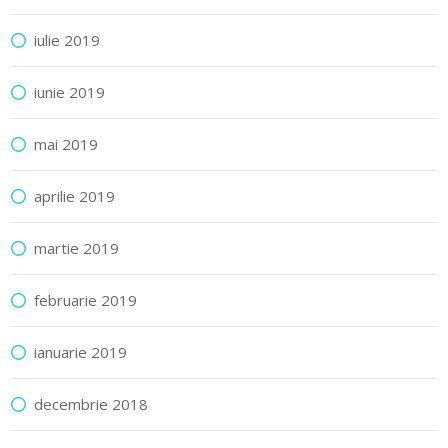
iulie 2019
iunie 2019
mai 2019
aprilie 2019
martie 2019
februarie 2019
ianuarie 2019
decembrie 2018