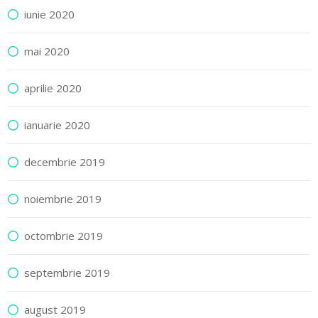
iunie 2020
mai 2020
aprilie 2020
ianuarie 2020
decembrie 2019
noiembrie 2019
octombrie 2019
septembrie 2019
august 2019