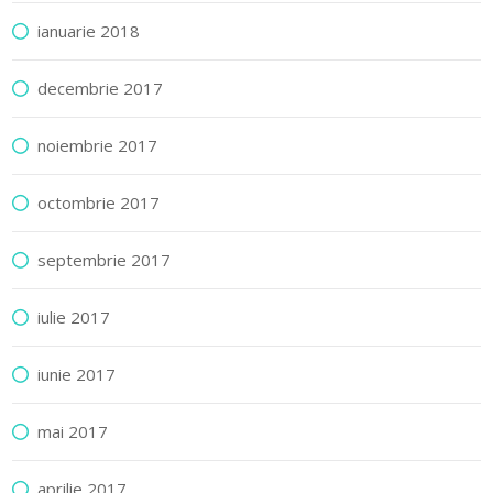
ianuarie 2018
decembrie 2017
noiembrie 2017
octombrie 2017
septembrie 2017
iulie 2017
iunie 2017
mai 2017
aprilie 2017