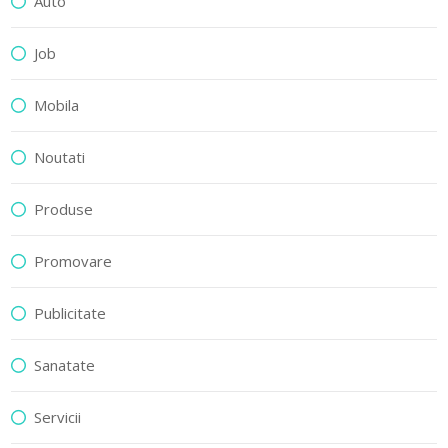
Auto
Job
Mobila
Noutati
Produse
Promovare
Publicitate
Sanatate
Servicii