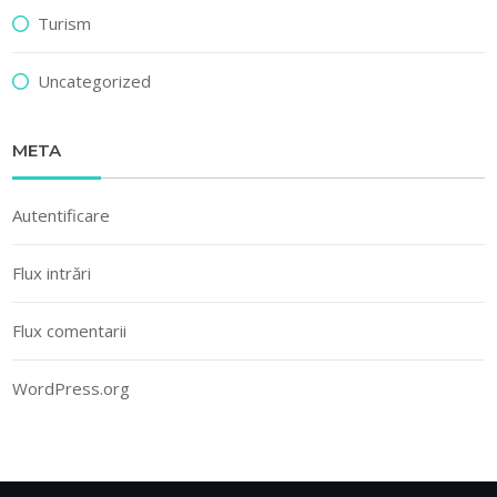
Turism
Uncategorized
META
Autentificare
Flux intrări
Flux comentarii
WordPress.org