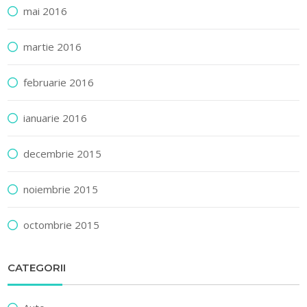
mai 2016
martie 2016
februarie 2016
ianuarie 2016
decembrie 2015
noiembrie 2015
octombrie 2015
CATEGORII