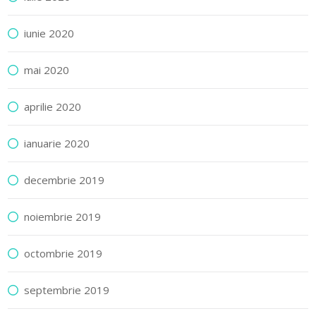
iunie 2020
mai 2020
aprilie 2020
ianuarie 2020
decembrie 2019
noiembrie 2019
octombrie 2019
septembrie 2019