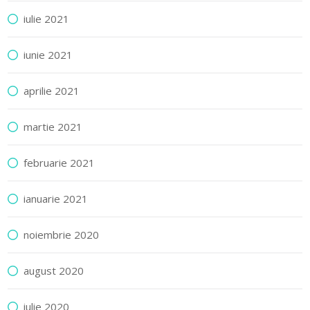
iulie 2021
iunie 2021
aprilie 2021
martie 2021
februarie 2021
ianuarie 2021
noiembrie 2020
august 2020
iulie 2020