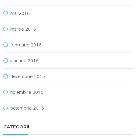
mai 2016
martie 2016
februarie 2016
ianuarie 2016
decembrie 2015
noiembrie 2015
octombrie 2015
CATEGORII