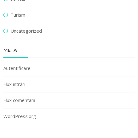
Turism
Uncategorized
META
Autentificare
Flux intrări
Flux comentarii
WordPress.org