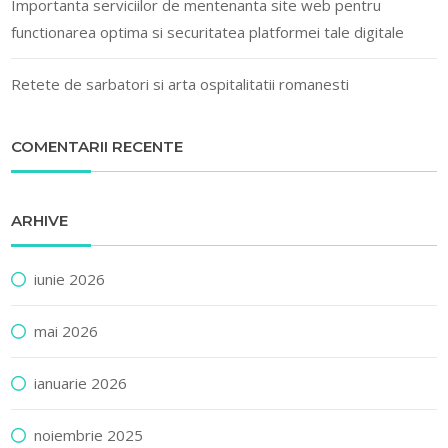
Importanta serviciilor de mentenanta site web pentru
functionarea optima si securitatea platformei tale digitale
Retete de sarbatori si arta ospitalitatii romanesti
COMENTARII RECENTE
ARHIVE
iunie 2026
mai 2026
ianuarie 2026
noiembrie 2025