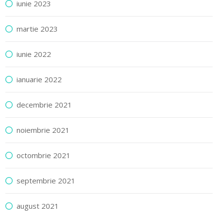
iunie 2023
martie 2023
iunie 2022
ianuarie 2022
decembrie 2021
noiembrie 2021
octombrie 2021
septembrie 2021
august 2021