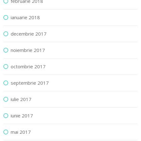
februarie 2018
ianuarie 2018
decembrie 2017
noiembrie 2017
octombrie 2017
septembrie 2017
iulie 2017
iunie 2017
mai 2017