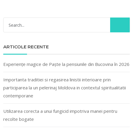
ARTICOLE RECENTE
Experiențe magice de Paște la pensiunile din Bucovina în 2026
Importanta traditiei si regasirea linistii interioare prin
participarea la un pelerinaj Moldova in contextul spiritualitatii
contemporane
Utilizarea corecta a unui fungicid impotriva manei pentru
recolte bogate