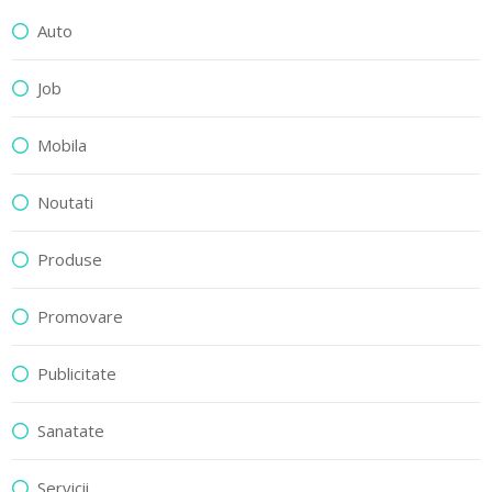
Auto
Job
Mobila
Noutati
Produse
Promovare
Publicitate
Sanatate
Servicii