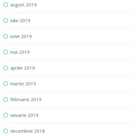
august 2019
iulie 2019
iunie 2019
mai 2019
aprilie 2019
martie 2019
februarie 2019
ianuarie 2019
decembrie 2018