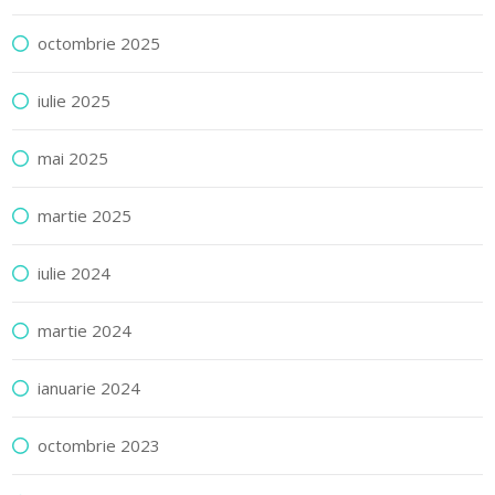
octombrie 2025
iulie 2025
mai 2025
martie 2025
iulie 2024
martie 2024
ianuarie 2024
octombrie 2023