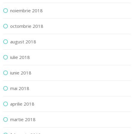
noiembrie 2018
octombrie 2018
august 2018
iulie 2018
iunie 2018
mai 2018
aprilie 2018
martie 2018