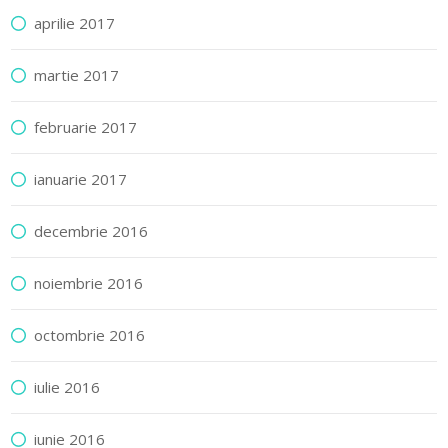
aprilie 2017
martie 2017
februarie 2017
ianuarie 2017
decembrie 2016
noiembrie 2016
octombrie 2016
iulie 2016
iunie 2016