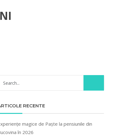
NI
ARTICOLE RECENTE
xperiențe magice de Paște la pensiunile din
ucovina în 2026