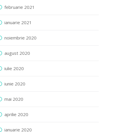
februarie 2021
ianuarie 2021
noiembrie 2020
august 2020
iulie 2020
iunie 2020
mai 2020
aprilie 2020
ianuarie 2020