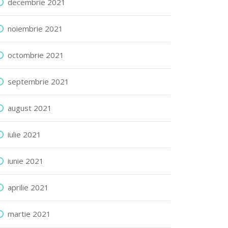
decembrie 2021
noiembrie 2021
octombrie 2021
septembrie 2021
august 2021
iulie 2021
iunie 2021
aprilie 2021
martie 2021