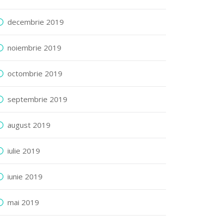
decembrie 2019
noiembrie 2019
octombrie 2019
septembrie 2019
august 2019
iulie 2019
iunie 2019
mai 2019