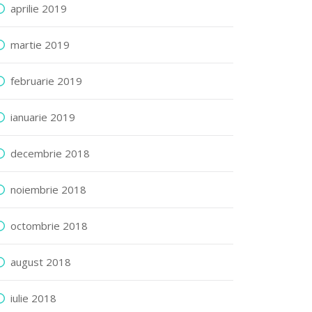
aprilie 2019
martie 2019
februarie 2019
ianuarie 2019
decembrie 2018
noiembrie 2018
octombrie 2018
august 2018
iulie 2018