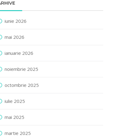
ARHIVE
iunie 2026
mai 2026
ianuarie 2026
noiembrie 2025
octombrie 2025
iulie 2025
mai 2025
martie 2025