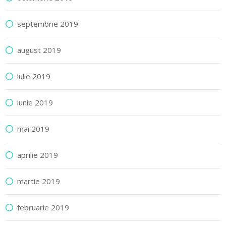
septembrie 2019
august 2019
iulie 2019
iunie 2019
mai 2019
aprilie 2019
martie 2019
februarie 2019