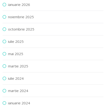
ianuarie 2026
noiembrie 2025
octombrie 2025
iulie 2025
mai 2025
martie 2025
iulie 2024
martie 2024
ianuarie 2024