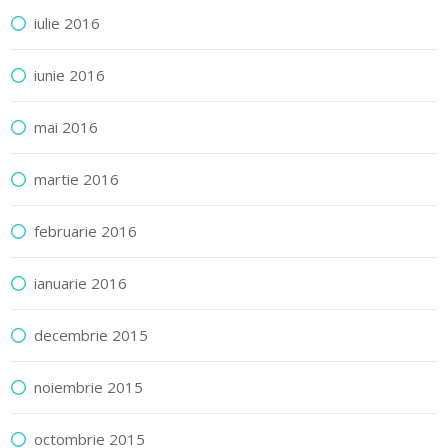
iulie 2016
iunie 2016
mai 2016
martie 2016
februarie 2016
ianuarie 2016
decembrie 2015
noiembrie 2015
octombrie 2015