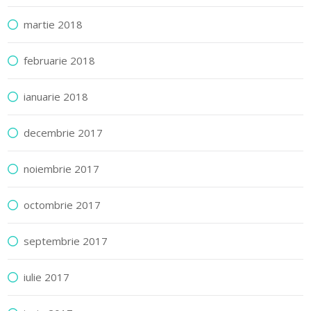
martie 2018
februarie 2018
ianuarie 2018
decembrie 2017
noiembrie 2017
octombrie 2017
septembrie 2017
iulie 2017