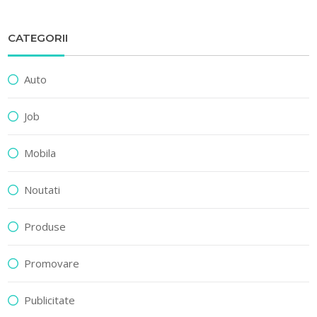
CATEGORII
Auto
Job
Mobila
Noutati
Produse
Promovare
Publicitate