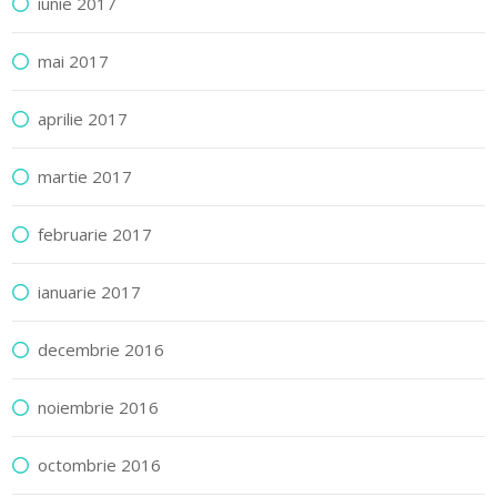
iunie 2017
mai 2017
aprilie 2017
martie 2017
februarie 2017
ianuarie 2017
decembrie 2016
noiembrie 2016
octombrie 2016