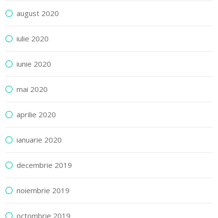
august 2020
iulie 2020
iunie 2020
mai 2020
aprilie 2020
ianuarie 2020
decembrie 2019
noiembrie 2019
octombrie 2019