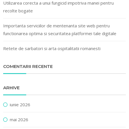
Utilizarea corecta a unui fungicid impotriva manei pentru
recolte bogate
Importanta serviciilor de mentenanta site web pentru
functionarea optima si securitatea platformei tale digitale
Retete de sarbatori si arta ospitalitatii romanesti
COMENTARII RECENTE
ARHIVE
iunie 2026
mai 2026