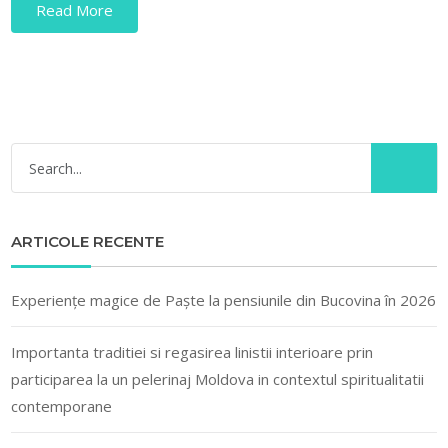
Read More
ARTICOLE RECENTE
Experiențe magice de Paște la pensiunile din Bucovina în 2026
Importanta traditiei si regasirea linistii interioare prin
participarea la un pelerinaj Moldova in contextul spiritualitatii
contemporane