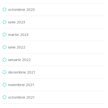
octombrie 2023
iunie 2023
martie 2023
iunie 2022
ianuarie 2022
decembrie 2021
noiembrie 2021
octombrie 2021