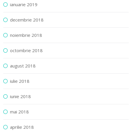
ianuarie 2019
decembrie 2018
noiembrie 2018
octombrie 2018
august 2018
iulie 2018
iunie 2018
mai 2018
aprilie 2018