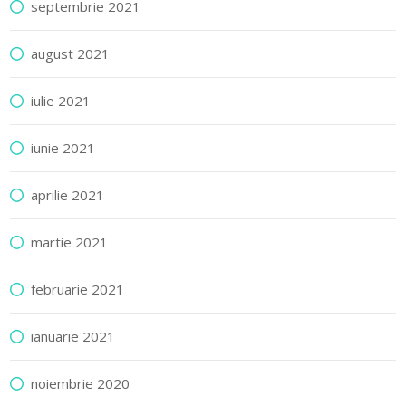
septembrie 2021
august 2021
iulie 2021
iunie 2021
aprilie 2021
martie 2021
februarie 2021
ianuarie 2021
noiembrie 2020