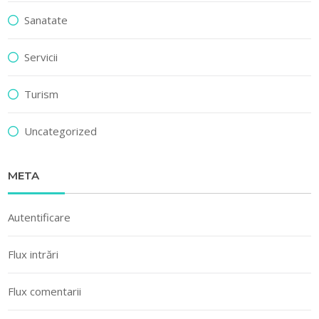
Sanatate
Servicii
Turism
Uncategorized
META
Autentificare
Flux intrări
Flux comentarii