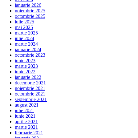
ianuarie 2026
noiembrie 2025
octombrie 2025
iulie 2025
mai 2025
martie 2025
iulie 2024
martie 2024
ianuarie 2024
octombrie 2023
iunie 2023
martie 2023
iunie 2022
ianuarie 2022
decembrie 2021
noiembrie 2021
octombrie 2021
septembrie 2021
august 2021
iulie 2021
iunie 2021
aprilie 2021
martie 2021
februarie 2021