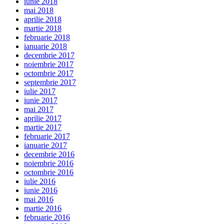
iunie 2018
mai 2018
aprilie 2018
martie 2018
februarie 2018
ianuarie 2018
decembrie 2017
noiembrie 2017
octombrie 2017
septembrie 2017
iulie 2017
iunie 2017
mai 2017
aprilie 2017
martie 2017
februarie 2017
ianuarie 2017
decembrie 2016
noiembrie 2016
octombrie 2016
iulie 2016
iunie 2016
mai 2016
martie 2016
februarie 2016