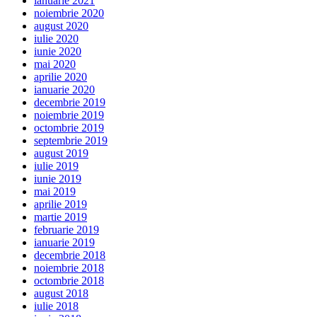
ianuarie 2021
noiembrie 2020
august 2020
iulie 2020
iunie 2020
mai 2020
aprilie 2020
ianuarie 2020
decembrie 2019
noiembrie 2019
octombrie 2019
septembrie 2019
august 2019
iulie 2019
iunie 2019
mai 2019
aprilie 2019
martie 2019
februarie 2019
ianuarie 2019
decembrie 2018
noiembrie 2018
octombrie 2018
august 2018
iulie 2018