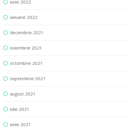
iunie 2022
ianuarie 2022
decembrie 2021
noiembrie 2021
octombrie 2021
septembrie 2021
august 2021
iulie 2021
iunie 2021