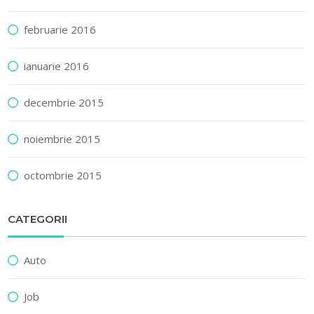
februarie 2016
ianuarie 2016
decembrie 2015
noiembrie 2015
octombrie 2015
CATEGORII
Auto
Job