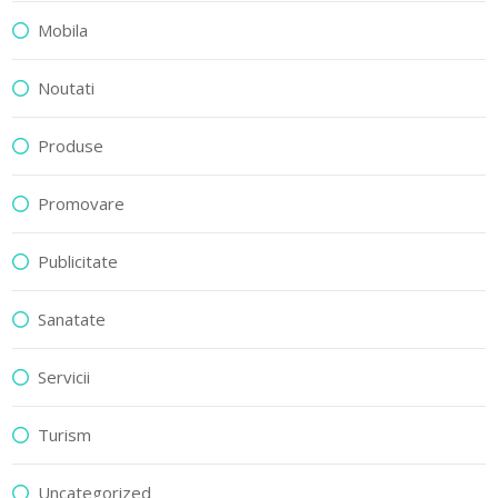
Mobila
Noutati
Produse
Promovare
Publicitate
Sanatate
Servicii
Turism
Uncategorized