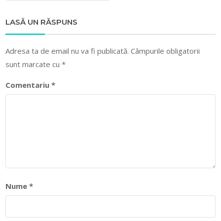
LASĂ UN RĂSPUNS
Adresa ta de email nu va fi publicată.
Câmpurile obligatorii
sunt marcate cu
*
Comentariu
*
Nume
*