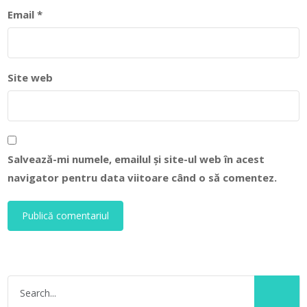
Email
*
Site web
Salvează-mi numele, emailul și site-ul web în acest
navigator pentru data viitoare când o să comentez.