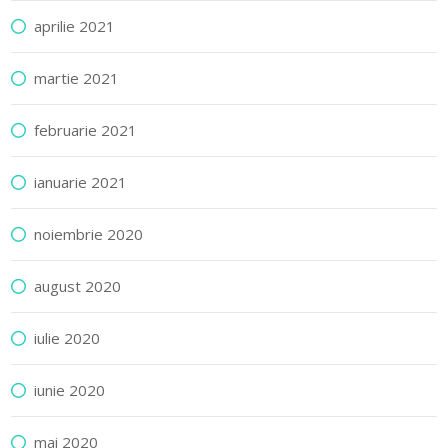
aprilie 2021
martie 2021
februarie 2021
ianuarie 2021
noiembrie 2020
august 2020
iulie 2020
iunie 2020
mai 2020