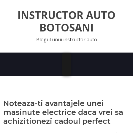
INSTRUCTOR AUTO
BOTOSANI
Blogul unui instructor auto
Noteaza-ti avantajele unei
masinute electrice daca vrei sa
achizitionezi cadoul perfect