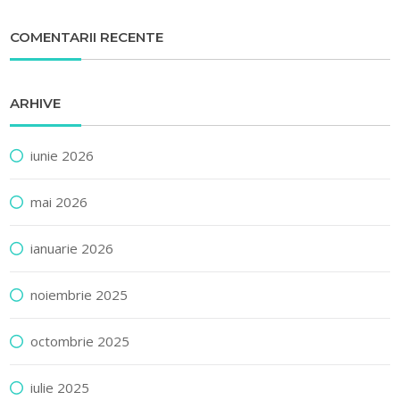
COMENTARII RECENTE
ARHIVE
iunie 2026
mai 2026
ianuarie 2026
noiembrie 2025
octombrie 2025
iulie 2025