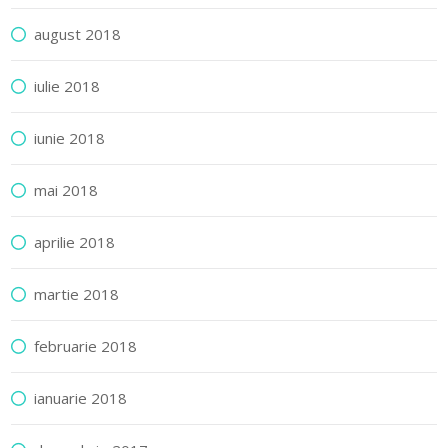
august 2018
iulie 2018
iunie 2018
mai 2018
aprilie 2018
martie 2018
februarie 2018
ianuarie 2018