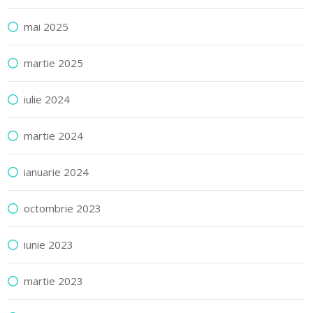
mai 2025
martie 2025
iulie 2024
martie 2024
ianuarie 2024
octombrie 2023
iunie 2023
martie 2023