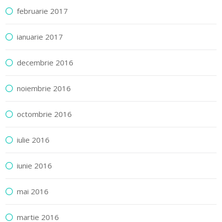
februarie 2017
ianuarie 2017
decembrie 2016
noiembrie 2016
octombrie 2016
iulie 2016
iunie 2016
mai 2016
martie 2016