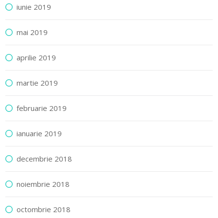
iunie 2019
mai 2019
aprilie 2019
martie 2019
februarie 2019
ianuarie 2019
decembrie 2018
noiembrie 2018
octombrie 2018