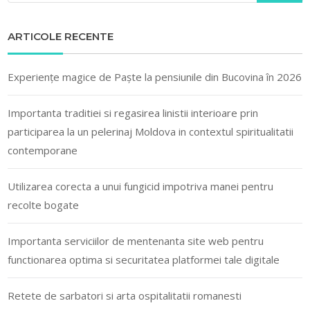
ARTICOLE RECENTE
Experiențe magice de Paște la pensiunile din Bucovina în 2026
Importanta traditiei si regasirea linistii interioare prin
participarea la un pelerinaj Moldova in contextul spiritualitatii
contemporane
Utilizarea corecta a unui fungicid impotriva manei pentru
recolte bogate
Importanta serviciilor de mentenanta site web pentru
functionarea optima si securitatea platformei tale digitale
Retete de sarbatori si arta ospitalitatii romanesti