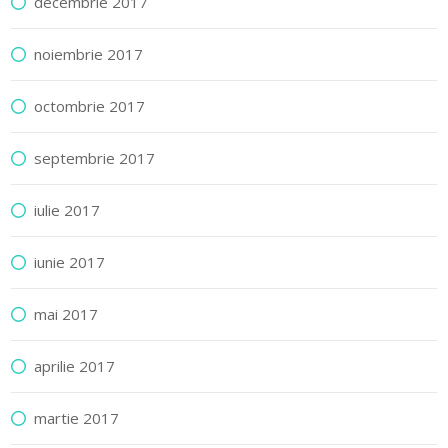
decembrie 2017
noiembrie 2017
octombrie 2017
septembrie 2017
iulie 2017
iunie 2017
mai 2017
aprilie 2017
martie 2017