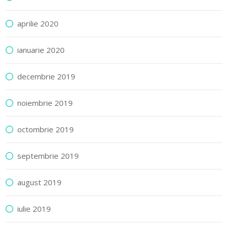
aprilie 2020
ianuarie 2020
decembrie 2019
noiembrie 2019
octombrie 2019
septembrie 2019
august 2019
iulie 2019