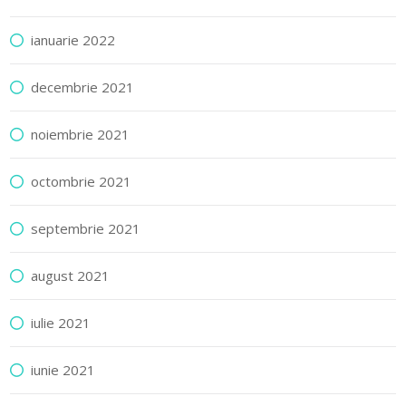
ianuarie 2022
decembrie 2021
noiembrie 2021
octombrie 2021
septembrie 2021
august 2021
iulie 2021
iunie 2021