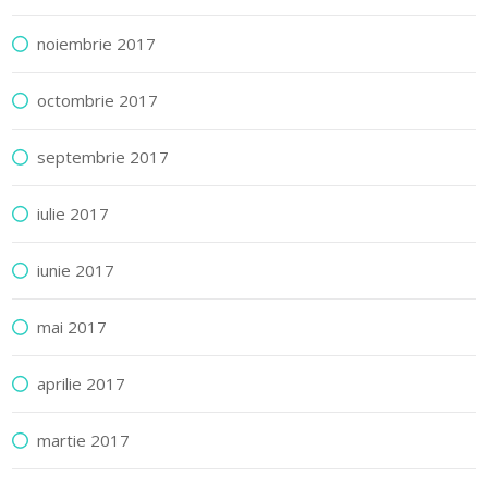
noiembrie 2017
octombrie 2017
septembrie 2017
iulie 2017
iunie 2017
mai 2017
aprilie 2017
martie 2017