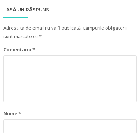
LASĂ UN RĂSPUNS
Adresa ta de email nu va fi publicată.
Câmpurile obligatorii
sunt marcate cu
*
Comentariu
*
Nume
*