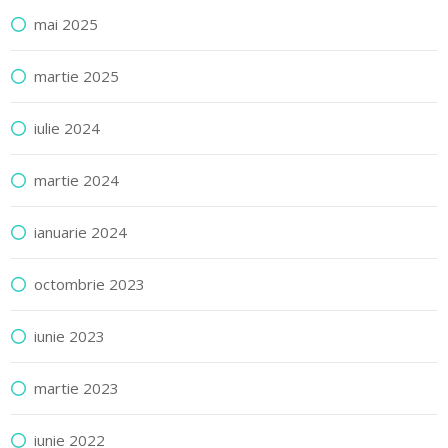
mai 2025
martie 2025
iulie 2024
martie 2024
ianuarie 2024
octombrie 2023
iunie 2023
martie 2023
iunie 2022