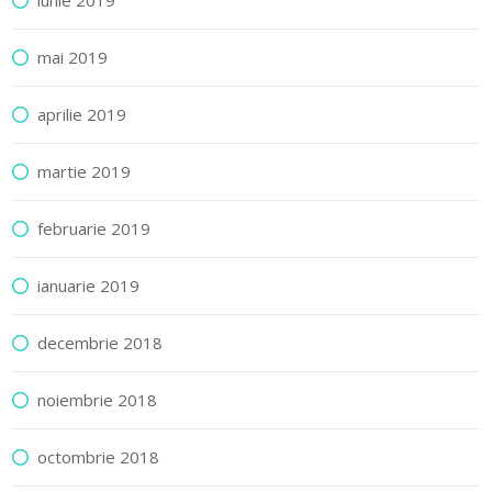
iunie 2019
mai 2019
aprilie 2019
martie 2019
februarie 2019
ianuarie 2019
decembrie 2018
noiembrie 2018
octombrie 2018