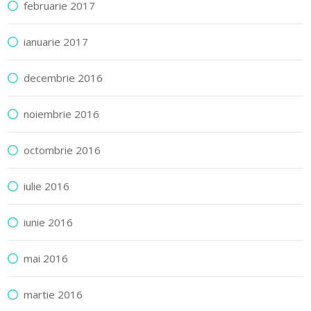
februarie 2017
ianuarie 2017
decembrie 2016
noiembrie 2016
octombrie 2016
iulie 2016
iunie 2016
mai 2016
martie 2016