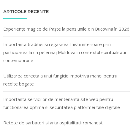
ARTICOLE RECENTE
Experiențe magice de Paște la pensiunile din Bucovina în 2026
Importanta traditiei si regasirea linistii interioare prin
participarea la un pelerinaj Moldova in contextul spiritualitatii
contemporane
Utilizarea corecta a unui fungicid impotriva manei pentru
recolte bogate
Importanta serviciilor de mentenanta site web pentru
functionarea optima si securitatea platformei tale digitale
Retete de sarbatori si arta ospitalitatii romanesti