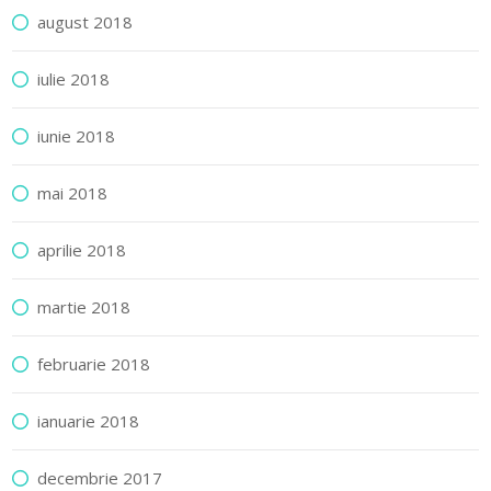
august 2018
iulie 2018
iunie 2018
mai 2018
aprilie 2018
martie 2018
februarie 2018
ianuarie 2018
decembrie 2017