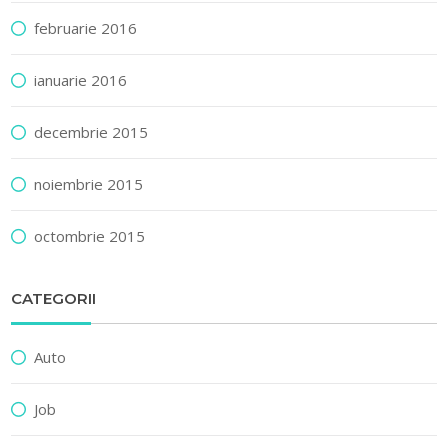
februarie 2016
ianuarie 2016
decembrie 2015
noiembrie 2015
octombrie 2015
CATEGORII
Auto
Job