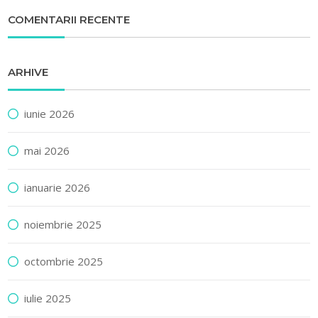
COMENTARII RECENTE
ARHIVE
iunie 2026
mai 2026
ianuarie 2026
noiembrie 2025
octombrie 2025
iulie 2025