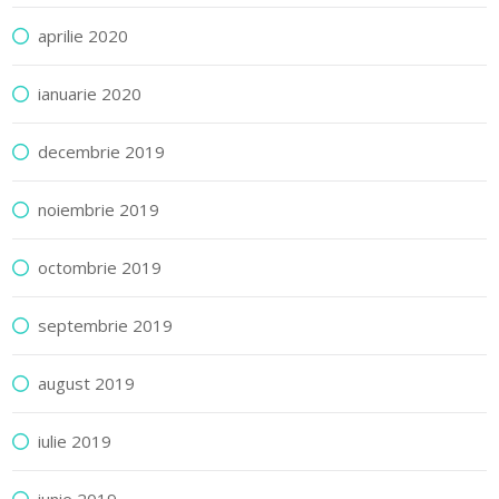
aprilie 2020
ianuarie 2020
decembrie 2019
noiembrie 2019
octombrie 2019
septembrie 2019
august 2019
iulie 2019