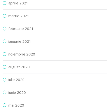
aprilie 2021
martie 2021
februarie 2021
ianuarie 2021
noiembrie 2020
august 2020
iulie 2020
iunie 2020
mai 2020