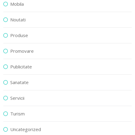
Mobila
Noutati
Produse
Promovare
Publicitate
Sanatate
Servicii
Turism
Uncategorized