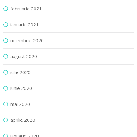
februarie 2021
ianuarie 2021
noiembrie 2020
august 2020
iulie 2020
iunie 2020
mai 2020
aprilie 2020
ianuarie 2020