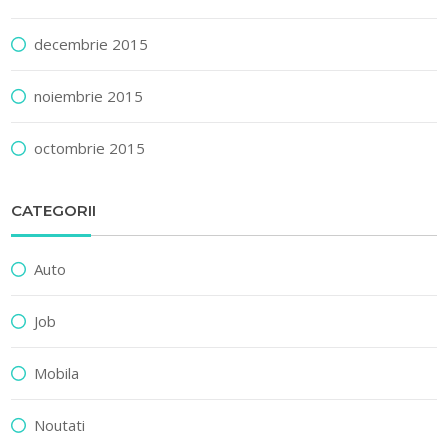
decembrie 2015
noiembrie 2015
octombrie 2015
CATEGORII
Auto
Job
Mobila
Noutati