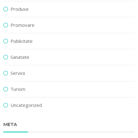
Produse
Promovare
Publicitate
Sanatate
Servicii
Turism
Uncategorized
META