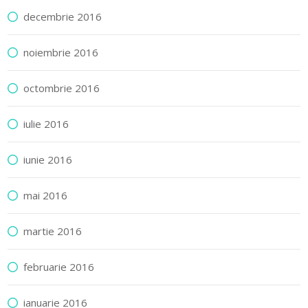
decembrie 2016
noiembrie 2016
octombrie 2016
iulie 2016
iunie 2016
mai 2016
martie 2016
februarie 2016
ianuarie 2016