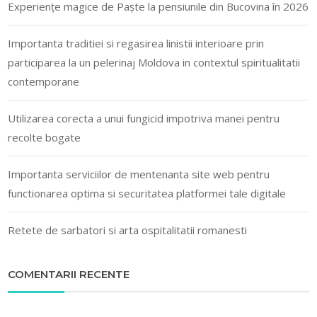
Experiențe magice de Paște la pensiunile din Bucovina în 2026
Importanta traditiei si regasirea linistii interioare prin
participarea la un pelerinaj Moldova in contextul spiritualitatii
contemporane
Utilizarea corecta a unui fungicid impotriva manei pentru
recolte bogate
Importanta serviciilor de mentenanta site web pentru
functionarea optima si securitatea platformei tale digitale
Retete de sarbatori si arta ospitalitatii romanesti
COMENTARII RECENTE