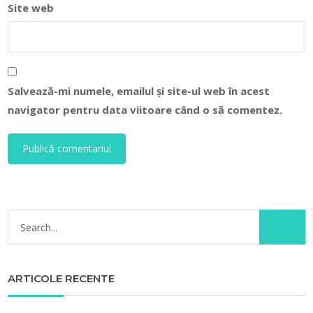
Site web
Salvează-mi numele, emailul și site-ul web în acest
navigator pentru data viitoare când o să comentez.
ARTICOLE RECENTE