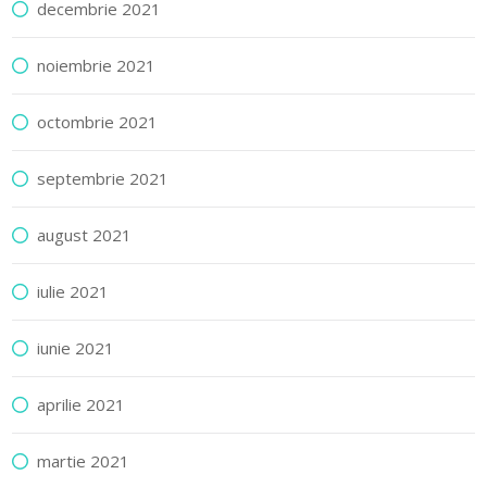
decembrie 2021
noiembrie 2021
octombrie 2021
septembrie 2021
august 2021
iulie 2021
iunie 2021
aprilie 2021
martie 2021