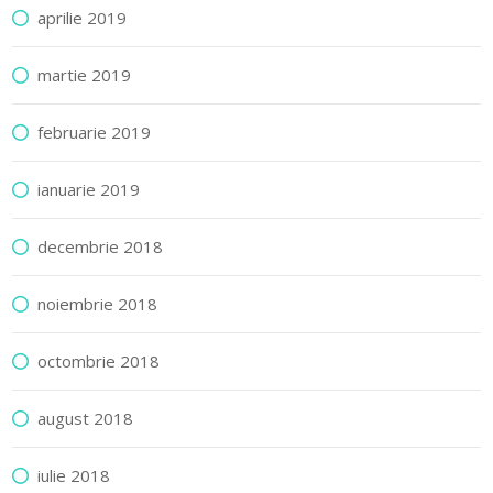
aprilie 2019
martie 2019
februarie 2019
ianuarie 2019
decembrie 2018
noiembrie 2018
octombrie 2018
august 2018
iulie 2018