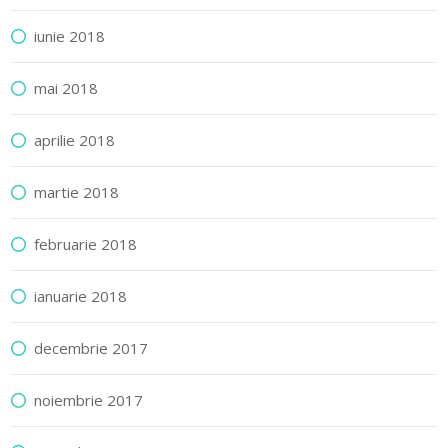
iunie 2018
mai 2018
aprilie 2018
martie 2018
februarie 2018
ianuarie 2018
decembrie 2017
noiembrie 2017