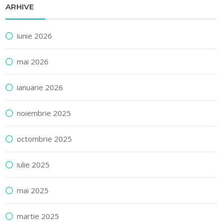
ARHIVE
iunie 2026
mai 2026
ianuarie 2026
noiembrie 2025
octombrie 2025
iulie 2025
mai 2025
martie 2025