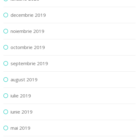
decembrie 2019
noiembrie 2019
octombrie 2019
septembrie 2019
august 2019
iulie 2019
iunie 2019
mai 2019