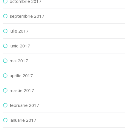
octombrie 2017
septembrie 2017
iulie 2017
iunie 2017
mai 2017
aprilie 2017
martie 2017
februarie 2017
ianuarie 2017