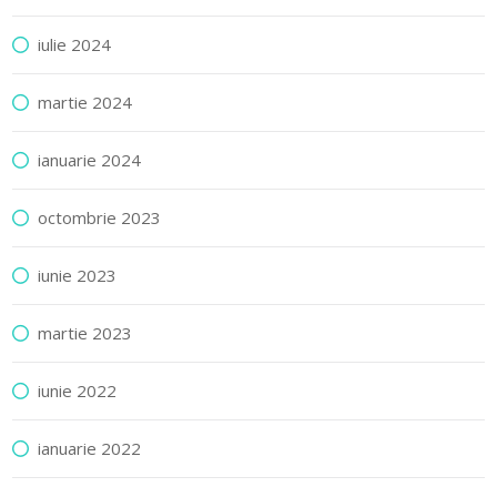
iulie 2024
martie 2024
ianuarie 2024
octombrie 2023
iunie 2023
martie 2023
iunie 2022
ianuarie 2022