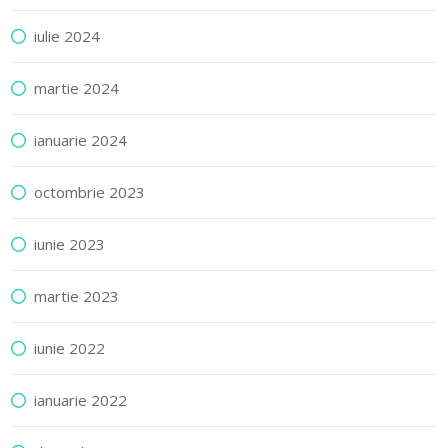
iulie 2024
martie 2024
ianuarie 2024
octombrie 2023
iunie 2023
martie 2023
iunie 2022
ianuarie 2022