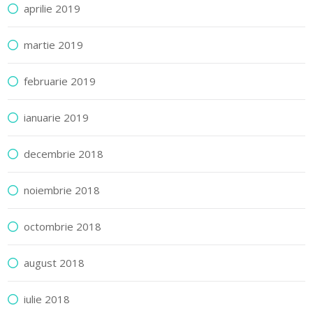
aprilie 2019
martie 2019
februarie 2019
ianuarie 2019
decembrie 2018
noiembrie 2018
octombrie 2018
august 2018
iulie 2018