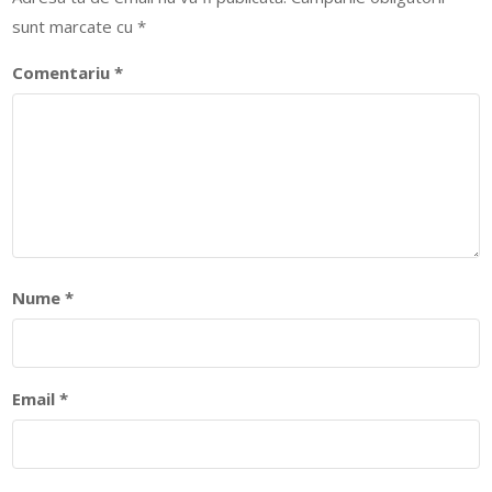
sunt marcate cu
*
Comentariu
*
Nume
*
Email
*