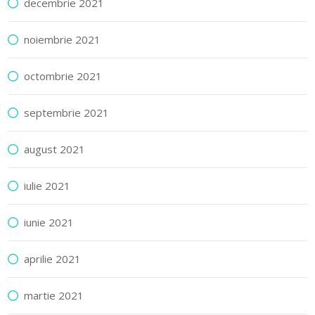
decembrie 2021
noiembrie 2021
octombrie 2021
septembrie 2021
august 2021
iulie 2021
iunie 2021
aprilie 2021
martie 2021