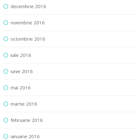
decembrie 2016
noiembrie 2016
octombrie 2016
iulie 2016
iunie 2016
mai 2016
martie 2016
februarie 2016
ianuarie 2016