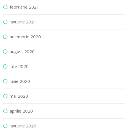
februarie 2021
ianuarie 2021
noiembrie 2020
august 2020
iulie 2020
iunie 2020
mai 2020
aprilie 2020
ianuarie 2020