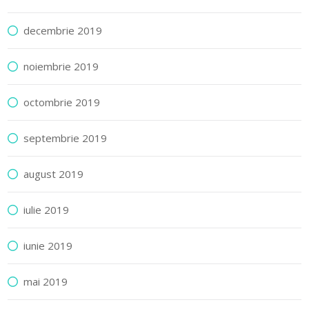
decembrie 2019
noiembrie 2019
octombrie 2019
septembrie 2019
august 2019
iulie 2019
iunie 2019
mai 2019