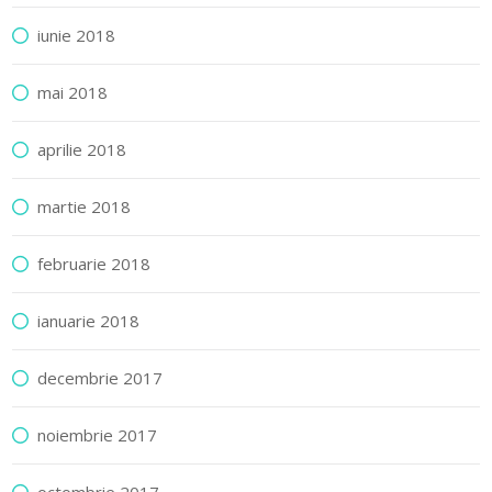
iunie 2018
mai 2018
aprilie 2018
martie 2018
februarie 2018
ianuarie 2018
decembrie 2017
noiembrie 2017