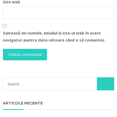
Site web
Salvează-mi numele, emailul și site-ul web în acest
navigator pentru data viitoare când o să comentez.
ARTICOLE RECENTE