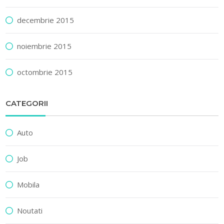
decembrie 2015
noiembrie 2015
octombrie 2015
CATEGORII
Auto
Job
Mobila
Noutati