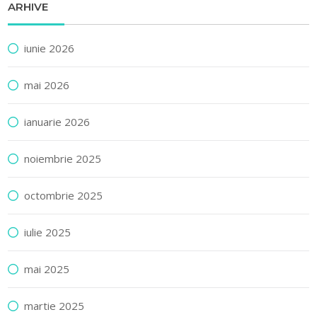
ARHIVE
iunie 2026
mai 2026
ianuarie 2026
noiembrie 2025
octombrie 2025
iulie 2025
mai 2025
martie 2025