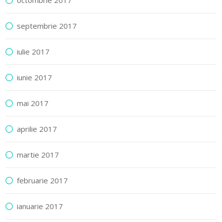
octombrie 2017
septembrie 2017
iulie 2017
iunie 2017
mai 2017
aprilie 2017
martie 2017
februarie 2017
ianuarie 2017