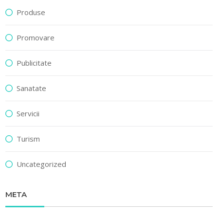
Produse
Promovare
Publicitate
Sanatate
Servicii
Turism
Uncategorized
META