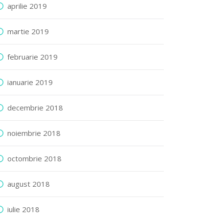
aprilie 2019
martie 2019
februarie 2019
ianuarie 2019
decembrie 2018
noiembrie 2018
octombrie 2018
august 2018
iulie 2018