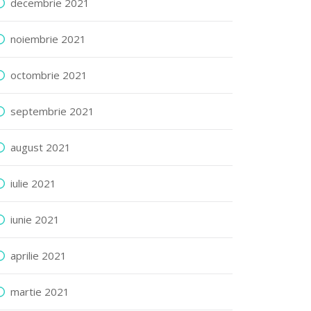
decembrie 2021
noiembrie 2021
octombrie 2021
septembrie 2021
august 2021
iulie 2021
iunie 2021
aprilie 2021
martie 2021