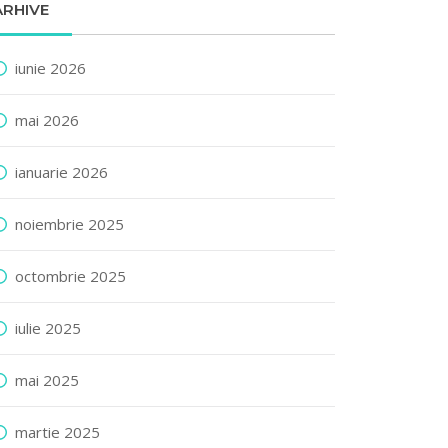
ARHIVE
iunie 2026
mai 2026
ianuarie 2026
noiembrie 2025
octombrie 2025
iulie 2025
mai 2025
martie 2025