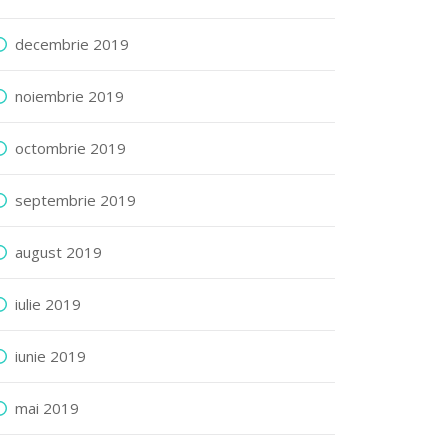
decembrie 2019
noiembrie 2019
octombrie 2019
septembrie 2019
august 2019
iulie 2019
iunie 2019
mai 2019