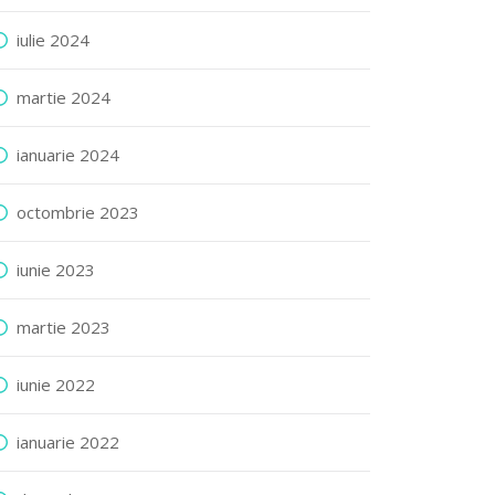
iulie 2024
martie 2024
ianuarie 2024
octombrie 2023
iunie 2023
martie 2023
iunie 2022
ianuarie 2022