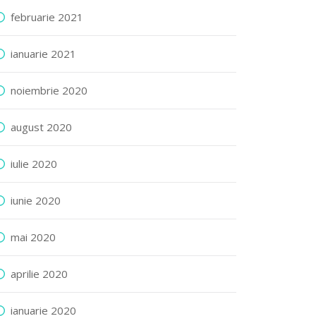
februarie 2021
ianuarie 2021
noiembrie 2020
august 2020
iulie 2020
iunie 2020
mai 2020
aprilie 2020
ianuarie 2020