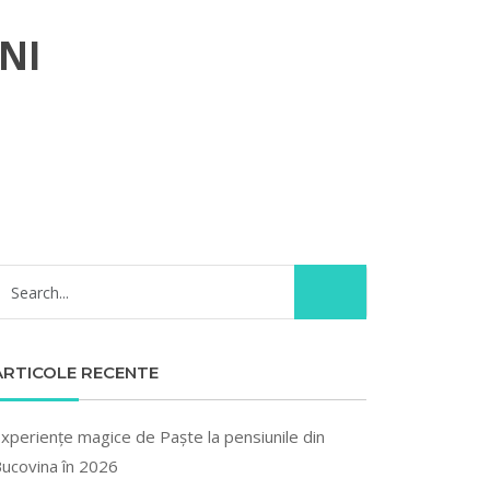
NI
ARTICOLE RECENTE
xperiențe magice de Paște la pensiunile din
ucovina în 2026