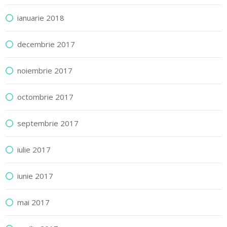
ianuarie 2018
decembrie 2017
noiembrie 2017
octombrie 2017
septembrie 2017
iulie 2017
iunie 2017
mai 2017