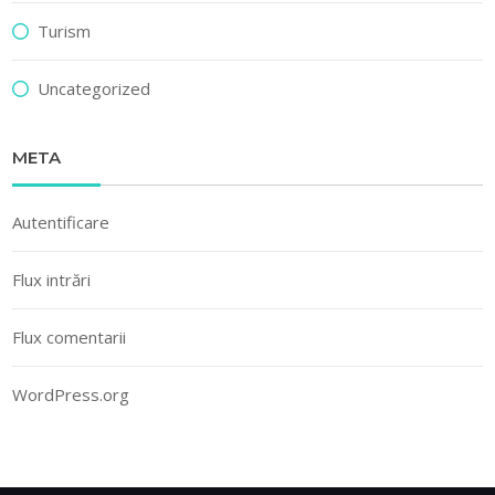
Turism
Uncategorized
META
Autentificare
Flux intrări
Flux comentarii
WordPress.org