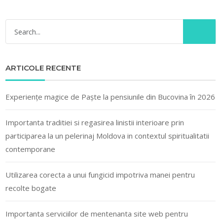
ARTICOLE RECENTE
Experiențe magice de Paște la pensiunile din Bucovina în 2026
Importanta traditiei si regasirea linistii interioare prin
participarea la un pelerinaj Moldova in contextul spiritualitatii
contemporane
Utilizarea corecta a unui fungicid impotriva manei pentru
recolte bogate
Importanta serviciilor de mentenanta site web pentru