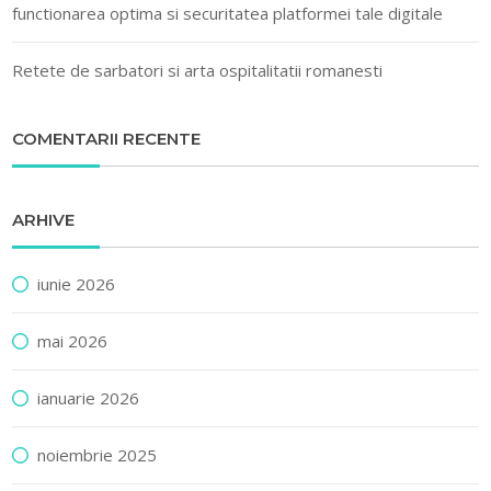
functionarea optima si securitatea platformei tale digitale
Retete de sarbatori si arta ospitalitatii romanesti
COMENTARII RECENTE
ARHIVE
iunie 2026
mai 2026
ianuarie 2026
noiembrie 2025