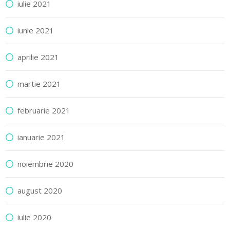
iulie 2021
iunie 2021
aprilie 2021
martie 2021
februarie 2021
ianuarie 2021
noiembrie 2020
august 2020
iulie 2020