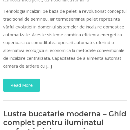
Tehnologia incalzirii pe baza de peleti a revolutionat conceptul
traditional de semineu, iar termosemineu pellet reprezinta
vârful evolutiei in domeniul sistemelor de incalzire domestice
automatizate. Aceste sisteme combina eficienta energetica
superioara cu comoditatea operarii automate, oferind o
alternativa ecologica si economica la metodele conventionale
de incalzire centralizata. Capacitatea de a alimenta automat
camera de ardere cu […]
Read More
Lustra bucatarie moderna – Ghid
complet pentru iluminatul