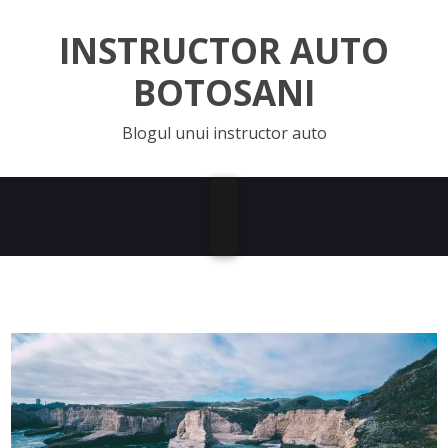
INSTRUCTOR AUTO
BOTOSANI
Blogul unui instructor auto