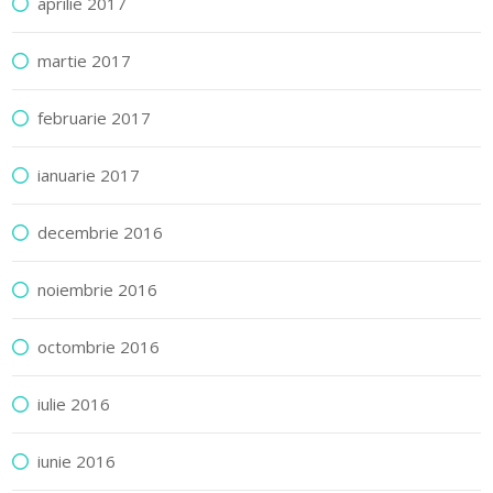
aprilie 2017
martie 2017
februarie 2017
ianuarie 2017
decembrie 2016
noiembrie 2016
octombrie 2016
iulie 2016
iunie 2016