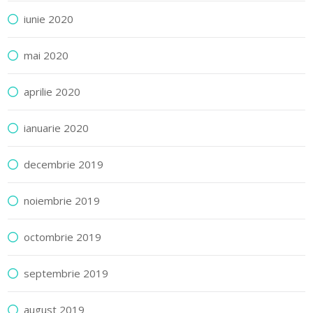
iunie 2020
mai 2020
aprilie 2020
ianuarie 2020
decembrie 2019
noiembrie 2019
octombrie 2019
septembrie 2019
august 2019