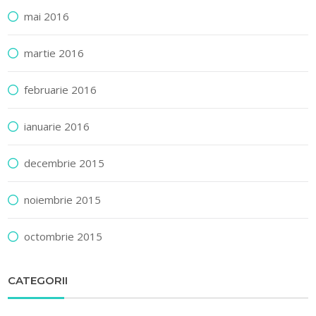
mai 2016
martie 2016
februarie 2016
ianuarie 2016
decembrie 2015
noiembrie 2015
octombrie 2015
CATEGORII