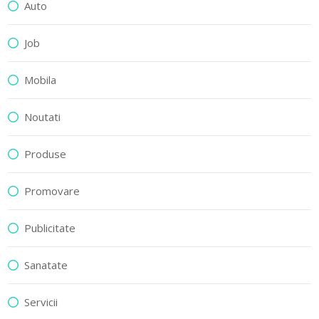
Auto
Job
Mobila
Noutati
Produse
Promovare
Publicitate
Sanatate
Servicii