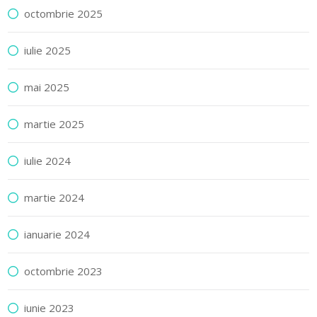
octombrie 2025
iulie 2025
mai 2025
martie 2025
iulie 2024
martie 2024
ianuarie 2024
octombrie 2023
iunie 2023