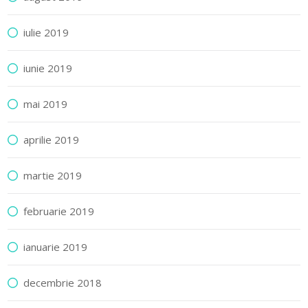
iulie 2019
iunie 2019
mai 2019
aprilie 2019
martie 2019
februarie 2019
ianuarie 2019
decembrie 2018