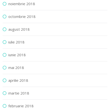
noiembrie 2018
octombrie 2018
august 2018
iulie 2018
iunie 2018
mai 2018
aprilie 2018
martie 2018
februarie 2018