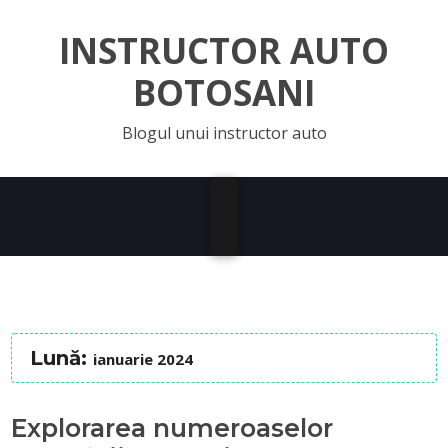
INSTRUCTOR AUTO
BOTOSANI
Blogul unui instructor auto
Lună:
ianuarie 2024
Explorarea numeroaselor