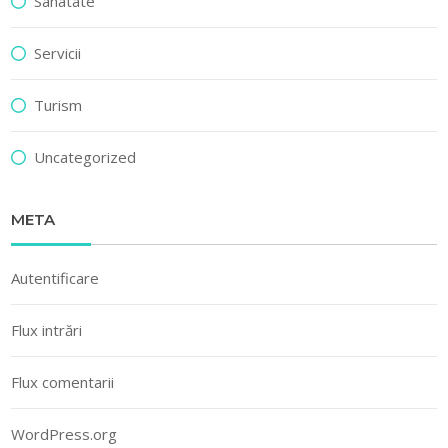
Sanatate
Servicii
Turism
Uncategorized
META
Autentificare
Flux intrări
Flux comentarii
WordPress.org