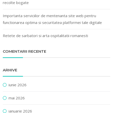
recolte bogate
Importanta serviciilor de mentenanta site web pentru
functionarea optima si securitatea platformei tale digitale
Retete de sarbatori si arta ospitalitatii romanesti
COMENTARII RECENTE
ARHIVE
iunie 2026
mai 2026
ianuarie 2026