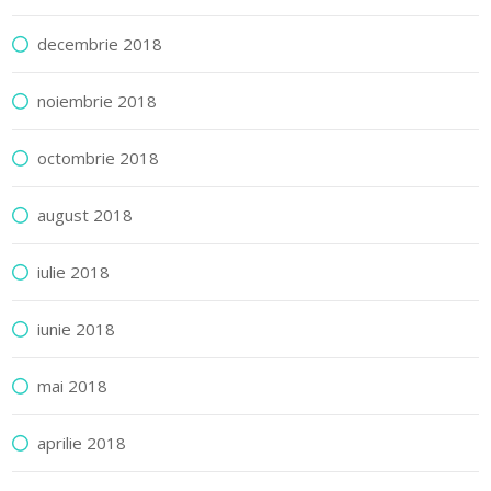
decembrie 2018
noiembrie 2018
octombrie 2018
august 2018
iulie 2018
iunie 2018
mai 2018
aprilie 2018