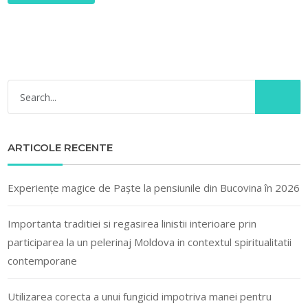
ARTICOLE RECENTE
Experiențe magice de Paște la pensiunile din Bucovina în 2026
Importanta traditiei si regasirea linistii interioare prin
participarea la un pelerinaj Moldova in contextul spiritualitatii
contemporane
Utilizarea corecta a unui fungicid impotriva manei pentru