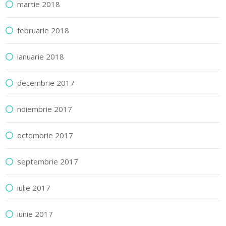
martie 2018
februarie 2018
ianuarie 2018
decembrie 2017
noiembrie 2017
octombrie 2017
septembrie 2017
iulie 2017
iunie 2017