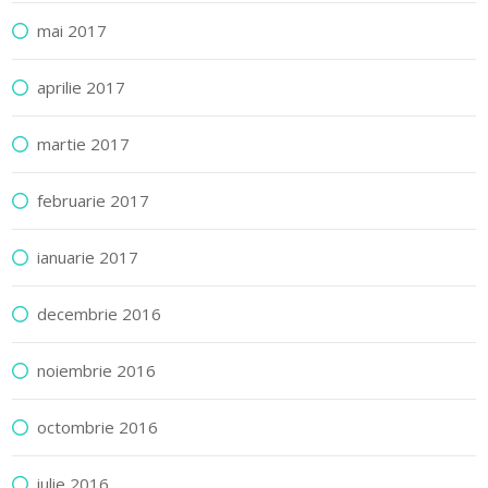
mai 2017
aprilie 2017
martie 2017
februarie 2017
ianuarie 2017
decembrie 2016
noiembrie 2016
octombrie 2016
iulie 2016