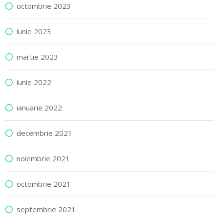
octombrie 2023
iunie 2023
martie 2023
iunie 2022
ianuarie 2022
decembrie 2021
noiembrie 2021
octombrie 2021
septembrie 2021