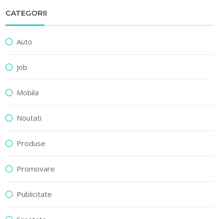
CATEGORII
Auto
Job
Mobila
Noutati
Produse
Promovare
Publicitate