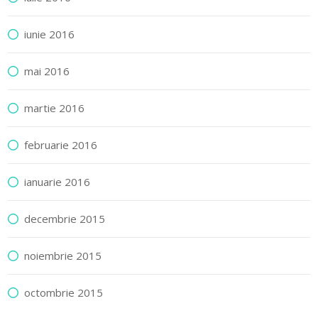
iunie 2016
mai 2016
martie 2016
februarie 2016
ianuarie 2016
decembrie 2015
noiembrie 2015
octombrie 2015