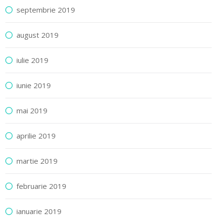
septembrie 2019
august 2019
iulie 2019
iunie 2019
mai 2019
aprilie 2019
martie 2019
februarie 2019
ianuarie 2019