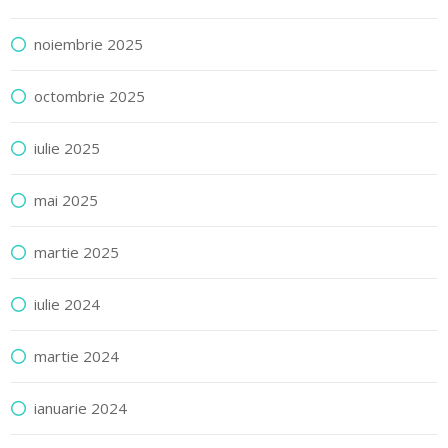
noiembrie 2025
octombrie 2025
iulie 2025
mai 2025
martie 2025
iulie 2024
martie 2024
ianuarie 2024