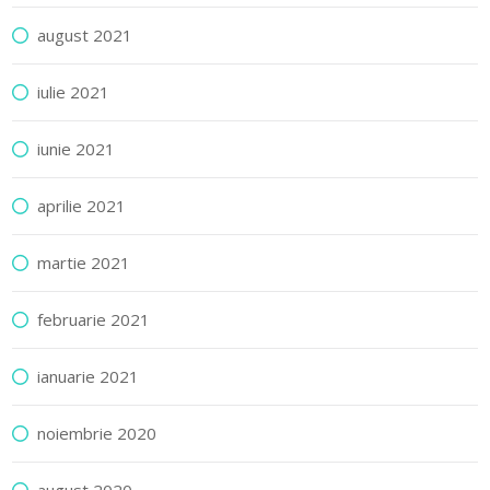
august 2021
iulie 2021
iunie 2021
aprilie 2021
martie 2021
februarie 2021
ianuarie 2021
noiembrie 2020