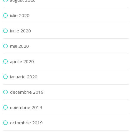
august 2020
iulie 2020
iunie 2020
mai 2020
aprilie 2020
ianuarie 2020
decembrie 2019
noiembrie 2019
octombrie 2019