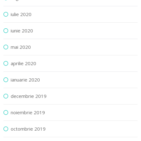
iulie 2020
iunie 2020
mai 2020
aprilie 2020
ianuarie 2020
decembrie 2019
noiembrie 2019
octombrie 2019