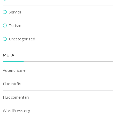
Servicii
Turism
Uncategorized
META
Autentificare
Flux intrări
Flux comentarii
WordPress.org