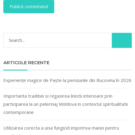
ARTICOLE RECENTE
Experiențe magice de Paște la pensiunile din Bucovina în 2026
Importanta traditiei si regasirea linistii interioare prin
participarea la un pelerinaj Moldova in contextul spiritualitatii
contemporane
Utilizarea corecta a unui fungicid impotriva manei pentru