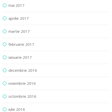
mai 2017
aprilie 2017
martie 2017
februarie 2017
ianuarie 2017
decembrie 2016
noiembrie 2016
octombrie 2016
iulie 2016