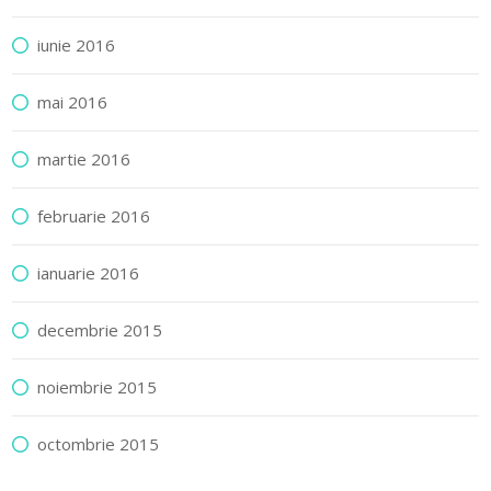
iunie 2016
mai 2016
martie 2016
februarie 2016
ianuarie 2016
decembrie 2015
noiembrie 2015
octombrie 2015