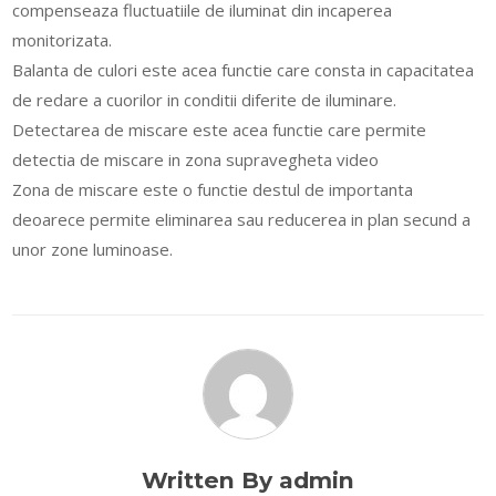
compenseaza fluctuatiile de iluminat din incaperea
monitorizata.
Balanta de culori este acea functie care consta in capacitatea
de redare a cuorilor in conditii diferite de iluminare.
Detectarea de miscare este acea functie care permite
detectia de miscare in zona supravegheta video
Zona de miscare este o functie destul de importanta
deoarece permite eliminarea sau reducerea in plan secund a
unor zone luminoase.
Written By admin