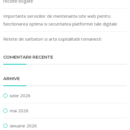
recolte bogate
Importanta serviciilor de mentenanta site web pentru
functionarea optima si securitatea platformei tale digitale
Retete de sarbatori si arta ospitalitatii romanesti
COMENTARII RECENTE
ARHIVE
iunie 2026
mai 2026
ianuarie 2026