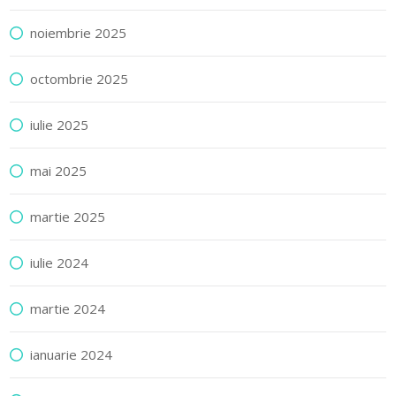
noiembrie 2025
octombrie 2025
iulie 2025
mai 2025
martie 2025
iulie 2024
martie 2024
ianuarie 2024