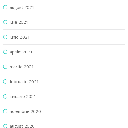
august 2021
iulie 2021
iunie 2021
aprilie 2021
martie 2021
februarie 2021
ianuarie 2021
noiembrie 2020
august 2020