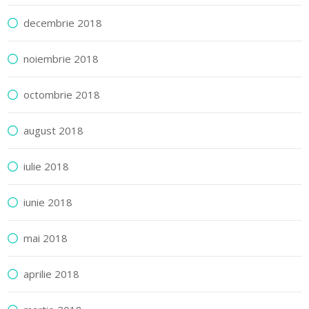
decembrie 2018
noiembrie 2018
octombrie 2018
august 2018
iulie 2018
iunie 2018
mai 2018
aprilie 2018