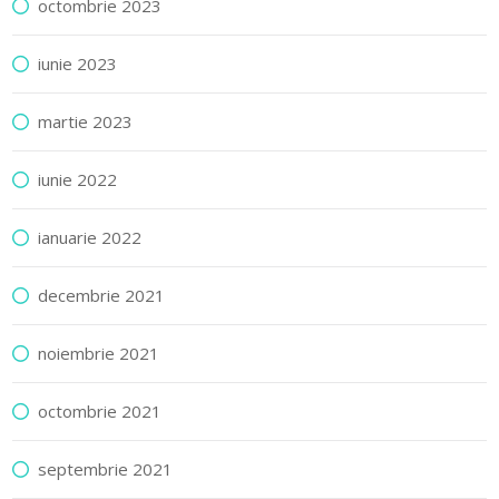
octombrie 2023
iunie 2023
martie 2023
iunie 2022
ianuarie 2022
decembrie 2021
noiembrie 2021
octombrie 2021
septembrie 2021