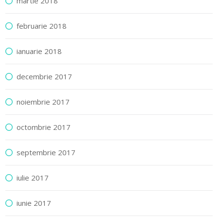
martie 2018
februarie 2018
ianuarie 2018
decembrie 2017
noiembrie 2017
octombrie 2017
septembrie 2017
iulie 2017
iunie 2017