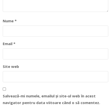
Nume
*
Email
*
Site web
Salvează-mi numele, emailul și site-ul web în acest
navigator pentru data viitoare când o să comentez.