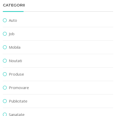
CATEGORII
Auto
Job
Mobila
Noutati
Produse
Promovare
Publicitate
Sanatate