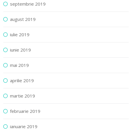
septembrie 2019
august 2019
iulie 2019
iunie 2019
mai 2019
aprilie 2019
martie 2019
februarie 2019
ianuarie 2019