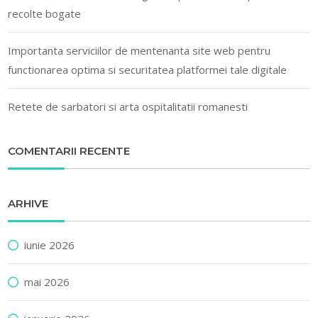
recolte bogate
Importanta serviciilor de mentenanta site web pentru
functionarea optima si securitatea platformei tale digitale
Retete de sarbatori si arta ospitalitatii romanesti
COMENTARII RECENTE
ARHIVE
iunie 2026
mai 2026