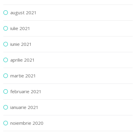
august 2021
iulie 2021
iunie 2021
aprilie 2021
martie 2021
februarie 2021
ianuarie 2021
noiembrie 2020