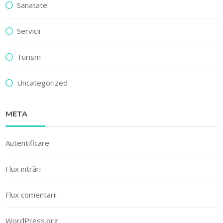
Sanatate
Servicii
Turism
Uncategorized
META
Autentificare
Flux intrări
Flux comentarii
WordPress.org