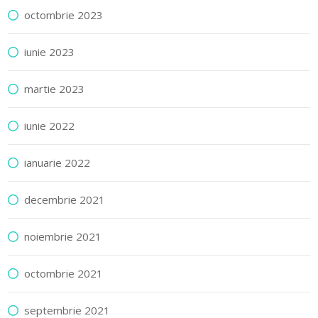
octombrie 2023
iunie 2023
martie 2023
iunie 2022
ianuarie 2022
decembrie 2021
noiembrie 2021
octombrie 2021
septembrie 2021