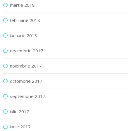
martie 2018
februarie 2018
ianuarie 2018
decembrie 2017
noiembrie 2017
octombrie 2017
septembrie 2017
iulie 2017
iunie 2017