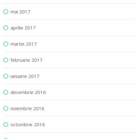
mai 2017
aprilie 2017
martie 2017
februarie 2017
ianuarie 2017
decembrie 2016
noiembrie 2016
octombrie 2016