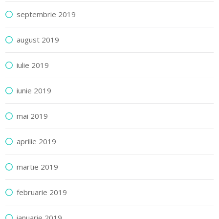
septembrie 2019
august 2019
iulie 2019
iunie 2019
mai 2019
aprilie 2019
martie 2019
februarie 2019
ianuarie 2019