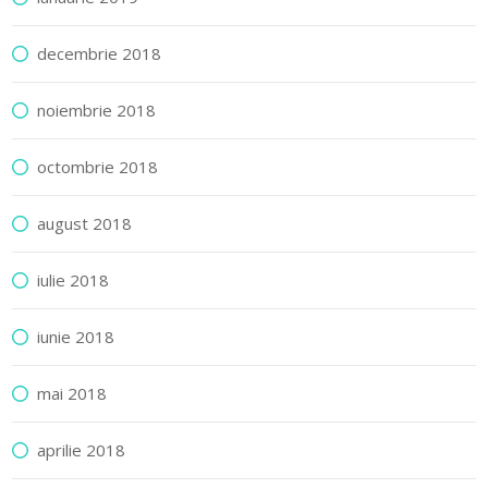
decembrie 2018
noiembrie 2018
octombrie 2018
august 2018
iulie 2018
iunie 2018
mai 2018
aprilie 2018