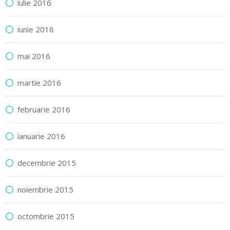
iulie 2016
iunie 2016
mai 2016
martie 2016
februarie 2016
ianuarie 2016
decembrie 2015
noiembrie 2015
octombrie 2015