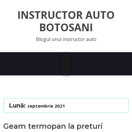
INSTRUCTOR AUTO
BOTOSANI
Blogul unui instructor auto
Lună:
septembrie 2021
Geam termopan la preturi