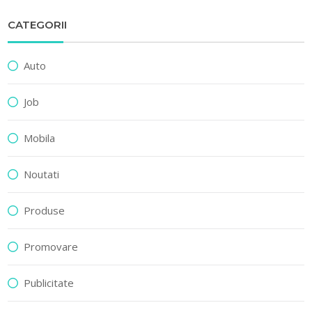
CATEGORII
Auto
Job
Mobila
Noutati
Produse
Promovare
Publicitate