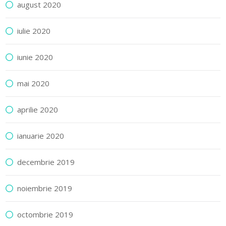
august 2020
iulie 2020
iunie 2020
mai 2020
aprilie 2020
ianuarie 2020
decembrie 2019
noiembrie 2019
octombrie 2019