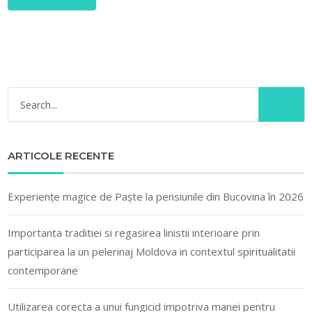
ARTICOLE RECENTE
Experiențe magice de Paște la pensiunile din Bucovina în 2026
Importanta traditiei si regasirea linistii interioare prin
participarea la un pelerinaj Moldova in contextul spiritualitatii
contemporane
Utilizarea corecta a unui fungicid impotriva manei pentru