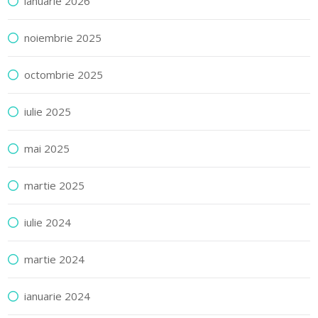
ianuarie 2026
noiembrie 2025
octombrie 2025
iulie 2025
mai 2025
martie 2025
iulie 2024
martie 2024
ianuarie 2024