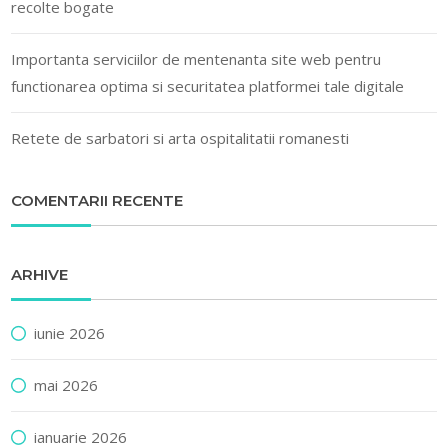
recolte bogate
Importanta serviciilor de mentenanta site web pentru
functionarea optima si securitatea platformei tale digitale
Retete de sarbatori si arta ospitalitatii romanesti
COMENTARII RECENTE
ARHIVE
iunie 2026
mai 2026
ianuarie 2026