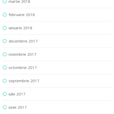
martie 2018
februarie 2018
ianuarie 2018
decembrie 2017
noiembrie 2017
octombrie 2017
septembrie 2017
iulie 2017
iunie 2017