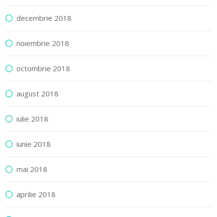
decembrie 2018
noiembrie 2018
octombrie 2018
august 2018
iulie 2018
iunie 2018
mai 2018
aprilie 2018