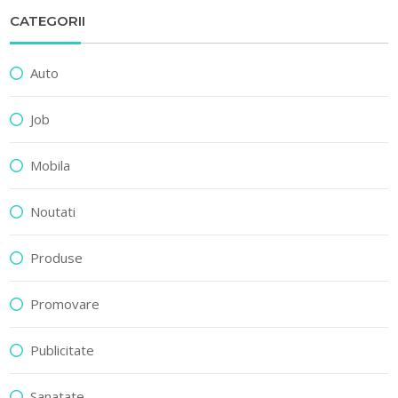
CATEGORII
Auto
Job
Mobila
Noutati
Produse
Promovare
Publicitate
Sanatate