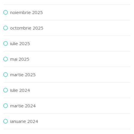
noiembrie 2025
octombrie 2025
iulie 2025
mai 2025
martie 2025
iulie 2024
martie 2024
ianuarie 2024