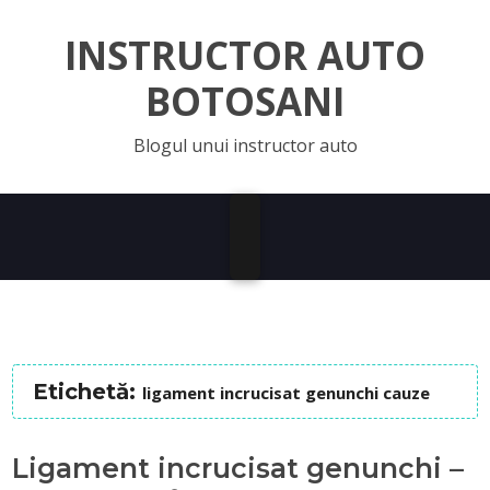
INSTRUCTOR AUTO
BOTOSANI
Blogul unui instructor auto
Etichetă:
ligament incrucisat genunchi cauze
Ligament incrucisat genunchi –