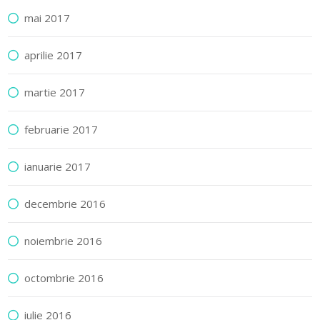
mai 2017
aprilie 2017
martie 2017
februarie 2017
ianuarie 2017
decembrie 2016
noiembrie 2016
octombrie 2016
iulie 2016