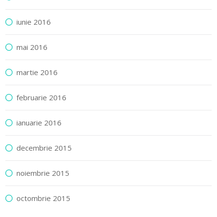
iunie 2016
mai 2016
martie 2016
februarie 2016
ianuarie 2016
decembrie 2015
noiembrie 2015
octombrie 2015