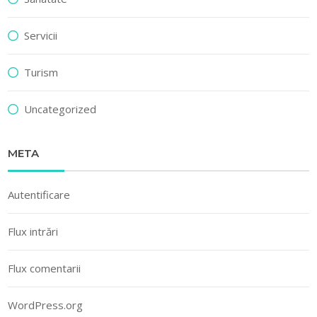
Servicii
Turism
Uncategorized
META
Autentificare
Flux intrări
Flux comentarii
WordPress.org