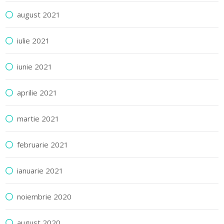
august 2021
iulie 2021
iunie 2021
aprilie 2021
martie 2021
februarie 2021
ianuarie 2021
noiembrie 2020
august 2020