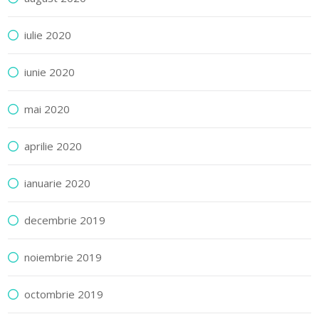
iulie 2020
iunie 2020
mai 2020
aprilie 2020
ianuarie 2020
decembrie 2019
noiembrie 2019
octombrie 2019