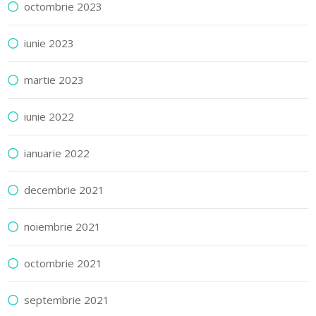
octombrie 2023
iunie 2023
martie 2023
iunie 2022
ianuarie 2022
decembrie 2021
noiembrie 2021
octombrie 2021
septembrie 2021