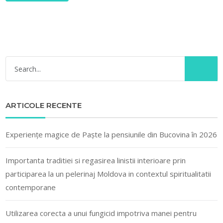
ARTICOLE RECENTE
Experiențe magice de Paște la pensiunile din Bucovina în 2026
Importanta traditiei si regasirea linistii interioare prin
participarea la un pelerinaj Moldova in contextul spiritualitatii
contemporane
Utilizarea corecta a unui fungicid impotriva manei pentru