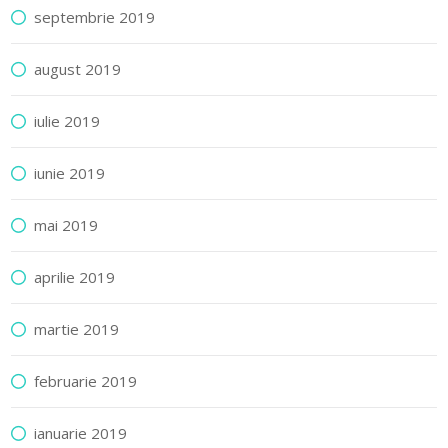
septembrie 2019
august 2019
iulie 2019
iunie 2019
mai 2019
aprilie 2019
martie 2019
februarie 2019
ianuarie 2019