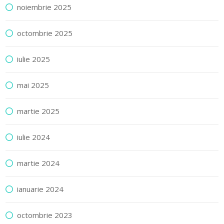
noiembrie 2025
octombrie 2025
iulie 2025
mai 2025
martie 2025
iulie 2024
martie 2024
ianuarie 2024
octombrie 2023