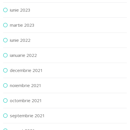
iunie 2023
martie 2023
iunie 2022
ianuarie 2022
decembrie 2021
noiembrie 2021
octombrie 2021
septembrie 2021