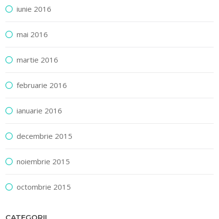
iunie 2016
mai 2016
martie 2016
februarie 2016
ianuarie 2016
decembrie 2015
noiembrie 2015
octombrie 2015
CATEGORII