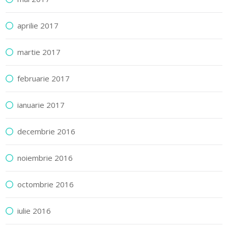
aprilie 2017
martie 2017
februarie 2017
ianuarie 2017
decembrie 2016
noiembrie 2016
octombrie 2016
iulie 2016