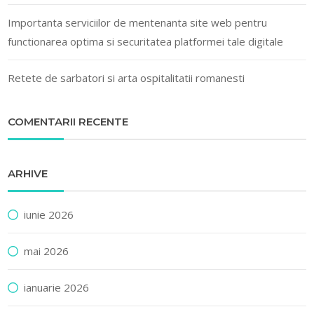
Importanta serviciilor de mentenanta site web pentru
functionarea optima si securitatea platformei tale digitale
Retete de sarbatori si arta ospitalitatii romanesti
COMENTARII RECENTE
ARHIVE
iunie 2026
mai 2026
ianuarie 2026