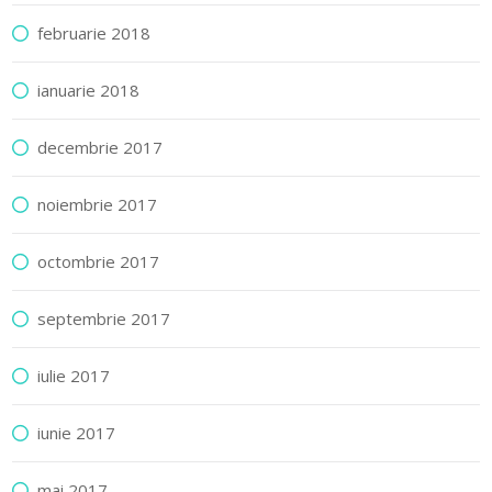
februarie 2018
ianuarie 2018
decembrie 2017
noiembrie 2017
octombrie 2017
septembrie 2017
iulie 2017
iunie 2017
mai 2017