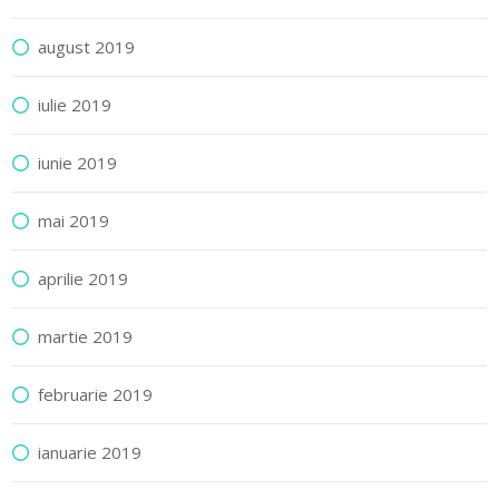
august 2019
iulie 2019
iunie 2019
mai 2019
aprilie 2019
martie 2019
februarie 2019
ianuarie 2019