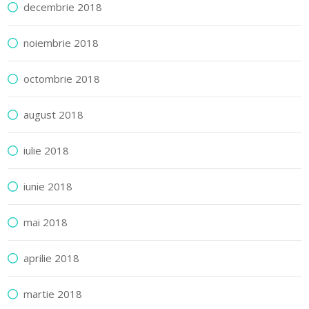
decembrie 2018
noiembrie 2018
octombrie 2018
august 2018
iulie 2018
iunie 2018
mai 2018
aprilie 2018
martie 2018