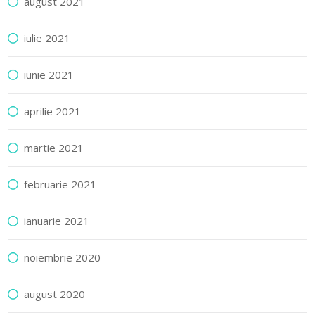
august 2021
iulie 2021
iunie 2021
aprilie 2021
martie 2021
februarie 2021
ianuarie 2021
noiembrie 2020
august 2020