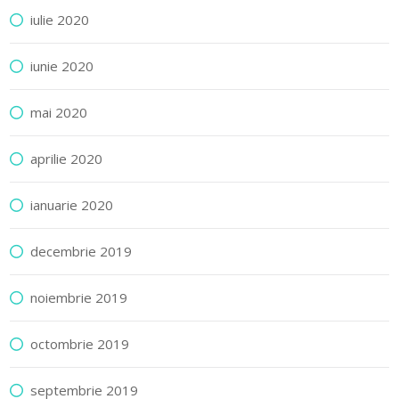
iulie 2020
iunie 2020
mai 2020
aprilie 2020
ianuarie 2020
decembrie 2019
noiembrie 2019
octombrie 2019
septembrie 2019