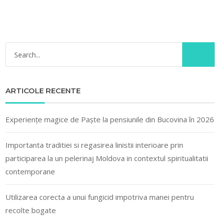
ARTICOLE RECENTE
Experiențe magice de Paște la pensiunile din Bucovina în 2026
Importanta traditiei si regasirea linistii interioare prin
participarea la un pelerinaj Moldova in contextul spiritualitatii
contemporane
Utilizarea corecta a unui fungicid impotriva manei pentru
recolte bogate