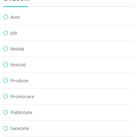
Auto
Job
Mobila
Noutati
Produse
Promovare
Publicitate
Sanatate