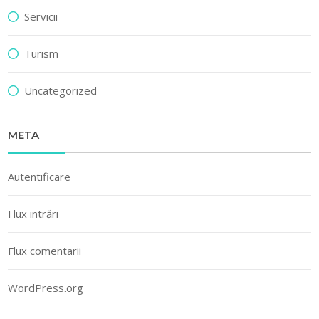
Servicii
Turism
Uncategorized
META
Autentificare
Flux intrări
Flux comentarii
WordPress.org