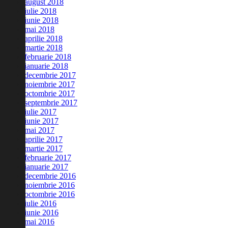
august 2018
iulie 2018
iunie 2018
mai 2018
aprilie 2018
martie 2018
februarie 2018
ianuarie 2018
decembrie 2017
noiembrie 2017
octombrie 2017
septembrie 2017
iulie 2017
iunie 2017
mai 2017
aprilie 2017
martie 2017
februarie 2017
ianuarie 2017
decembrie 2016
noiembrie 2016
octombrie 2016
iulie 2016
iunie 2016
mai 2016