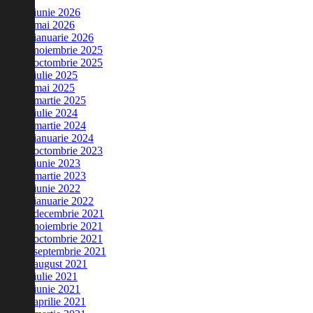
iunie 2026
mai 2026
ianuarie 2026
noiembrie 2025
octombrie 2025
iulie 2025
mai 2025
martie 2025
iulie 2024
martie 2024
ianuarie 2024
octombrie 2023
iunie 2023
martie 2023
iunie 2022
ianuarie 2022
decembrie 2021
noiembrie 2021
octombrie 2021
septembrie 2021
august 2021
iulie 2021
iunie 2021
aprilie 2021