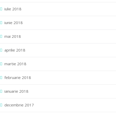
iulie 2018
iunie 2018
mai 2018
aprilie 2018
martie 2018
februarie 2018
ianuarie 2018
decembrie 2017