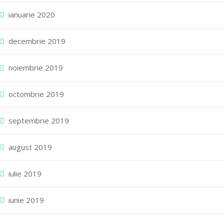
ianuarie 2020
decembrie 2019
noiembrie 2019
octombrie 2019
septembrie 2019
august 2019
iulie 2019
iunie 2019