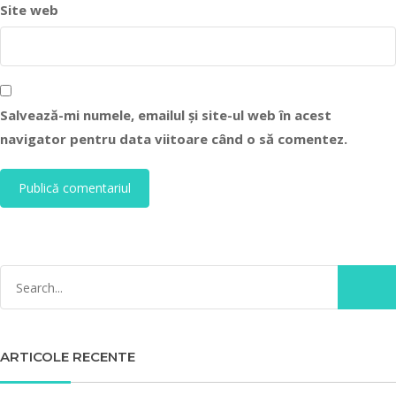
Site web
Salvează-mi numele, emailul și site-ul web în acest
navigator pentru data viitoare când o să comentez.
ARTICOLE RECENTE