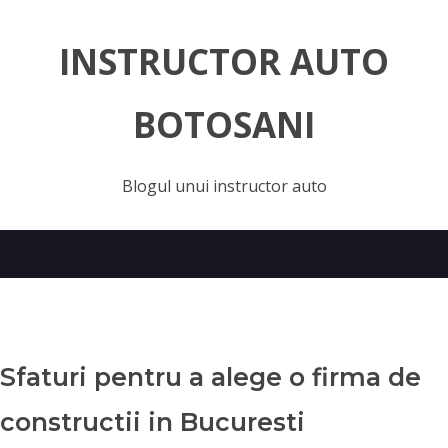
INSTRUCTOR AUTO
BOTOSANI
Blogul unui instructor auto
Sfaturi pentru a alege o firma de
constructii in Bucuresti