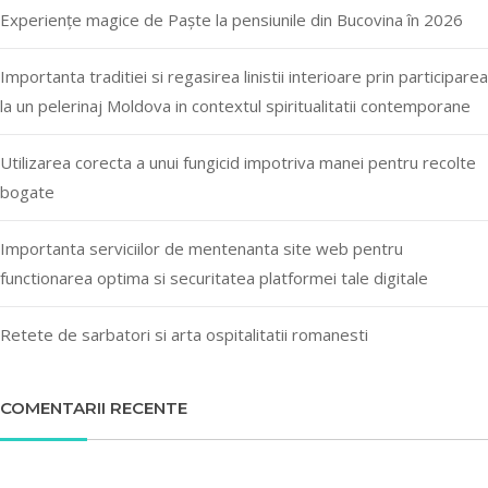
Experiențe magice de Paște la pensiunile din Bucovina în 2026
Importanta traditiei si regasirea linistii interioare prin participarea
la un pelerinaj Moldova in contextul spiritualitatii contemporane
Utilizarea corecta a unui fungicid impotriva manei pentru recolte
bogate
Importanta serviciilor de mentenanta site web pentru
functionarea optima si securitatea platformei tale digitale
Retete de sarbatori si arta ospitalitatii romanesti
COMENTARII RECENTE