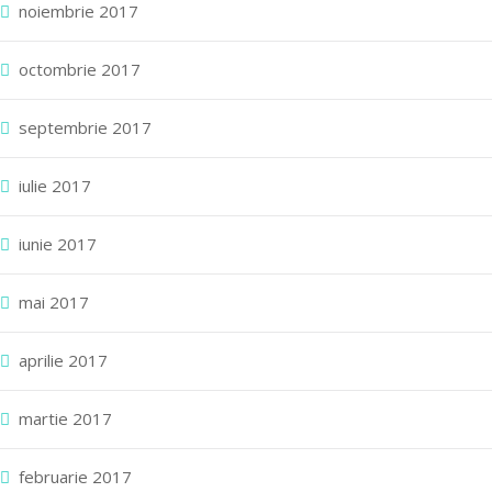
noiembrie 2017
octombrie 2017
septembrie 2017
iulie 2017
iunie 2017
mai 2017
aprilie 2017
martie 2017
februarie 2017