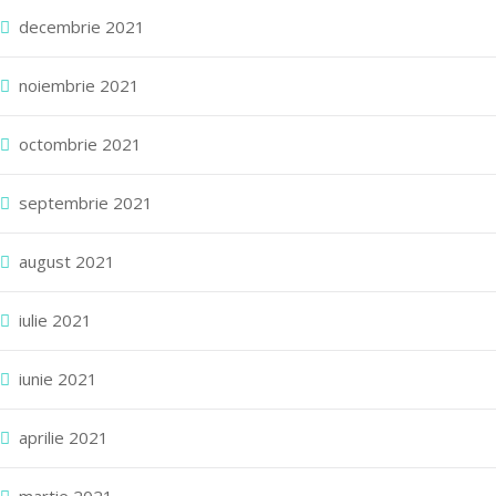
decembrie 2021
noiembrie 2021
octombrie 2021
septembrie 2021
august 2021
iulie 2021
iunie 2021
aprilie 2021