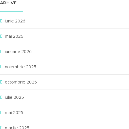
ARHIVE
iunie 2026
mai 2026
ianuarie 2026
noiembrie 2025
octombrie 2025
iulie 2025
mai 2025
martie 2025