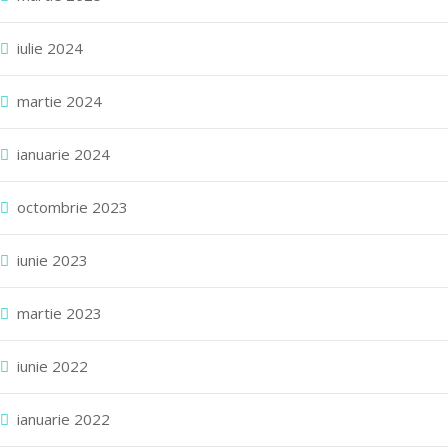
iulie 2024
martie 2024
ianuarie 2024
octombrie 2023
iunie 2023
martie 2023
iunie 2022
ianuarie 2022