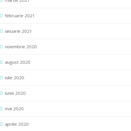
martie 2021
februarie 2021
ianuarie 2021
noiembrie 2020
august 2020
iulie 2020
iunie 2020
mai 2020
aprilie 2020