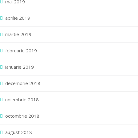
mai 2019
aprilie 2019
martie 2019
februarie 2019
ianuarie 2019
decembrie 2018
noiembrie 2018
octombrie 2018
august 2018