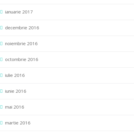
ianuarie 2017
decembrie 2016
noiembrie 2016
octombrie 2016
iulie 2016
iunie 2016
mai 2016
martie 2016