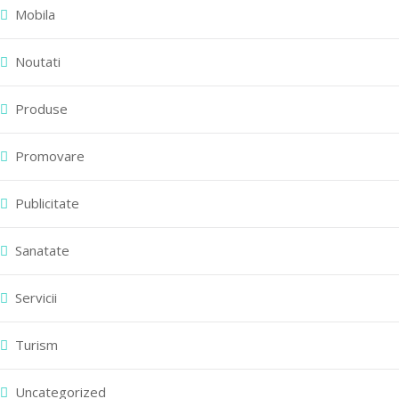
Mobila
Noutati
Produse
Promovare
Publicitate
Sanatate
Servicii
Turism
Uncategorized