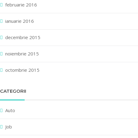
februarie 2016
ianuarie 2016
decembrie 2015
noiembrie 2015
octombrie 2015
CATEGORII
Auto
Job