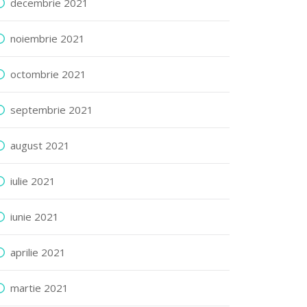
decembrie 2021
noiembrie 2021
octombrie 2021
septembrie 2021
august 2021
iulie 2021
iunie 2021
aprilie 2021
martie 2021