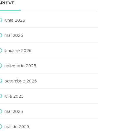
ARHIVE
iunie 2026
mai 2026
ianuarie 2026
noiembrie 2025
octombrie 2025
iulie 2025
mai 2025
martie 2025