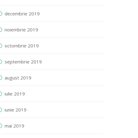
decembrie 2019
noiembrie 2019
octombrie 2019
septembrie 2019
august 2019
iulie 2019
iunie 2019
mai 2019