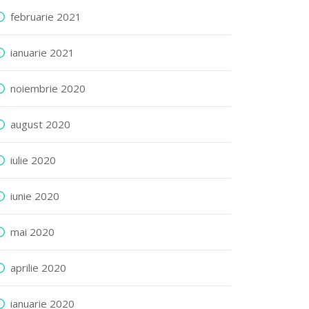
februarie 2021
ianuarie 2021
noiembrie 2020
august 2020
iulie 2020
iunie 2020
mai 2020
aprilie 2020
ianuarie 2020