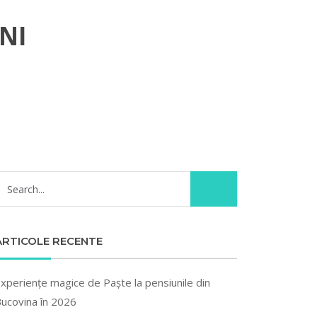
NI
ARTICOLE RECENTE
xperiențe magice de Paște la pensiunile din
ucovina în 2026