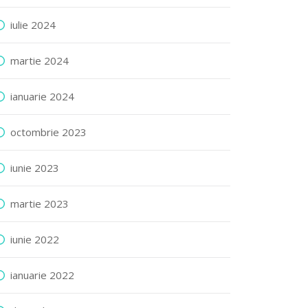
iulie 2024
martie 2024
ianuarie 2024
octombrie 2023
iunie 2023
martie 2023
iunie 2022
ianuarie 2022