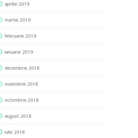
aprilie 2019
martie 2019
februarie 2019
ianuarie 2019
decembrie 2018
noiembrie 2018
octombrie 2018
august 2018
iulie 2018