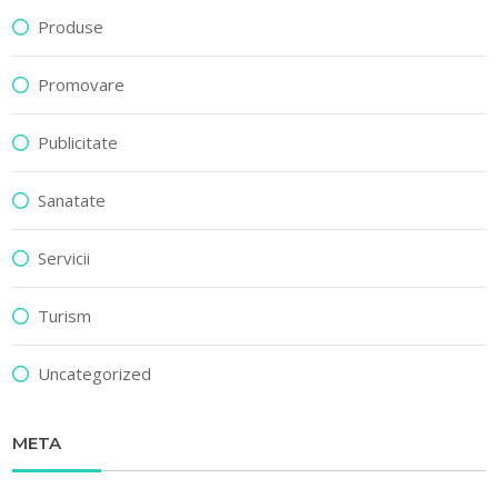
Produse
Promovare
Publicitate
Sanatate
Servicii
Turism
Uncategorized
META