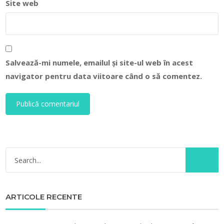
Site web
Salvează-mi numele, emailul și site-ul web în acest
navigator pentru data viitoare când o să comentez.
ARTICOLE RECENTE