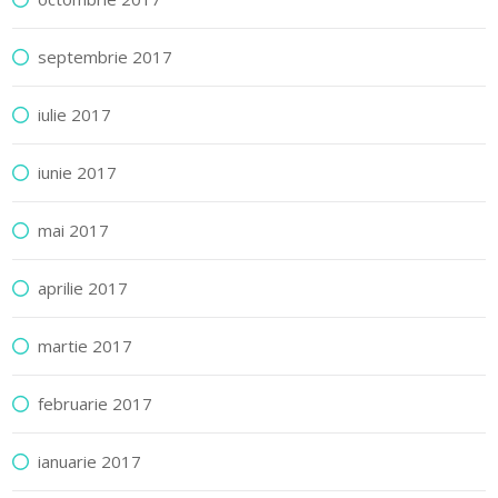
septembrie 2017
iulie 2017
iunie 2017
mai 2017
aprilie 2017
martie 2017
februarie 2017
ianuarie 2017