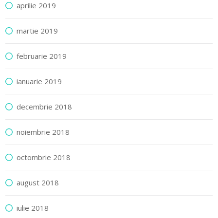
aprilie 2019
martie 2019
februarie 2019
ianuarie 2019
decembrie 2018
noiembrie 2018
octombrie 2018
august 2018
iulie 2018