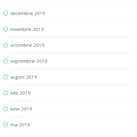
decembrie 2019
noiembrie 2019
octombrie 2019
septembrie 2019
august 2019
iulie 2019
iunie 2019
mai 2019