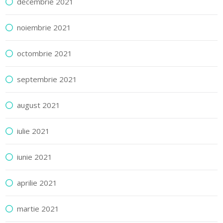
decembrie 2021
noiembrie 2021
octombrie 2021
septembrie 2021
august 2021
iulie 2021
iunie 2021
aprilie 2021
martie 2021