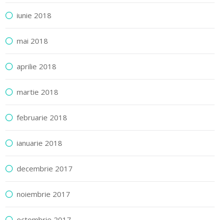
iunie 2018
mai 2018
aprilie 2018
martie 2018
februarie 2018
ianuarie 2018
decembrie 2017
noiembrie 2017
octombrie 2017