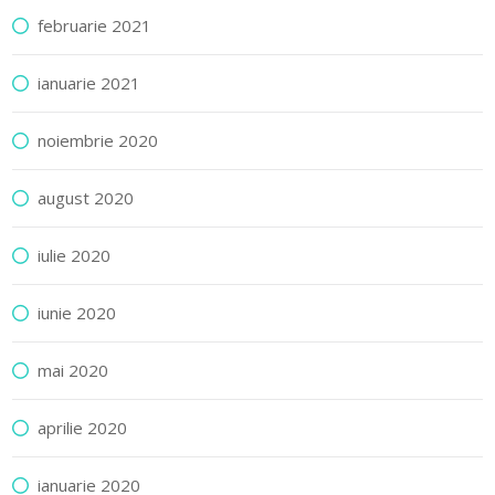
februarie 2021
ianuarie 2021
noiembrie 2020
august 2020
iulie 2020
iunie 2020
mai 2020
aprilie 2020
ianuarie 2020