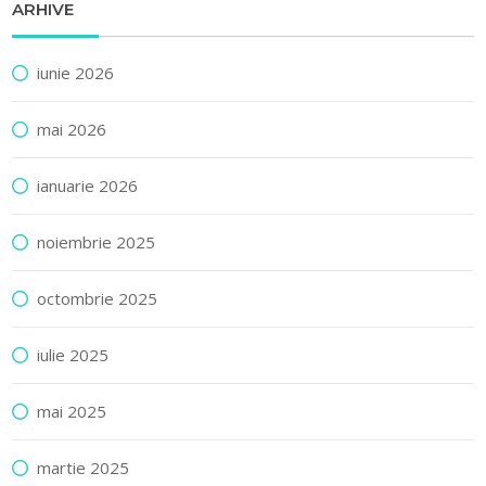
ARHIVE
iunie 2026
mai 2026
ianuarie 2026
noiembrie 2025
octombrie 2025
iulie 2025
mai 2025
martie 2025