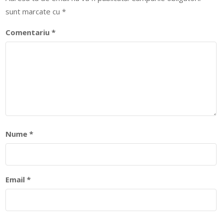
sunt marcate cu
*
Comentariu
*
Nume
*
Email
*