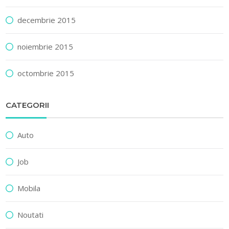
decembrie 2015
noiembrie 2015
octombrie 2015
CATEGORII
Auto
Job
Mobila
Noutati