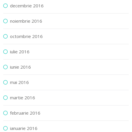
decembrie 2016
noiembrie 2016
octombrie 2016
iulie 2016
iunie 2016
mai 2016
martie 2016
februarie 2016
ianuarie 2016