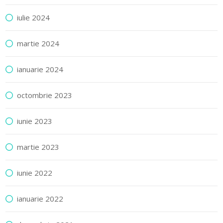
iulie 2024
martie 2024
ianuarie 2024
octombrie 2023
iunie 2023
martie 2023
iunie 2022
ianuarie 2022